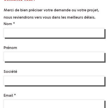
Merci de bien préciser votre demande ou votre projet,
nous reviendrons vers vous dans les meilleurs délais.
Nom *
Prénom
Société
Email *