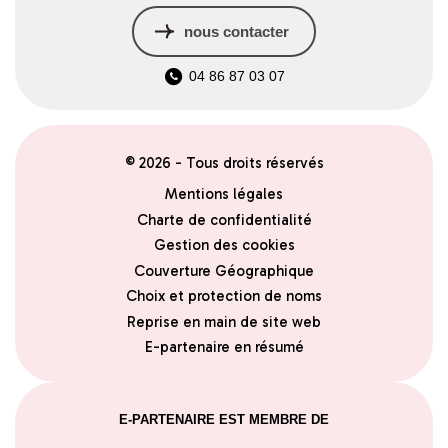
nous contacter
04 86 87 03 07
© 2026 - Tous droits réservés
Mentions légales
Charte de confidentialité
Gestion des cookies
Couverture Géographique
Choix et protection de noms
Reprise en main de site web
E-partenaire en résumé
E-PARTENAIRE EST MEMBRE DE