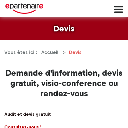
Devis
Vous êtes ici :
Accueil
Devis
Demande d'information, devis
gratuit, visio-conference ou
rendez-vous
Audit et devis gratuit
Consultez-nous !