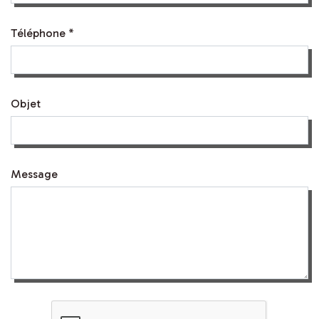
Téléphone *
Objet
Message