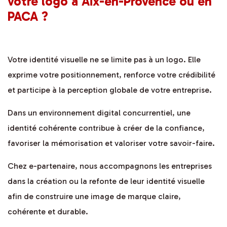
votre logo à Aix-en-Provence ou en
PACA ?
Votre identité visuelle ne se limite pas à un logo. Elle
exprime votre positionnement, renforce votre crédibilité
et participe à la perception globale de votre entreprise.
Dans un environnement digital concurrentiel, une
identité cohérente contribue à créer de la confiance,
favoriser la mémorisation et valoriser votre savoir-faire.
Chez e-partenaire, nous accompagnons les entreprises
dans la création ou la refonte de leur identité visuelle
afin de construire une image de marque claire,
cohérente et durable.