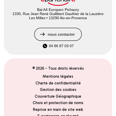
Bat A4 Europarc Pichaury
1330, Rue Jean René Guillibert Gauthier de la Lauzière
Les Milles • 13290 Aix-en-Provence
nous contacter
04 86 87 03 07
© 2026 - Tous droits réservés
Mentions légales
Charte de confidentialité
Gestion des cookies
Couverture Géographique
Choix et protection de noms
Reprise en main de site web