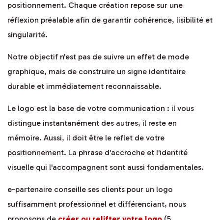
positionnement. Chaque création repose sur une
réflexion préalable afin de garantir cohérence, lisibilité et
singularité.
Notre objectif n'est pas de suivre un effet de mode
graphique, mais de construire un signe identitaire
durable et immédiatement reconnaissable.
Le logo est la base de votre communication : il vous
distingue instantanément des autres, il reste en
mémoire. Aussi, il doit être le reflet de votre
positionnement. La phrase d'accroche et l'identité
visuelle qui l'accompagnent sont aussi fondamentales.
e-partenaire conseille ses clients pour un logo
suffisamment professionnel et différenciant, nous
proposons de
créer ou relifter votre logo
(5