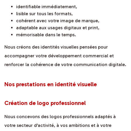
identifiable immédiatement,
lisible sur tous les formats,
cohérent avec votre image de marque,
adaptable aux usages digitaux et print,
mémorisable dans le temps.
Nous créons des identités visuelles pensées pour
accompagner votre développement commercial et
renforcer la cohérence de votre communication digitale.
Nos prestations en identité visuelle
Création de logo professionnel
Nous concevons des logos professionnels adaptés à
votre secteur d'activité, à vos ambitions et à votre