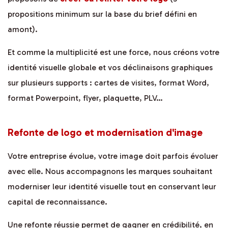
propositions minimum sur la base du brief défini en
amont).
Et comme la multiplicité est une force, nous créons votre
identité visuelle globale et vos déclinaisons graphiques
sur plusieurs supports : cartes de visites, format Word,
format Powerpoint, flyer, plaquette, PLV…
Refonte de logo et modernisation d'image
Votre entreprise évolue, votre image doit parfois évoluer
avec elle. Nous accompagnons les marques souhaitant
moderniser leur identité visuelle tout en conservant leur
capital de reconnaissance.
Une refonte réussie permet de gagner en crédibilité, en