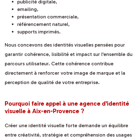
publicité digitale,
emailing,
présentation commerciale,
référencement naturel,
supports imprimés.
Nous concevons des identités visuelles pensées pour
garantir cohérence, lisibilité et impact sur l'ensemble du
parcours utilisateur. Cette cohérence contribue
directement à renforcer votre image de marque et la
perception de qualité de votre entreprise.
Pourquoi faire appel à une agence d'identité
visuelle à Aix-en-Provence ?
Créer une identité visuelle forte demande un équilibre
entre créativité, stratégie et compréhension des usages