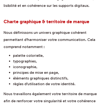
lisibilité et en cohérence sur les supports digitaux.
Charte graphique & territoire de marque
Nous définissons un univers graphique cohérent
permettant d'harmoniser votre communication. Cela
comprend notamment :
palette colorielle,
typographies,
iconographie,
principes de mise en page,
éléments graphiques distinctifs,
règles d'utilisation de votre identité.
Nous travaillons également votre territoire de marque
afin de renforcer votre singularité et votre cohérence