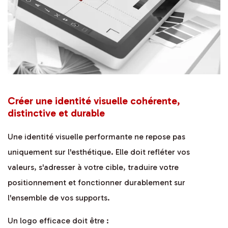
Créer une identité visuelle cohérente,
distinctive et durable
Une identité visuelle performante ne repose pas
uniquement sur l'esthétique. Elle doit refléter vos
valeurs, s'adresser à votre cible, traduire votre
positionnement et fonctionner durablement sur
l'ensemble de vos supports.
Un logo efficace doit être :