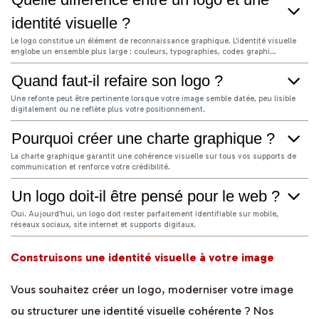
identité visuelle ?
Le logo constitue un élément de reconnaissance graphique. L'identité visuelle
englobe un ensemble plus large : couleurs, typographies, codes graphi...
Quand faut-il refaire son logo ?
Une refonte peut être pertinente lorsque votre image semble datée, peu lisible
digitalement ou ne reflète plus votre positionnement.
Pourquoi créer une charte graphique ?
La charte graphique garantit une cohérence visuelle sur tous vos supports de
communication et renforce votre crédibilité.
Un logo doit-il être pensé pour le web ?
Oui. Aujourd'hui, un logo doit rester parfaitement identifiable sur mobile,
réseaux sociaux, site internet et supports digitaux.
Construisons une identité visuelle à votre image
Vous souhaitez créer un logo, moderniser votre image
ou structurer une identité visuelle cohérente ? Nos