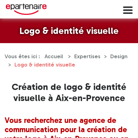
Logo & identité visuelle
Vous êtes ici :
Accueil
Expertises
Design
Logo & identité visuelle
Création de logo & identité
visuelle à Aix-en-Provence
Vous recherchez une agence de
communication pour la création de