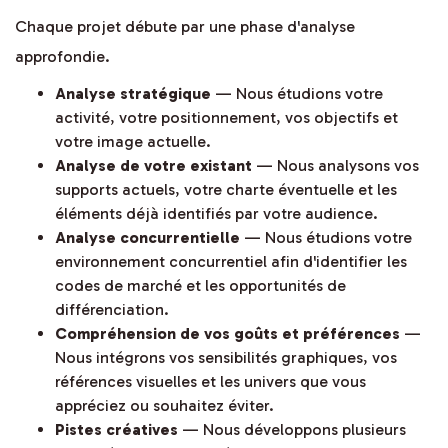
Chaque projet débute par une phase d'analyse
approfondie.
Analyse stratégique
— Nous étudions votre
activité, votre positionnement, vos objectifs et
votre image actuelle.
Analyse de votre existant
— Nous analysons vos
supports actuels, votre charte éventuelle et les
éléments déjà identifiés par votre audience.
Analyse concurrentielle
— Nous étudions votre
environnement concurrentiel afin d'identifier les
codes de marché et les opportunités de
différenciation.
Compréhension de vos goûts et préférences
—
Nous intégrons vos sensibilités graphiques, vos
références visuelles et les univers que vous
appréciez ou souhaitez éviter.
Pistes créatives
— Nous développons plusieurs