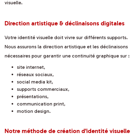
visuelle.
Direction artistique & déclinaisons digitales
Votre identité visuelle doit vivre sur différents supports.
Nous assurons la direction artistique et les déclinaisons
nécessaires pour garantir une continuité graphique sur :
site internet,
réseaux sociaux,
social media kit,
supports commerciaux,
présentations,
communication print,
motion design.
Notre méthode de création d'identité visuelle