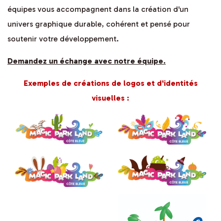
équipes vous accompagnent dans la création d'un
univers graphique durable, cohérent et pensé pour
soutenir votre développement.
Demandez un échange avec notre équipe.
Exemples de créations de logos et d'identités
visuelles :