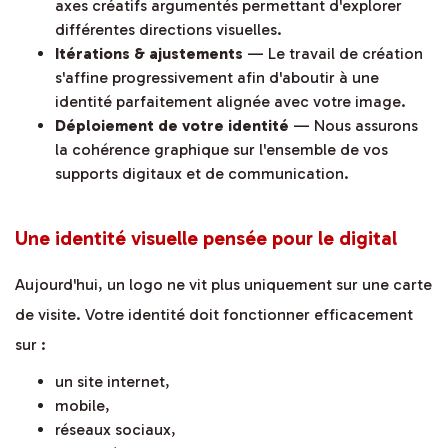
axes créatifs argumentés permettant d'explorer
différentes directions visuelles.
Itérations & ajustements
— Le travail de création
s'affine progressivement afin d'aboutir à une
identité parfaitement alignée avec votre image.
Déploiement de votre identité
— Nous assurons
la cohérence graphique sur l'ensemble de vos
supports digitaux et de communication.
Une identité visuelle pensée pour le digital
Aujourd'hui, un logo ne vit plus uniquement sur une carte
de visite. Votre identité doit fonctionner efficacement
sur :
un site internet,
mobile,
réseaux sociaux,