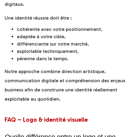
digitaux.
Une identité réussie doit être :
cohérente avec votre positionnement,
adaptée à votre cible,
différenciante sur votre marché,
exploitable techniquement,
pérenne dans le temps.
Notre approche combine direction artistique,
communication digitale et compréhension des enjeux
business afin de construire une identité réellement
exploitable au quotidien.
FAQ – Logo & identité visuelle
Quelle différence entre un logo et une