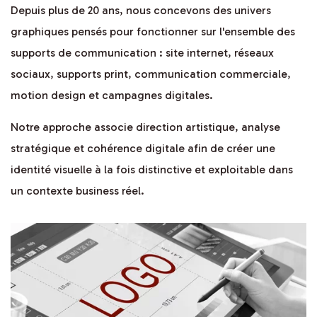
Depuis plus de 20 ans, nous concevons des univers
graphiques pensés pour fonctionner sur l'ensemble des
supports de communication : site internet, réseaux
sociaux, supports print, communication commerciale,
motion design et campagnes digitales.
Notre approche associe direction artistique, analyse
stratégique et cohérence digitale afin de créer une
identité visuelle à la fois distinctive et exploitable dans
un contexte business réel.