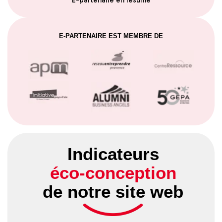
E-partenaire en résumé
E-PARTENAIRE EST MEMBRE DE
Indicateurs
éco-conception
de notre site web