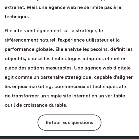
extranet. Mais une agence web ne se limite pas à la
technique.
Elle intervient également sur la stratégie, le
référencement naturel, l’expérience utilisateur et la
performance globale. Elle analyse les besoins, définit les
objectifs, choisit les technologies adaptées et met en
place des actions mesurables. Une agence web digitale
agit comme un partenaire stratégique, capable d’aligner
les enjeux marketing, commerciaux et techniques afin
de transformer un simple site internet en un véritable
outil de croissance durable.
Retour aux questions