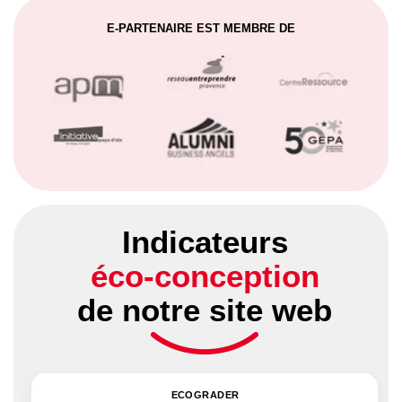
E-PARTENAIRE EST MEMBRE DE
Indicateurs
éco-conception
de notre site web
ECOGRADER