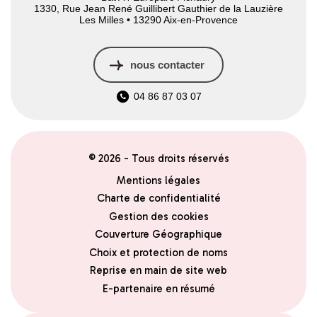
1330, Rue Jean René Guillibert Gauthier de la Lauzière
Les Milles • 13290 Aix-en-Provence
nous contacter
04 86 87 03 07
© 2026 - Tous droits réservés
Mentions légales
Charte de confidentialité
Gestion des cookies
Couverture Géographique
Choix et protection de noms
Reprise en main de site web
E-partenaire en résumé