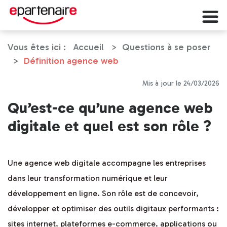
Vous êtes ici :
Accueil
Questions à se poser
Définition agence web
Mis à jour le 24/03/2026
Qu’est-ce qu’une agence web
digitale et quel est son rôle ?
Une agence web digitale accompagne les entreprises
dans leur transformation numérique et leur
développement en ligne. Son rôle est de concevoir,
développer et optimiser des outils digitaux performants :
sites internet, plateformes e-commerce, applications ou