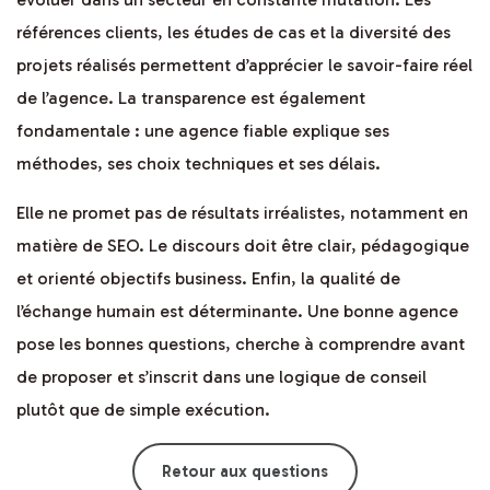
références clients, les études de cas et la diversité des
projets réalisés permettent d’apprécier le savoir-faire réel
de l’agence. La transparence est également
fondamentale : une agence fiable explique ses
méthodes, ses choix techniques et ses délais.
Elle ne promet pas de résultats irréalistes, notamment en
matière de SEO. Le discours doit être clair, pédagogique
et orienté objectifs business. Enfin, la qualité de
l’échange humain est déterminante. Une bonne agence
pose les bonnes questions, cherche à comprendre avant
de proposer et s’inscrit dans une logique de conseil
plutôt que de simple exécution.
Retour aux questions