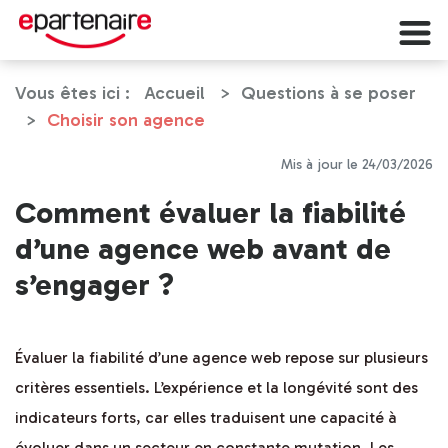
Vous êtes ici :
Accueil
Questions à se poser
Choisir son agence
Mis à jour le 24/03/2026
Comment évaluer la fiabilité
d’une agence web avant de
s’engager ?
Évaluer la fiabilité d’une agence web repose sur plusieurs
critères essentiels. L’expérience et la longévité sont des
indicateurs forts, car elles traduisent une capacité à
évoluer dans un secteur en constante mutation. Les