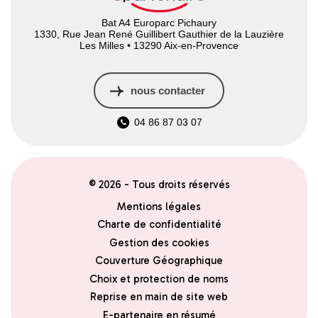
Bat A4 Europarc Pichaury
1330, Rue Jean René Guillibert Gauthier de la Lauzière
Les Milles • 13290 Aix-en-Provence
nous contacter
04 86 87 03 07
© 2026 - Tous droits réservés
Mentions légales
Charte de confidentialité
Gestion des cookies
Couverture Géographique
Choix et protection de noms
Reprise en main de site web
E-partenaire en résumé