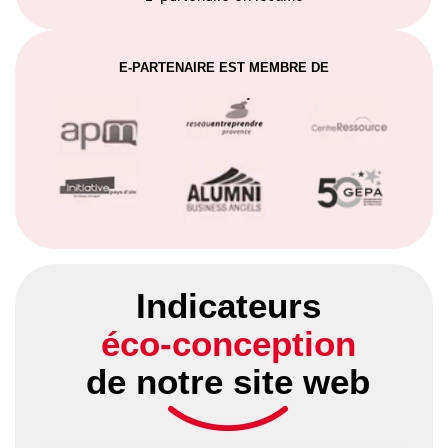
E-PARTENAIRE EST MEMBRE DE
Indicateurs
éco-conception
de notre site web