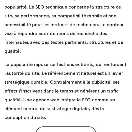
popularité. Le SEO technique concerne la structure du
site, sa performance, sa compatibilité mobile et son
accessibilité pour les moteurs de recherche. Le contenu
vise à répondre aux intentions de recherche des
internautes avec des textes pertinents, structurés et de
qualité.
La popularité repose sur les liens entrants, qui renforcent
l’autorité du site. Le référencement naturel est un levier
stratégique durable. Contrairement à la publicité, ses
effets s’inscrivent dans le temps et génèrent un trafic
qualifié. Une agence web intègre le SEO comme un
élément central de la stratégie digitale, dès la
conception du site.