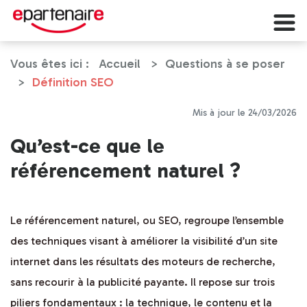
Vous êtes ici :
Accueil
Questions à se poser
Définition SEO
Mis à jour le 24/03/2026
Qu’est-ce que le
référencement naturel ?
Le référencement naturel, ou SEO, regroupe l’ensemble
des techniques visant à améliorer la visibilité d’un site
internet dans les résultats des moteurs de recherche,
sans recourir à la publicité payante. Il repose sur trois
piliers fondamentaux : la technique, le contenu et la