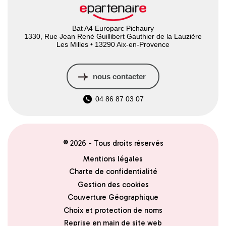
Bat A4 Europarc Pichaury
1330, Rue Jean René Guillibert Gauthier de la Lauzière
Les Milles • 13290 Aix-en-Provence
nous contacter
04 86 87 03 07
© 2026 - Tous droits réservés
Mentions légales
Charte de confidentialité
Gestion des cookies
Couverture Géographique
Choix et protection de noms
Reprise en main de site web