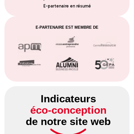
E-partenaire en résumé
E-PARTENAIRE EST MEMBRE DE
Indicateurs
éco-conception
de notre site web