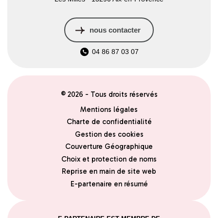
nous contacter
04 86 87 03 07
© 2026 - Tous droits réservés
Mentions légales
Charte de confidentialité
Gestion des cookies
Couverture Géographique
Choix et protection de noms
Reprise en main de site web
E-partenaire en résumé