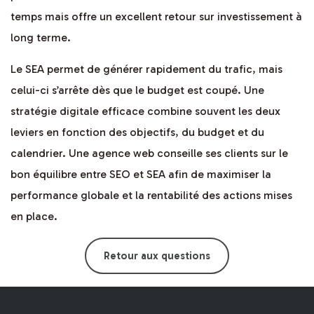
temps mais offre un excellent retour sur investissement à
long terme.
Le SEA permet de générer rapidement du trafic, mais
celui-ci s’arrête dès que le budget est coupé. Une
stratégie digitale efficace combine souvent les deux
leviers en fonction des objectifs, du budget et du
calendrier. Une agence web conseille ses clients sur le
bon équilibre entre SEO et SEA afin de maximiser la
performance globale et la rentabilité des actions mises
en place.
Retour aux questions