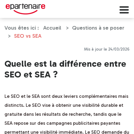
Vous êtes ici :
Accueil
Questions à se poser
SEO vs SEA
Mis à jour le 24/03/2026
Quelle est la différence entre
SEO et SEA ?
Le SEO et le SEA sont deux leviers complémentaires mais
distincts. Le SEO vise à obtenir une visibilité durable et
gratuite dans les résultats de recherche, tandis que le
SEA repose sur des campagnes publicitaires payantes
permettant une visibilité immédiate. Le SEO demande du