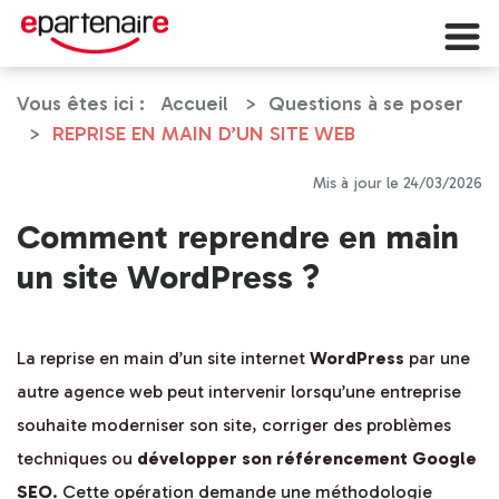
Panneau de gestion des cookies
Vous êtes ici :
Accueil
Questions à se poser
REPRISE EN MAIN D’UN SITE WEB
Mis à jour le 24/03/2026
Comment reprendre en main
un site WordPress ?
La reprise en main d’un site internet
WordPress
par une
autre agence web peut intervenir lorsqu’une entreprise
souhaite moderniser son site, corriger des problèmes
techniques ou
développer son référencement Google
SEO
. Cette opération demande une méthodologie