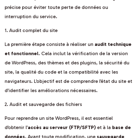
précise pour éviter toute perte de données ou
interruption du service.
1. Audit complet du site
La première étape consiste à réaliser un
audit technique
et fonctionnel
. Cela inclut la vérification de la version
de WordPress, des thèmes et des plugins, la sécurité du
site, la qualité du code et la compatibilité avec les
navigateurs. L’objectif est de comprendre l’état du site et
d’identifier les améliorations nécessaires.
2. Audit et sauvegarde des fichiers
Pour reprendre un site WordPress, il est essentiel
d’obtenir l’
accès au serveur (FTP/SFTP)
et à la
base de
données
. Avant toute modification, une
sauvegarde