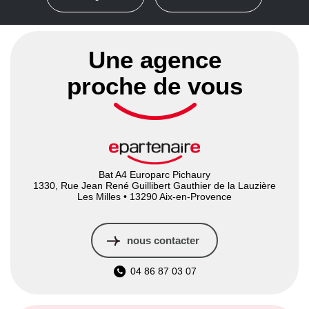
Une agence
proche de vous
Bat A4 Europarc Pichaury
1330, Rue Jean René Guillibert Gauthier de la Lauzière
Les Milles • 13290 Aix-en-Provence
nous contacter
04 86 87 03 07