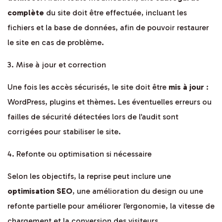
complète
du site doit être effectuée, incluant les
fichiers et la base de données, afin de pouvoir restaurer
le site en cas de problème.
3. Mise à jour et correction
Une fois les accès sécurisés, le site doit être
mis à jour
:
WordPress, plugins et thèmes. Les éventuelles erreurs ou
failles de sécurité détectées lors de l’audit sont
corrigées pour stabiliser le site.
4. Refonte ou optimisation si nécessaire
Selon les objectifs, la reprise peut inclure une
optimisation SEO
, une amélioration du design ou une
refonte partielle pour améliorer l’ergonomie, la vitesse de
chargement et la conversion des visiteurs.