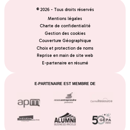
© 2026 - Tous droits réservés
Mentions légales
Charte de confidentialité
Gestion des cookies
Couverture Géographique
Choix et protection de noms
Reprise en main de site web
E-partenaire en résumé
E-PARTENAIRE EST MEMBRE DE