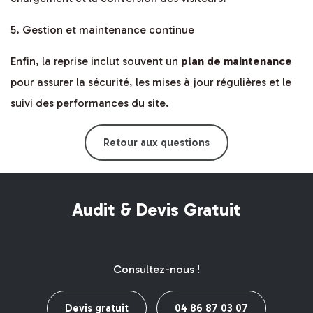
5. Gestion et maintenance continue
Enfin, la reprise inclut souvent un
plan de maintenance
pour assurer la sécurité, les mises à jour régulières et le
suivi des performances du site.
Retour aux questions
Audit & Devis Gratuit
Consultez-nous !
Devis gratuit
04 86 87 03 07