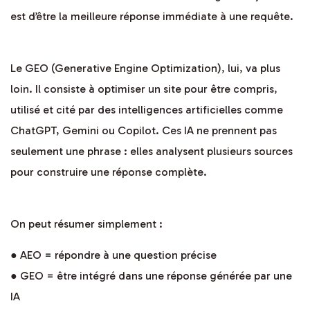
est d’être la meilleure réponse immédiate à une requête.
Le GEO (Generative Engine Optimization), lui, va plus
loin. Il consiste à optimiser un site pour être compris,
utilisé et cité par des intelligences artificielles comme
ChatGPT, Gemini ou Copilot. Ces IA ne prennent pas
seulement une phrase : elles analysent plusieurs sources
pour construire une réponse complète.
On peut résumer simplement :
● AEO = répondre à une question précise
● GEO = être intégré dans une réponse générée par une
IA