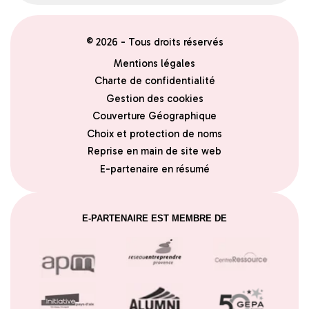
© 2026 - Tous droits réservés
Mentions légales
Charte de confidentialité
Gestion des cookies
Couverture Géographique
Choix et protection de noms
Reprise en main de site web
E-partenaire en résumé
E-PARTENAIRE EST MEMBRE DE