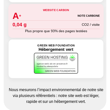
WEBSITE CARBON
A
+
NOTE CARBONE
0,04 g
CO2 / visite
Plus propre que 93% des pages testées
GREEN WEB FOUNDATION
Hébergement vert
Nous mesurons l’impact environnemental de notre site
via plusieurs référentiels : notre site web est léger,
rapide et sur un hébergement vert.