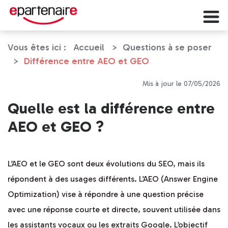
Vous êtes ici :
Accueil
Questions à se poser
Différence entre AEO et GEO
Mis à jour le 07/05/2026
Quelle est la différence entre
AEO et GEO ?
L’AEO et le GEO sont deux évolutions du SEO, mais ils
répondent à des usages différents. L’AEO (Answer Engine
Optimization) vise à répondre à une question précise
avec une réponse courte et directe, souvent utilisée dans
les assistants vocaux ou les extraits Google. L’objectif