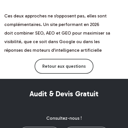
Ces deux approches ne s’opposent pas, elles sont
complémentaires. Un site performant en 2026
doit combiner SEO, AEO et GEO pour maximiser sa
visibilité, que ce soit dans Google ou dans les
réponses des moteurs d’intelligence artificielle
Retour aux questions
Audit & Devis Gratuit
Consultez-nous !