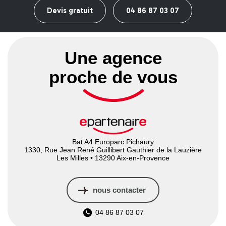
Devis gratuit
04 86 87 03 07
Une agence
proche de vous
Bat A4 Europarc Pichaury
1330, Rue Jean René Guillibert Gauthier de la Lauzière
Les Milles • 13290 Aix-en-Provence
nous contacter
04 86 87 03 07