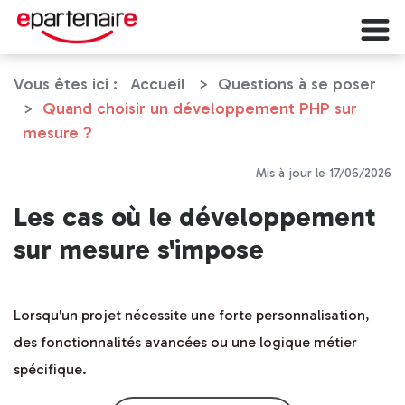
Vous êtes ici :
Accueil
Questions à se poser
Quand choisir un développement PHP sur
mesure ?
Mis à jour le 17/06/2026
Les cas où le développement
sur mesure s'impose
Lorsqu'un projet nécessite une forte personnalisation,
des fonctionnalités avancées ou une logique métier
spécifique.