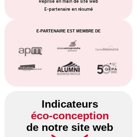
Reprise en main de site web
E-partenaire en résumé
E-PARTENAIRE EST MEMBRE DE
Indicateurs
éco-conception
de notre site web