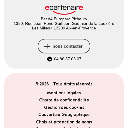
Bat A4 Europarc Pichaury
1330, Rue Jean René Guillibert Gauthier de la Lauzière
Les Milles • 13290 Aix-en-Provence
nous contacter
04 86 87 03 07
© 2026 - Tous droits réservés
Mentions légales
Charte de confidentialité
Gestion des cookies
Couverture Géographique
Choix et protection de noms