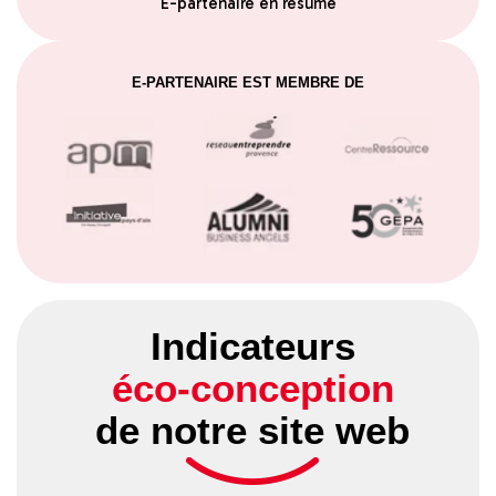
E-partenaire en résumé
E-PARTENAIRE EST MEMBRE DE
Indicateurs
éco-conception
de notre site web