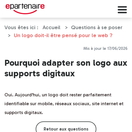
Panneau de gestion des cookies
Vous êtes ici :
Accueil
Questions à se poser
Un logo doit-il être pensé pour le web ?
Mis à jour le 17/06/2026
Pourquoi adapter son logo aux
supports digitaux
Oui. Aujourd'hui, un logo doit rester parfaitement
identifiable sur mobile, réseaux sociaux, site internet et
supports digitaux.
Retour aux questions