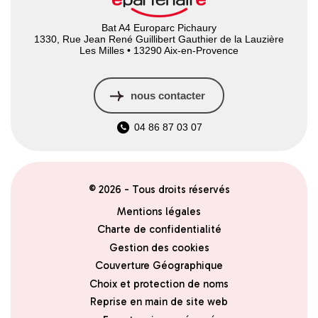
Bat A4 Europarc Pichaury
1330, Rue Jean René Guillibert Gauthier de la Lauzière
Les Milles • 13290 Aix-en-Provence
nous contacter
04 86 87 03 07
© 2026 - Tous droits réservés
Mentions légales
Charte de confidentialité
Gestion des cookies
Couverture Géographique
Choix et protection de noms
Reprise en main de site web