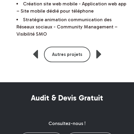
Création site web mobile - Application web app
– Site mobile dédié pour téléphone
Stratégie animation communication des
Réseaux sociaux - Community Management –
Visibilité SMO
Autres projets
Audit & Devis Gratuit
Consultez-nous !