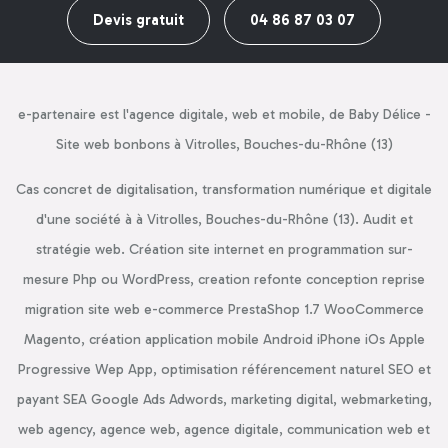
Devis gratuit
04 86 87 03 07
e-partenaire est l'agence digitale, web et mobile, de Baby Délice -
Site web bonbons à Vitrolles, Bouches-du-Rhône (13)
Cas concret de digitalisation, transformation numérique et digitale
d'une société à à Vitrolles, Bouches-du-Rhône (13). Audit et
stratégie web. Création site internet en programmation sur-
mesure Php ou WordPress, creation refonte conception reprise
migration site web e-commerce PrestaShop 1.7 WooCommerce
Magento, création application mobile Android iPhone iOs Apple
Progressive Wep App, optimisation référencement naturel SEO et
payant SEA Google Ads Adwords, marketing digital, webmarketing,
web agency, agence web, agence digitale, communication web et