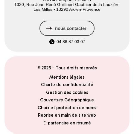
1330, Rue Jean René Guillibert Gauthier de la Lauzière
Les Milles • 13290 Aix-en-Provence
nous contacter
04 86 87 03 07
© 2026 - Tous droits réservés
Mentions légales
Charte de confidentialité
Gestion des cookies
Couverture Géographique
Choix et protection de noms
Reprise en main de site web
E-partenaire en résumé