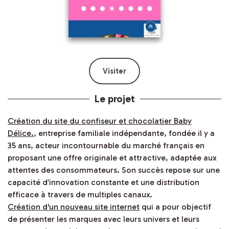
Visiter
Le projet
Création du site du confiseur et chocolatier Baby
Délice.
, entreprise familiale indépendante, fondée il y a
35 ans, acteur incontournable du marché français en
proposant une offre originale et attractive, adaptée aux
attentes des consommateurs. Son succès repose sur une
capacité d’innovation constante et une distribution
efficace à travers de multiples canaux.
Création d'un nouveau site internet
qui a pour objectif
de présenter les marques avec leurs univers et leurs