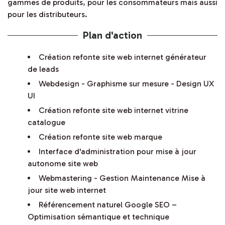
gammes de produits, pour les consommateurs mais aussi
pour les distributeurs.
Plan d'action
Création refonte site web internet générateur
de leads
Webdesign - Graphisme sur mesure - Design UX
UI
Création refonte site web internet vitrine
catalogue
Création refonte site web marque
Interface d'administration pour mise à jour
autonome site web
Webmastering - Gestion Maintenance Mise à
jour site web internet
Référencement naturel Google SEO –
Optimisation sémantique et technique