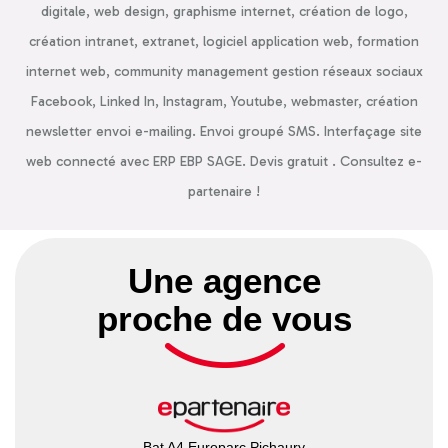
digitale, web design, graphisme internet, création de logo,
création intranet, extranet, logiciel application web, formation
internet web, community management gestion réseaux sociaux
Facebook, Linked In, Instagram, Youtube, webmaster, création
newsletter envoi e-mailing. Envoi groupé SMS. Interfaçage site
web connecté avec ERP EBP SAGE. Devis gratuit . Consultez e-
partenaire !
Une agence
proche de vous
Bat A4 Europarc Pichaury