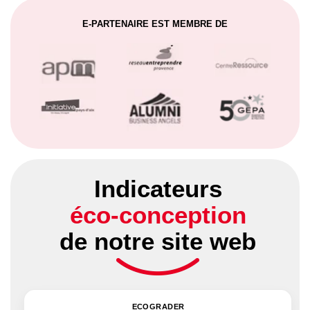
E-PARTENAIRE EST MEMBRE DE
Indicateurs
éco-conception
de notre site web
ECOGRADER