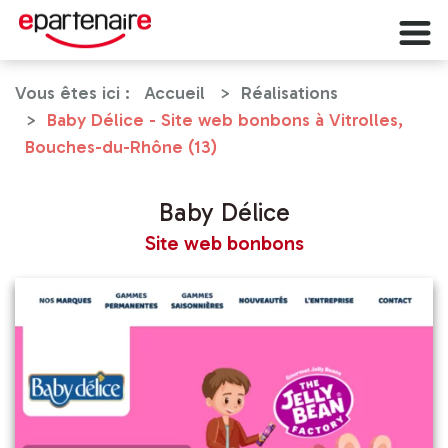
Vous êtes ici :
Accueil
Réalisations
Baby Délice - Site web bonbons à Vitrolles,
Bouches-du-Rhône (13)
Baby Délice
Site web bonbons