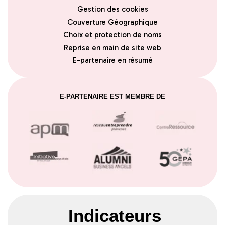
Gestion des cookies
Couverture Géographique
Choix et protection de noms
Reprise en main de site web
E-partenaire en résumé
E-PARTENAIRE EST MEMBRE DE
Indicateurs