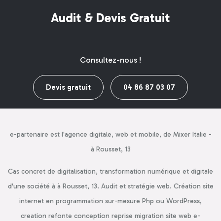
Audit & Devis Gratuit
Consultez-nous !
Devis gratuit
04 86 87 03 07
e-partenaire est l'agence digitale, web et mobile, de Mixer Italie -
à Rousset, 13
Cas concret de digitalisation, transformation numérique et digitale
d'une société à à Rousset, 13. Audit et stratégie web. Création site
internet en programmation sur-mesure Php ou WordPress,
creation refonte conception reprise migration site web e-