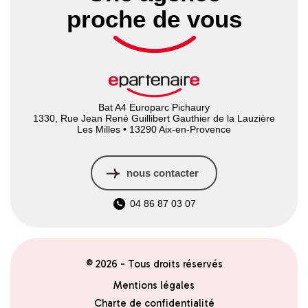
proche de vous
Bat A4 Europarc Pichaury
1330, Rue Jean René Guillibert Gauthier de la Lauzière
Les Milles • 13290 Aix-en-Provence
nous contacter
04 86 87 03 07
© 2026 - Tous droits réservés
Mentions légales
Charte de confidentialité