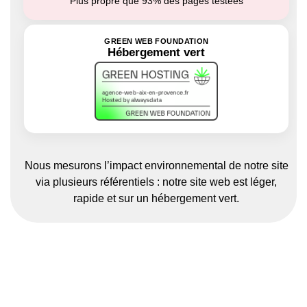
Plus propre que 93% des pages testées
GREEN WEB FOUNDATION
Hébergement vert
Nous mesurons l’impact environnemental de notre site
via plusieurs référentiels : notre site web est léger,
rapide et sur un hébergement vert.