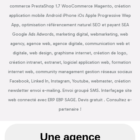
commerce PrestaShop 1.7 WooCommerce Magento, création
application mobile Android iPhone iOs Apple Progressive Wep
App, optimisation référencement naturel SEO et payant SEA
Google Ads Adwords, marketing digital, webmarketing, web
agency, agence web, agence digitale, communication web et
digitale, web design, graphisme internet, création de logo,
création intranet, extranet, logiciel application web, formation
internet web, community management gestion réseaux sociaux
Facebook, Linked In, Instagram, Youtube, webmaster, création
newsletter envoi e-mailing. Envoi groupé SMS. Interfaçage site
web connecté avec ERP EBP SAGE. Devis gratuit . Consultez e-
partenaire !
Une agence