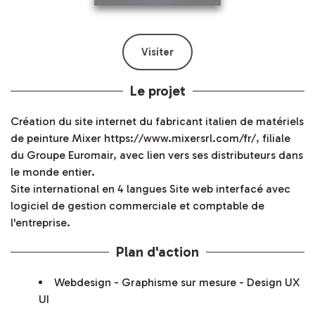
Visiter
Le projet
Création du site internet du fabricant italien de matériels
de peinture Mixer
https://www.mixersrl.com/fr/
, filiale
du Groupe Euromair, avec lien vers ses distributeurs dans
le monde entier.
Site international en 4 langues Site web interfacé avec
logiciel de gestion commerciale et comptable de
l'entreprise.
Plan d'action
Webdesign - Graphisme sur mesure - Design UX
UI