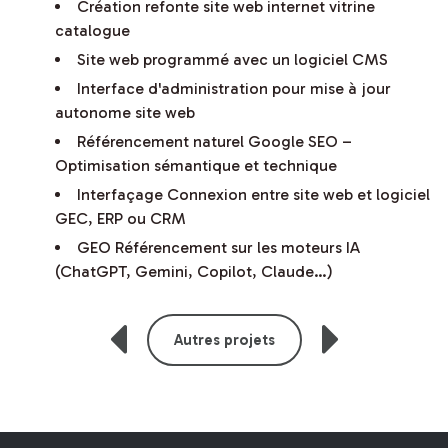
Création refonte site web internet vitrine
catalogue
Site web programmé avec un logiciel CMS
Interface d'administration pour mise à jour
autonome site web
Référencement naturel Google SEO –
Optimisation sémantique et technique
Interfaçage Connexion entre site web et logiciel
GEC, ERP ou CRM
GEO Référencement sur les moteurs IA
(ChatGPT, Gemini, Copilot, Claude…)
Autres projets