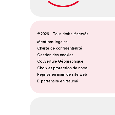
© 2026 - Tous droits réservés
Mentions légales
Charte de confidentialité
Gestion des cookies
Couverture Géographique
Choix et protection de noms
Reprise en main de site web
E-partenaire en résumé