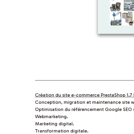
Création du site e-commerce PrestaShop 1.7
Conception, migration et maintenance site w
Optimisation du référencement Google SEO s
Webmarketing.
Marketing digital.
Transformation digitale.