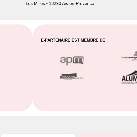
Les Milles • 13290 Aix-en-Provence
E-PARTENAIRE EST MEMBRE DE