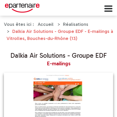
Vous êtes ici :
Accueil
Réalisations
Dalkia Air Solutions - Groupe EDF - E-mailings à
Vitrolles, Bouches-du-Rhône (13)
Dalkia Air Solutions - Groupe EDF
E-mailings