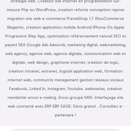
stratégie web. Création site internet en programmation sur-
mesure Php ou WordPress, creation refonte conception reprise
migration site web e-commerce PrestaShop 1.7 WooCommerce
Magento, création application mobile Android iPhone iOs Apple
Progressive Wep App, optimisation référencement naturel SEO et
payant SEA Google Ads Adwords, marketing digital, webmarketing,
web agency, agence web, agence digitale, communication web et
digitale, web design, graphisme internet, création de logo,
création intranet, extranet, logiciel application web, formation
internet web, community management gestion réseaux sociaux
Facebook, Linked In, Instagram, Youtube, webmaster, création
newsletter envoi e-mailing. Envoi groupé SMS. Interfaçage site
web connecté avec ERP EBP SAGE. Devis gratuit . Consultez e-
partenaire !