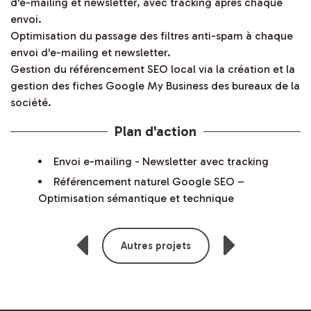
d'e-mailing et newsletter, avec tracking après chaque
envoi.
Optimisation du passage des filtres anti-spam à chaque
envoi d'e-mailing et newsletter.
Gestion du référencement SEO local via la création et la
gestion des fiches Google My Business des bureaux de la
société.
Plan d'action
Envoi e-mailing - Newsletter avec tracking
Référencement naturel Google SEO –
Optimisation sémantique et technique
Autres projets