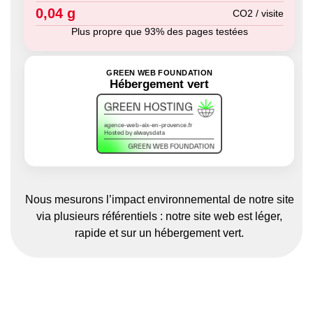
0,04 g
CO2 / visite
Plus propre que 93% des pages testées
GREEN WEB FOUNDATION
Hébergement vert
Nous mesurons l’impact environnemental de notre site
via plusieurs référentiels : notre site web est léger,
rapide et sur un hébergement vert.