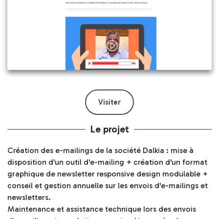
Visiter
Le projet
Création des e-mailings de la société Dalkia : mise à
disposition d'un outil d'e-mailing + création d'un format
graphique de newsletter responsive design modulable +
conseil et gestion annuelle sur les envois d'e-mailings et
newsletters.
Maintenance et assistance technique lors des envois