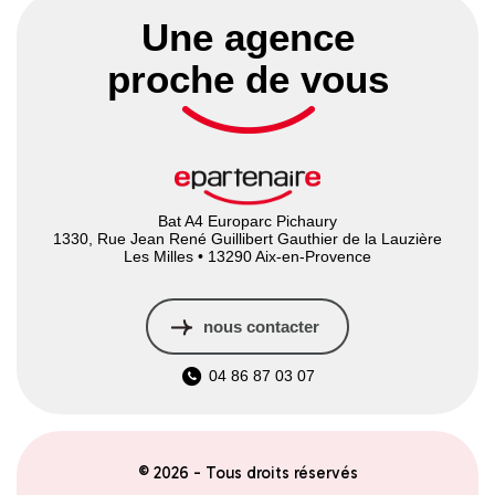
Une agence
proche de vous
Bat A4 Europarc Pichaury
1330, Rue Jean René Guillibert Gauthier de la Lauzière
Les Milles • 13290 Aix-en-Provence
nous contacter
04 86 87 03 07
© 2026 - Tous droits réservés