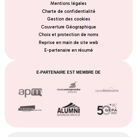
Mentions légales
Charte de confidentialité
Gestion des cookies
Couverture Géographique
Choix et protection de noms
Reprise en main de site web
E-partenaire en résumé
E-PARTENAIRE EST MEMBRE DE