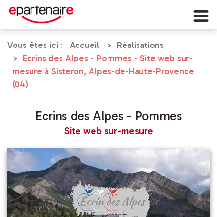
Vous êtes ici :
Accueil
Réalisations
Ecrins des Alpes - Pommes - Site web sur-
mesure à Sisteron, Alpes-de-Haute-Provence
(04)
Ecrins des Alpes - Pommes
Site web sur-mesure