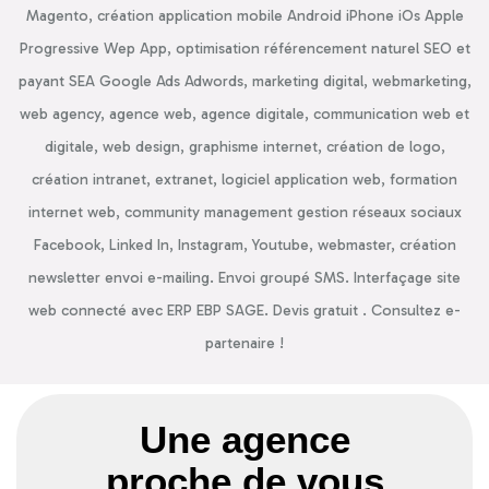
Magento, création application mobile Android iPhone iOs Apple
Progressive Wep App, optimisation référencement naturel SEO et
payant SEA Google Ads Adwords, marketing digital, webmarketing,
web agency, agence web, agence digitale, communication web et
digitale, web design, graphisme internet, création de logo,
création intranet, extranet, logiciel application web, formation
internet web, community management gestion réseaux sociaux
Facebook, Linked In, Instagram, Youtube, webmaster, création
newsletter envoi e-mailing. Envoi groupé SMS. Interfaçage site
web connecté avec ERP EBP SAGE. Devis gratuit . Consultez e-
partenaire !
Une agence
proche de vous