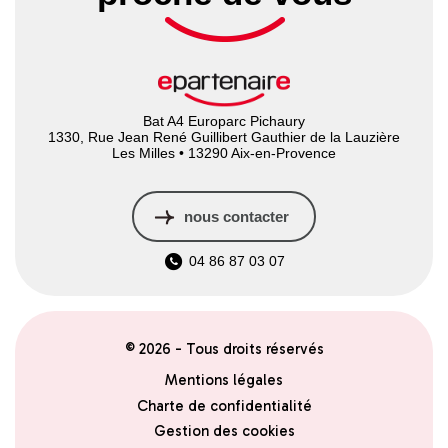
Bat A4 Europarc Pichaury
1330, Rue Jean René Guillibert Gauthier de la Lauzière
Les Milles • 13290 Aix-en-Provence
nous contacter
04 86 87 03 07
© 2026 - Tous droits réservés
Mentions légales
Charte de confidentialité
Gestion des cookies