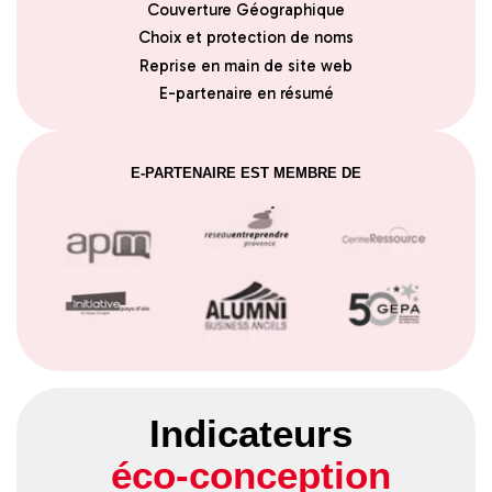
Couverture Géographique
Choix et protection de noms
Reprise en main de site web
E-partenaire en résumé
E-PARTENAIRE EST MEMBRE DE
Indicateurs
éco-conception