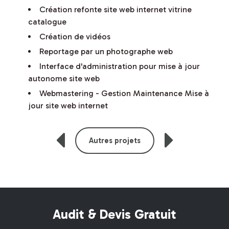
Création refonte site web internet vitrine
catalogue
Création de vidéos
Reportage par un photographe web
Interface d'administration pour mise à jour
autonome site web
Webmastering - Gestion Maintenance Mise à
jour site web internet
Autres projets
Audit & Devis Gratuit