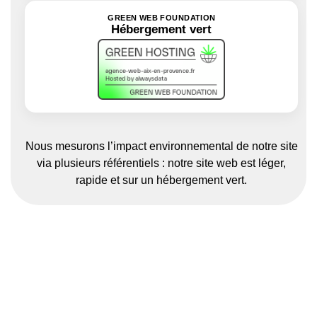
GREEN WEB FOUNDATION
Hébergement vert
Nous mesurons l’impact environnemental de notre site
via plusieurs référentiels : notre site web est léger,
rapide et sur un hébergement vert.