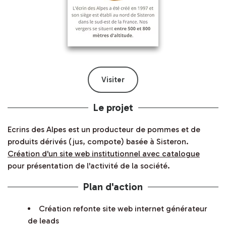
Visiter
Le projet
Ecrins des Alpes est un producteur de pommes et de
produits dérivés (jus, compote) basée à Sisteron.
Création d'un site web institutionnel avec catalogue
pour présentation de l'activité de la société.
Plan d'action
Création refonte site web internet générateur
de leads