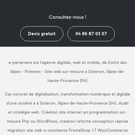
Consultez-nous !
Devis gratuit
04 86 87 03 07
e-partenaire est l'agence digitale, web et mobile, de Ecrins des
Alpes - Pommes - Site web sur-mesure à Sisteron, Alpes-de-
Haute-Provence (04)
Cas concret de digitalisation, transformation numérique et digitale
d'une société à à Sisteron, Alpes-de-Haute-Provence (04). Audit
et stratégie web. Création site internet en programmation sur-
mesure Php ou WordPress, creation refonte conception reprise
migration site web e-commerce PrestaShop 1.7 WooCommerce