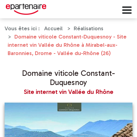
Panneau de gestion des cookies
Vous êtes ici :
Accueil
Réalisations
Domaine viticole Constant-Duquesnoy - Site
internet vin Vallée du Rhône à Mirabel-aux-
Baronnies, Drome - Vallée du-Rhône (26)
Domaine viticole Constant-
Duquesnoy
Site internet vin Vallée du Rhône