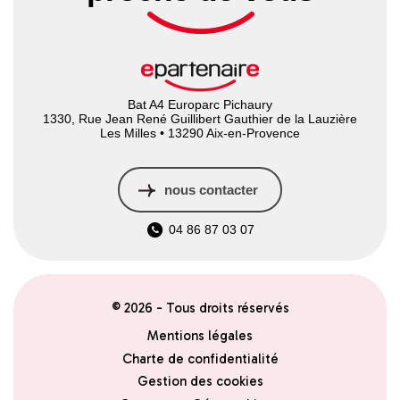
Bat A4 Europarc Pichaury
1330, Rue Jean René Guillibert Gauthier de la Lauzière
Les Milles • 13290 Aix-en-Provence
nous contacter
04 86 87 03 07
© 2026 - Tous droits réservés
Mentions légales
Charte de confidentialité
Gestion des cookies