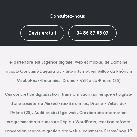
Consultez-nous !
Devis gratuit
04 86 87 03 07
e-partenaire est l'agence digitale, web et mobile, de Domaine
viticole Constant-Duquesnoy - Site internet vin Vallée du Rhône à
Mirabel-aux-Baronnies, Drome - Vallée du-Rhône (26)
Cas concret de digitalisation, transformation numérique et digitale
d'une société à à Mirabel-aux-Baronnies, Drome - Vallée du-
Rhône (26). Audit et stratégie web. Création site internet en
programmation sur-mesure Php ou WordPress, creation refonte
conception reprise migration site web e-commerce PrestaShop 1.7