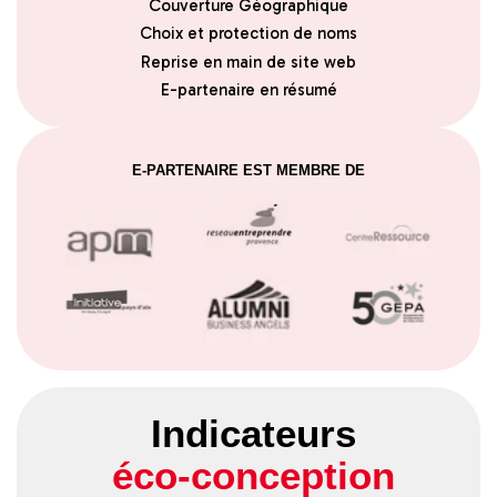
Couverture Géographique
Choix et protection de noms
Reprise en main de site web
E-partenaire en résumé
E-PARTENAIRE EST MEMBRE DE
Indicateurs
éco-conception