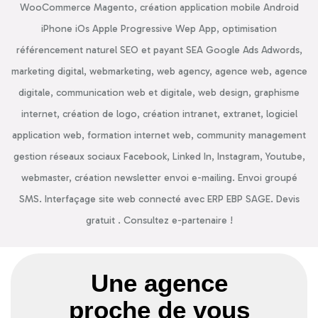
WooCommerce Magento, création application mobile Android
iPhone iOs Apple Progressive Wep App, optimisation
référencement naturel SEO et payant SEA Google Ads Adwords,
marketing digital, webmarketing, web agency, agence web, agence
digitale, communication web et digitale, web design, graphisme
internet, création de logo, création intranet, extranet, logiciel
application web, formation internet web, community management
gestion réseaux sociaux Facebook, Linked In, Instagram, Youtube,
webmaster, création newsletter envoi e-mailing. Envoi groupé
SMS. Interfaçage site web connecté avec ERP EBP SAGE. Devis
gratuit . Consultez e-partenaire !
Une agence
proche de vous