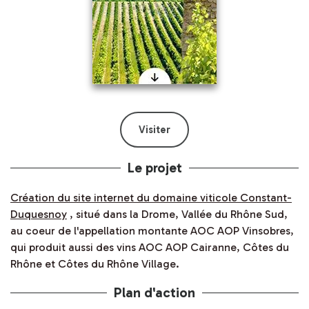
Visiter
Le projet
Création du site internet du domaine viticole Constant-
Duquesnoy
, situé dans la Drome, Vallée du Rhône Sud,
au coeur de l'appellation montante AOC AOP Vinsobres,
qui produit aussi des vins AOC AOP Cairanne, Côtes du
Rhône et Côtes du Rhône Village.
Plan d'action