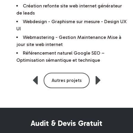
Création refonte site web internet générateur
de leads
Webdesign - Graphisme sur mesure - Design UX
UI
Webmastering - Gestion Maintenance Mise à
jour site web internet
Référencement naturel Google SEO –
Optimisation sémantique et technique
Autres projets
Audit & Devis Gratuit