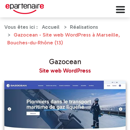
Vous êtes ici :
Accueil
Réalisations
Gazocean - Site web WordPress à Marseille,
Bouches-du-Rhône (13)
Gazocean
Site web WordPress