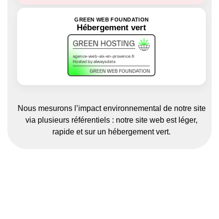
GREEN WEB FOUNDATION
Hébergement vert
Nous mesurons l’impact environnemental de notre site
via plusieurs référentiels : notre site web est léger,
rapide et sur un hébergement vert.