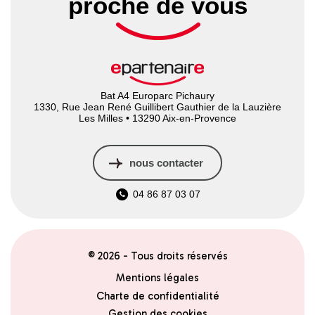
proche de vous
Bat A4 Europarc Pichaury
1330, Rue Jean René Guillibert Gauthier de la Lauzière
Les Milles • 13290 Aix-en-Provence
nous contacter
04 86 87 03 07
© 2026 - Tous droits réservés
Mentions légales
Charte de confidentialité
Gestion des cookies