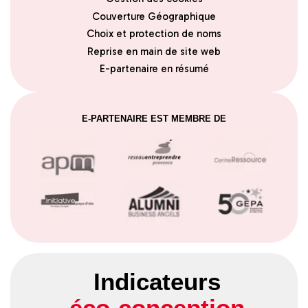
Couverture Géographique
Choix et protection de noms
Reprise en main de site web
E-partenaire en résumé
E-PARTENAIRE EST MEMBRE DE
Indicateurs
éco-conception