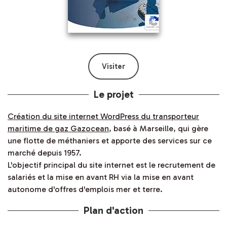
Visiter
Le projet
Création du site internet WordPress du transporteur
maritime de gaz Gazocean
, basé à Marseille, qui gère
une flotte de méthaniers et apporte des services sur ce
marché depuis 1957.
L'objectif principal du site internet est le recrutement de
salariés et la mise en avant RH via la mise en avant
autonome d'offres d'emplois mer et terre.
Plan d'action