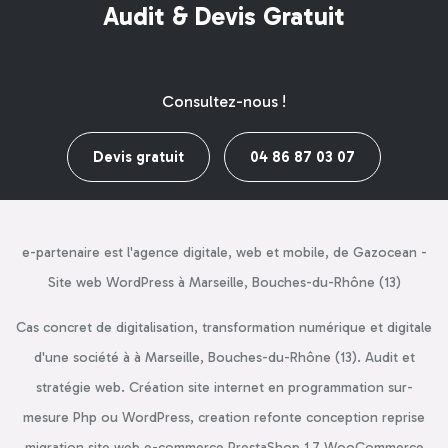
Audit & Devis Gratuit
Consultez-nous !
Devis gratuit
04 86 87 03 07
e-partenaire est l'agence digitale, web et mobile, de Gazocean -
Site web WordPress à Marseille, Bouches-du-Rhône (13)
Cas concret de digitalisation, transformation numérique et digitale
d'une société à à Marseille, Bouches-du-Rhône (13). Audit et
stratégie web. Création site internet en programmation sur-
mesure Php ou WordPress, creation refonte conception reprise
migration site web e-commerce PrestaShop 1.7 WooCommerce