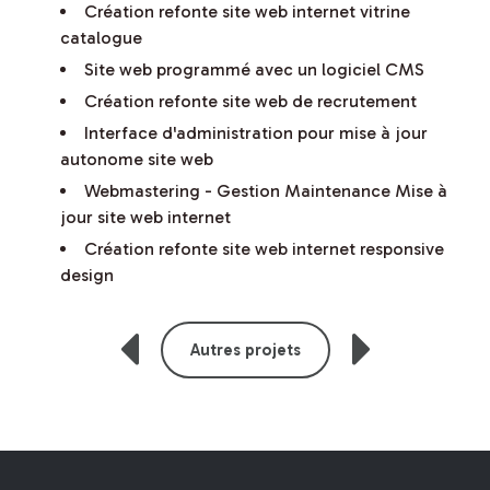
Création refonte site web internet vitrine
catalogue
Site web programmé avec un logiciel CMS
Création refonte site web de recrutement
Interface d'administration pour mise à jour
autonome site web
Webmastering - Gestion Maintenance Mise à
jour site web internet
Création refonte site web internet responsive
design
Autres projets