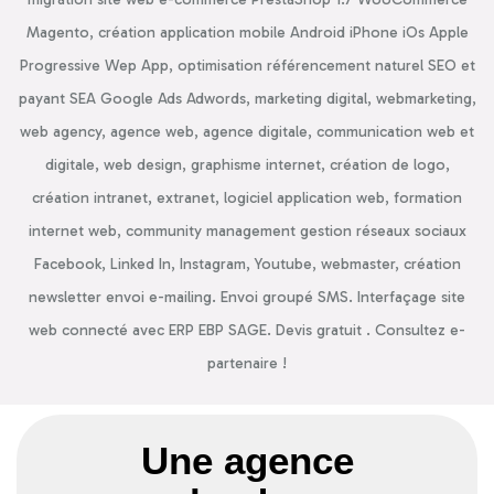
Magento, création application mobile Android iPhone iOs Apple
Progressive Wep App, optimisation référencement naturel SEO et
payant SEA Google Ads Adwords, marketing digital, webmarketing,
web agency, agence web, agence digitale, communication web et
digitale, web design, graphisme internet, création de logo,
création intranet, extranet, logiciel application web, formation
internet web, community management gestion réseaux sociaux
Facebook, Linked In, Instagram, Youtube, webmaster, création
newsletter envoi e-mailing. Envoi groupé SMS. Interfaçage site
web connecté avec ERP EBP SAGE. Devis gratuit . Consultez e-
partenaire !
Une agence