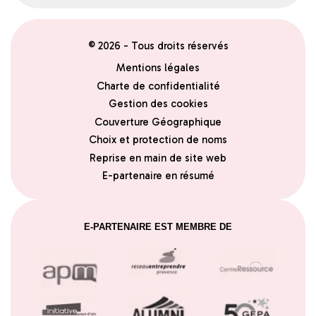
© 2026 - Tous droits réservés
Mentions légales
Charte de confidentialité
Gestion des cookies
Couverture Géographique
Choix et protection de noms
Reprise en main de site web
E-partenaire en résumé
E-PARTENAIRE EST MEMBRE DE