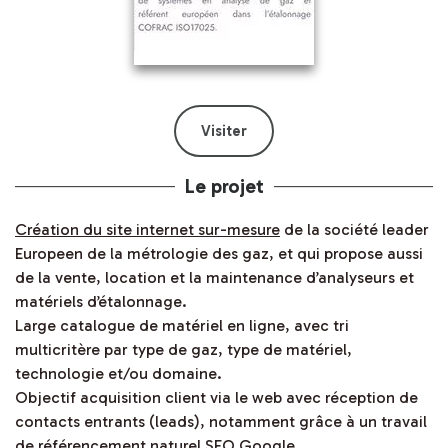
Visiter
Le projet
Création du site internet sur-mesure
de la société
leader
Europeen de la métrologie des gaz
, et qui propose aussi
de la vente, location et la maintenance d’analyseurs et
matériels d’étalonnage.
Large catalogue de matériel en ligne, avec tri
multicritère par type de gaz, type de matériel,
technologie et/ou domaine.
Objectif acquisition client via le web avec réception de
contacts entrants (leads), notamment grâce à un travail
de
référencement naturel SEO Google.