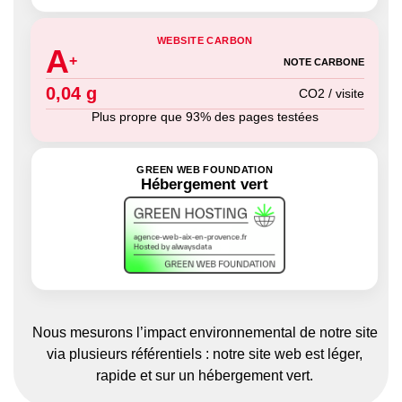
WEBSITE CARBON
A
+
NOTE CARBONE
0,04 g
CO2 / visite
Plus propre que 93% des pages testées
GREEN WEB FOUNDATION
Hébergement vert
Nous mesurons l’impact environnemental de notre site
via plusieurs référentiels : notre site web est léger,
rapide et sur un hébergement vert.