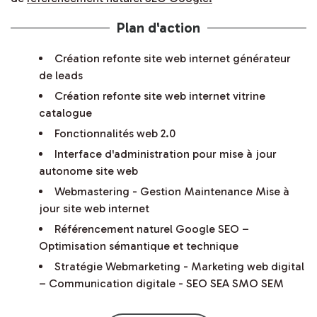
Plan d'action
Création refonte site web internet générateur
de leads
Création refonte site web internet vitrine
catalogue
Fonctionnalités web 2.0
Interface d'administration pour mise à jour
autonome site web
Webmastering - Gestion Maintenance Mise à
jour site web internet
Référencement naturel Google SEO –
Optimisation sémantique et technique
Stratégie Webmarketing - Marketing web digital
– Communication digitale - SEO SEA SMO SEM