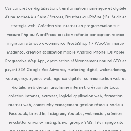
Cas concret de digitalisation, transformation numérique et digitale
d'une société à à Saint-Victoret, Bouches-du-Rhône (13). Audit et
stratégie web. Création site internet en programmation sur-
mesure Php ou WordPress, creation refonte conception reprise
migration site web e-commerce PrestaShop 1.7 WooCommerce
Magento, création application mobile Android iPhone iOs Apple
Progressive Wep App, optimisation référencement naturel SEO et
payant SEA Google Ads Adwords, marketing digital, webmarketing,
web agency, agence web, agence digitale, communication web et
digitale, web design, graphisme internet, création de logo,
création intranet, extranet, logiciel application web, formation
internet web, community management gestion réseaux sociaux
Facebook, Linked In, Instagram, Youtube, webmaster, création
newsletter envoi e-mailing. Envoi groupé SMS. Interfaçage site