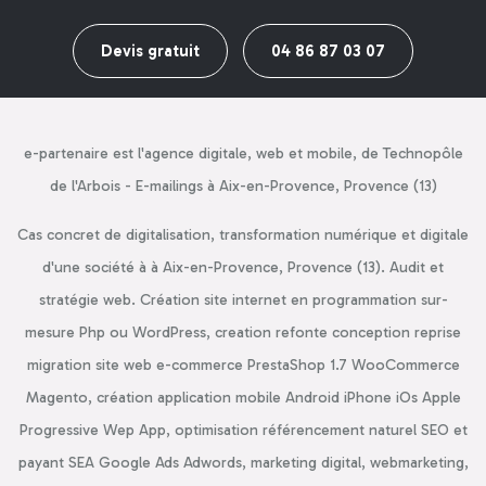
Devis gratuit
04 86 87 03 07
e-partenaire est l'agence digitale, web et mobile, de Technopôle
de l'Arbois - E-mailings à Aix-en-Provence, Provence (13)
Cas concret de digitalisation, transformation numérique et digitale
d'une société à à Aix-en-Provence, Provence (13). Audit et
stratégie web. Création site internet en programmation sur-
mesure Php ou WordPress, creation refonte conception reprise
migration site web e-commerce PrestaShop 1.7 WooCommerce
Magento, création application mobile Android iPhone iOs Apple
Progressive Wep App, optimisation référencement naturel SEO et
payant SEA Google Ads Adwords, marketing digital, webmarketing,