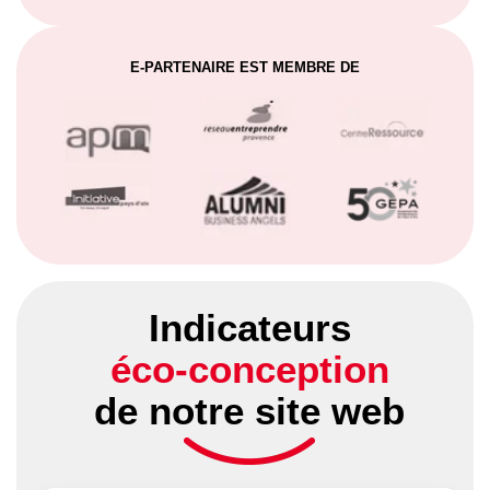
E-PARTENAIRE EST MEMBRE DE
Indicateurs
éco-conception
de notre site web