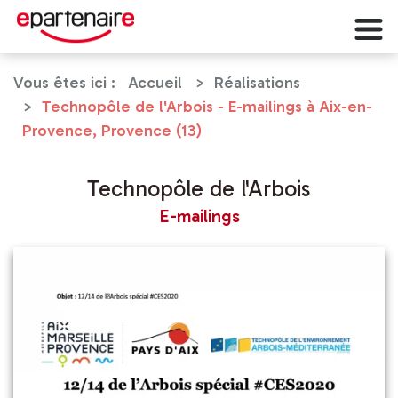
Panneau de gestion des cookies
Vous êtes ici :
Accueil
Réalisations
Technopôle de l'Arbois - E-mailings à Aix-en-
Provence, Provence (13)
Technopôle de l'Arbois
E-mailings