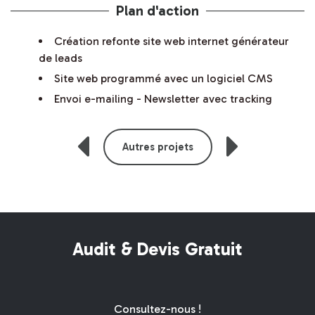
Plan d'action
Création refonte site web internet générateur
de leads
Site web programmé avec un logiciel CMS
Envoi e-mailing - Newsletter avec tracking
Autres projets
Audit & Devis Gratuit
Consultez-nous !