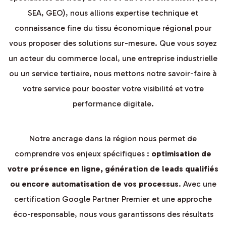
SEA, GEO), nous allions expertise technique et
connaissance fine du tissu économique régional pour
vous proposer des solutions sur-mesure. Que vous soyez
un acteur du commerce local, une entreprise industrielle
ou un service tertiaire, nous mettons notre savoir-faire à
votre service pour booster votre visibilité et votre
performance digitale.
Notre ancrage dans la région nous permet de
comprendre vos enjeux spécifiques :
optimisation de
votre présence en ligne, génération de leads qualifiés
ou encore automatisation de vos processus
. Avec une
certification Google Partner Premier et une approche
éco-responsable, nous vous garantissons des résultats