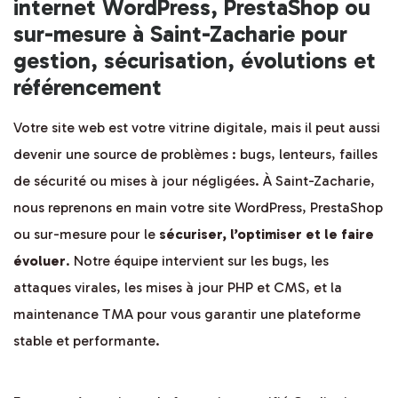
internet WordPress, PrestaShop ou
sur-mesure à Saint-Zacharie pour
gestion, sécurisation, évolutions et
référencement
Votre site web est votre vitrine digitale, mais il peut aussi
devenir une source de problèmes : bugs, lenteurs, failles
de sécurité ou mises à jour négligées. À Saint-Zacharie,
nous reprenons en main votre site WordPress, PrestaShop
ou sur-mesure pour le
sécuriser, l’optimiser et le faire
évoluer
. Notre équipe intervient sur les bugs, les
attaques virales, les mises à jour PHP et CMS, et la
maintenance TMA pour vous garantir une plateforme
stable et performante.