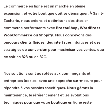
Le commerce en ligne est un marché en pleine
expansion, et votre boutique doit se démarquer. À Saint-
Zacharie, nous créons et optimisons des sites e-
commerce performants avec
PrestaShop, WordPress
WooCommerce ou Shopify
. Nous concevons des
parcours clients fluides, des interfaces intuitives et des
stratégies de conversion pour maximiser vos ventes, que
ce soit en B2B ou en B2C.
Nos solutions sont adaptées aux commerçants et
entreprises locales, avec une approche sur-mesure pour
répondre à vos besoins spécifiques. Nous gérons la
maintenance, le référencement et les évolutions
techniques pour que votre boutique en ligne reste