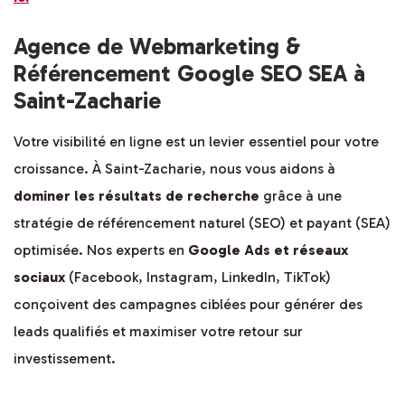
Agence de Webmarketing &
Référencement Google SEO SEA à
Saint-Zacharie
Votre visibilité en ligne est un levier essentiel pour votre
croissance. À Saint-Zacharie, nous vous aidons à
dominer les résultats de recherche
grâce à une
stratégie de référencement naturel (SEO) et payant (SEA)
optimisée. Nos experts en
Google Ads et réseaux
sociaux
(Facebook, Instagram, LinkedIn, TikTok)
conçoivent des campagnes ciblées pour générer des
leads qualifiés et maximiser votre retour sur
investissement.