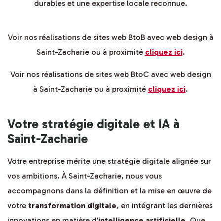
durables et une expertise locale reconnue.
Voir nos réalisations de sites web BtoB avec web design à
Saint-Zacharie ou à proximité
cliquez ici
.
Voir nos réalisations de sites web BtoC avec web design
à Saint-Zacharie ou à proximité
cliquez ici
.
Votre stratégie digitale et IA à
Saint-Zacharie
Votre entreprise mérite une stratégie digitale alignée sur
vos ambitions. À Saint-Zacharie, nous vous
accompagnons dans la définition et la mise en œuvre de
votre
transformation digitale
, en intégrant les dernières
innovations en matière d’
intelligence artificielle
. Que