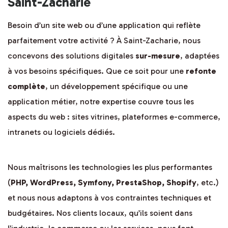
Saint-Zacharie
Besoin d’un site web ou d’une application qui reflète
parfaitement votre activité ? À Saint-Zacharie, nous
concevons des solutions digitales
sur-mesure
, adaptées
à vos besoins spécifiques. Que ce soit pour une
refonte
complète
, un développement spécifique ou une
application métier, notre expertise couvre tous les
aspects du web : sites vitrines, plateformes e-commerce,
intranets ou logiciels dédiés.
Nous maîtrisons les technologies les plus performantes
(
PHP, WordPress, Symfony, PrestaShop, Shopify
, etc.)
et nous nous adaptons à vos contraintes techniques et
budgétaires. Nos clients locaux, qu’ils soient dans