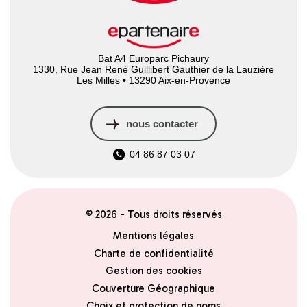
Bat A4 Europarc Pichaury
1330, Rue Jean René Guillibert Gauthier de la Lauzière
Les Milles • 13290 Aix-en-Provence
nous contacter
04 86 87 03 07
© 2026 - Tous droits réservés
Mentions légales
Charte de confidentialité
Gestion des cookies
Couverture Géographique
Choix et protection de noms