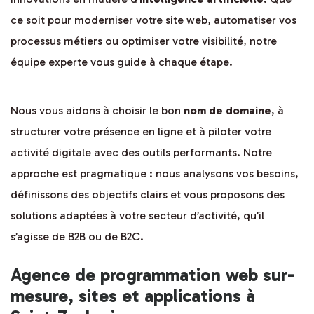
ce soit pour moderniser votre site web, automatiser vos
processus métiers ou optimiser votre visibilité, notre
équipe experte vous guide à chaque étape.
Nous vous aidons à choisir le bon
nom de domaine
, à
structurer votre présence en ligne et à piloter votre
activité digitale avec des outils performants. Notre
approche est pragmatique : nous analysons vos besoins,
définissons des objectifs clairs et vous proposons des
solutions adaptées à votre secteur d’activité, qu’il
s’agisse de B2B ou de B2C.
Agence de programmation web sur-
mesure, sites et applications à