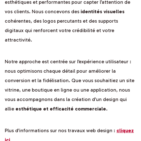
esthétiques et performantes pour capter l’attention de
vos clients. Nous concevons des
identités visuelles
cohérentes, des logos percutants et des supports
digitaux qui renforcent votre crédibilité et votre
attractivité.
Notre approche est centrée sur l’expérience utilisateur :
nous optimisons chaque détail pour améliorer la
conversion et la fidélisation. Que vous souhaitiez un site
vitrine, une boutique en ligne ou une application, nous
vous accompagnons dans la création d’un design qui
allie
esthétique et efficacité commerciale
.
Plus d’informations sur nos travaux web design :
cliquez
ici