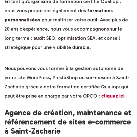
En tant qu’organisme de formation certifié Qualiopi,
nous vous proposons également des
formations
personnalisées
pour maîtriser votre outil. Avec plus de
20 ans d’expérience, nous vous accompagnons sur le
long terme : audit SEO, optimisation SEA, et conseil
stratégique pour une visibilité durable.
Nous pouvons vous former à la gestion autonome de
votre site WordPress, PrestaShop ou sur-mesure à Saint-
Zacharie grâce à notre formation certifiée Qualiopi qui
peut être prise en charge par votre OPCO :
cliquez ici
Agence de création, maintenance et
référencement de sites e-commerce
à Saint-Zacharie