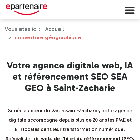
Vous êtes ici :
Accueil
couverture géographique
Votre agence digitale web, IA
et référencement SEO SEA
GEO à Saint-Zacharie
Située au cœur du Var, à Saint-Zacharie, notre agence
digitale accompagne depuis plus de 20 ans les PME et
ETI locales dans leur transformation numérique.
Spécialistes du
web, de l’IA et du référencement
(SEO,