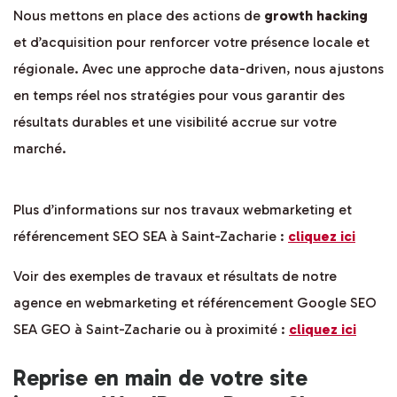
Nous mettons en place des actions de
growth hacking
et d’acquisition pour renforcer votre présence locale et
régionale. Avec une approche data-driven, nous ajustons
en temps réel nos stratégies pour vous garantir des
résultats durables et une visibilité accrue sur votre
marché.
Plus d’informations sur nos travaux webmarketing et
référencement SEO SEA à Saint-Zacharie :
cliquez ici
Voir des exemples de travaux et résultats de notre
agence en webmarketing et référencement Google SEO
SEA GEO à Saint-Zacharie ou à proximité :
cliquez ici
Reprise en main de votre site