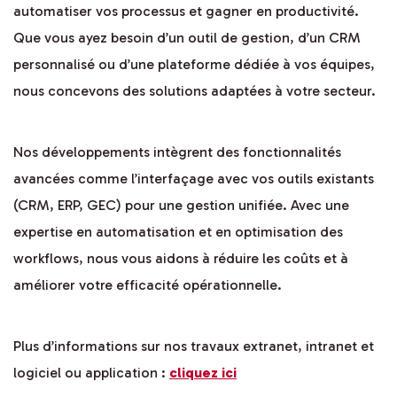
automatiser vos processus et gagner en productivité.
Que vous ayez besoin d’un outil de gestion, d’un CRM
personnalisé ou d’une plateforme dédiée à vos équipes,
nous concevons des solutions adaptées à votre secteur.
Nos développements intègrent des fonctionnalités
avancées comme l’interfaçage avec vos outils existants
(CRM, ERP, GEC) pour une gestion unifiée. Avec une
expertise en automatisation et en optimisation des
workflows, nous vous aidons à réduire les coûts et à
améliorer votre efficacité opérationnelle.
Plus d’informations sur nos travaux extranet, intranet et
logiciel ou application :
cliquez ici