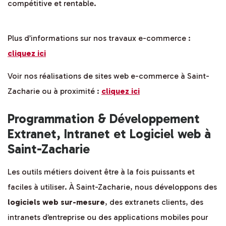
compétitive et rentable.
Plus d’informations sur nos travaux e-commerce :
cliquez ici
Voir nos réalisations de sites web e-commerce à Saint-
Zacharie ou à proximité :
cliquez ici
Programmation & Développement
Extranet, Intranet et Logiciel web à
Saint-Zacharie
Les outils métiers doivent être à la fois puissants et
faciles à utiliser. À Saint-Zacharie, nous développons des
logiciels web sur-mesure
, des extranets clients, des
intranets d’entreprise ou des applications mobiles pour