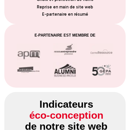
Reprise en main de site web
E-partenaire en résumé
E-PARTENAIRE EST MEMBRE DE
Indicateurs
éco-conception
de notre site web