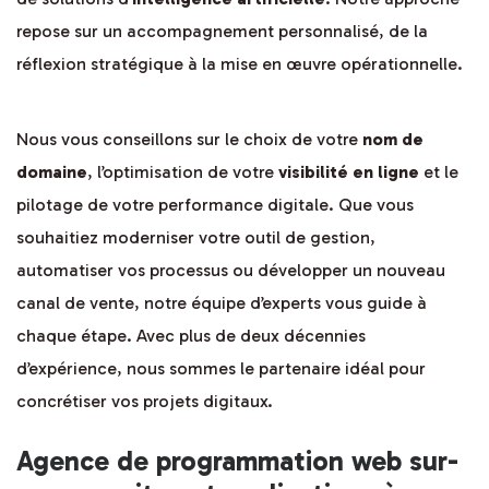
repose sur un accompagnement personnalisé, de la
réflexion stratégique à la mise en œuvre opérationnelle.
Nous vous conseillons sur le choix de votre
nom de
domaine
, l’optimisation de votre
visibilité en ligne
et le
pilotage de votre performance digitale. Que vous
souhaitiez moderniser votre outil de gestion,
automatiser vos processus ou développer un nouveau
canal de vente, notre équipe d’experts vous guide à
chaque étape. Avec plus de deux décennies
d’expérience, nous sommes le partenaire idéal pour
concrétiser vos projets digitaux.
Agence de programmation web sur-