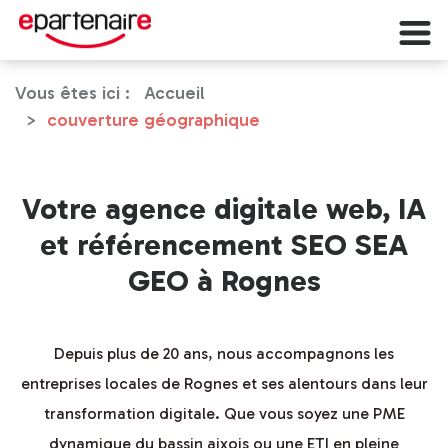
Vous êtes ici :
Accueil
couverture géographique
Votre agence digitale web, IA
et référencement SEO SEA
GEO à Rognes
Depuis plus de 20 ans, nous accompagnons les
entreprises locales de Rognes et ses alentours dans leur
transformation digitale. Que vous soyez une PME
dynamique du bassin aixois ou une ETI en pleine