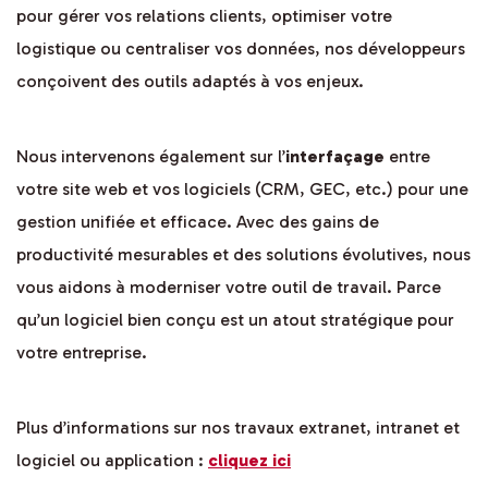
pour gérer vos relations clients, optimiser votre
logistique ou centraliser vos données, nos développeurs
conçoivent des outils adaptés à vos enjeux.
Nous intervenons également sur l’
interfaçage
entre
votre site web et vos logiciels (CRM, GEC, etc.) pour une
gestion unifiée et efficace. Avec des gains de
productivité mesurables et des solutions évolutives, nous
vous aidons à moderniser votre outil de travail. Parce
qu’un logiciel bien conçu est un atout stratégique pour
votre entreprise.
Plus d’informations sur nos travaux extranet, intranet et
logiciel ou application :
cliquez ici