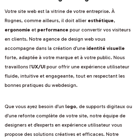
Votre site web est la vitrine de votre entreprise. À
Rognes, comme ailleurs, il doit allier
esthétique
,
ergonomie
et
performance
pour convertir vos visiteurs
en clients. Notre agence de design web vous
accompagne dans la création d’une
identité visuelle
forte, adaptée à votre marque et à votre public. Nous
travaillons l’
UX/UI
pour offrir une expérience utilisateur
fluide, intuitive et engageante, tout en respectant les
bonnes pratiques du webdesign.
Que vous ayez besoin d’un
logo
, de supports digitaux ou
d’une refonte complète de votre site, notre équipe de
designers et d’experts en expérience utilisateur vous
propose des solutions créatives et efficaces. Notre