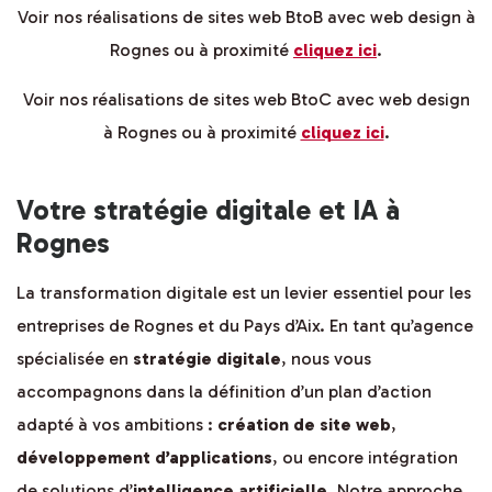
Voir nos réalisations de sites web BtoB avec web design à
Rognes ou à proximité
cliquez ici
.
Voir nos réalisations de sites web BtoC avec web design
à Rognes ou à proximité
cliquez ici
.
Votre stratégie digitale et IA à
Rognes
La transformation digitale est un levier essentiel pour les
entreprises de Rognes et du Pays d’Aix. En tant qu’agence
spécialisée en
stratégie digitale
, nous vous
accompagnons dans la définition d’un plan d’action
adapté à vos ambitions :
création de site web
,
développement d’applications
, ou encore intégration
de solutions d’
intelligence artificielle
. Notre approche