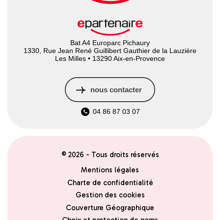
Bat A4 Europarc Pichaury
1330, Rue Jean René Guillibert Gauthier de la Lauzière
Les Milles • 13290 Aix-en-Provence
nous contacter
04 86 87 03 07
© 2026 - Tous droits réservés
Mentions légales
Charte de confidentialité
Gestion des cookies
Couverture Géographique