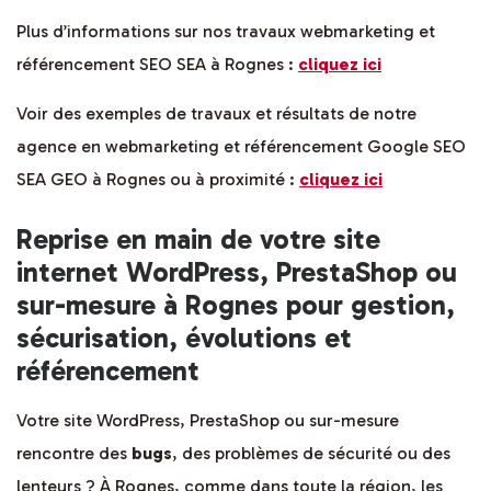
Plus d’informations sur nos travaux webmarketing et
référencement SEO SEA à Rognes :
cliquez ici
Voir des exemples de travaux et résultats de notre
agence en webmarketing et référencement Google SEO
SEA GEO à Rognes ou à proximité :
cliquez ici
Reprise en main de votre site
internet WordPress, PrestaShop ou
sur-mesure à Rognes pour gestion,
sécurisation, évolutions et
référencement
Votre site WordPress, PrestaShop ou sur-mesure
rencontre des
bugs
, des problèmes de sécurité ou des
lenteurs ? À Rognes, comme dans toute la région, les