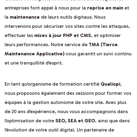
entreprises font appel à nous pour la
reprise en main
et
la
maintenance
de leurs outils digitaux. Nous
intervenons pour sécuriser vos sites contre les attaques,
effectuer les
mises à jour PHP et CMS
, et optimiser
leurs performances. Notre service de
TMA (Tierce
Maintenance Applicative)
vous garantit un suivi continu
et une tranquillité d’esprit.
En tant qu’organisme de formation certifié
Qualiopi
,
nous proposons également des sessions pour former vos
équipes à la gestion autonome de votre site. Avec plus
de 20 ans d’expérience, nous vous accompagnons dans
l’optimisation de votre
SEO, SEA et GEO
, ainsi que dans
l’évolution de votre outil digital. Un partenaire de