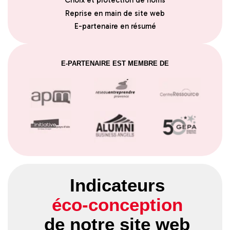
Choix et protection de noms
Reprise en main de site web
E-partenaire en résumé
E-PARTENAIRE EST MEMBRE DE
Indicateurs
éco-conception
de notre site web