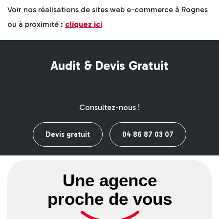
Voir nos réalisations de sites web e-commerce à Rognes
ou à proximité :
cliquez ici
Audit & Devis Gratuit
Consultez-nous !
Devis gratuit
04 86 87 03 07
Une agence
proche de vous