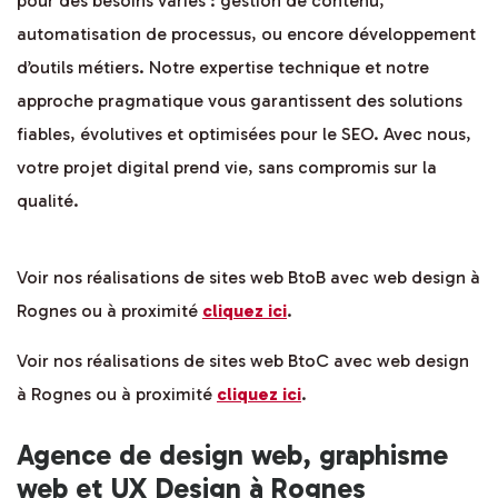
pour des besoins variés : gestion de contenu,
automatisation de processus, ou encore développement
d’outils métiers. Notre expertise technique et notre
approche pragmatique vous garantissent des solutions
fiables, évolutives et optimisées pour le SEO. Avec nous,
votre projet digital prend vie, sans compromis sur la
qualité.
Voir nos réalisations de sites web BtoB avec web design à
Rognes ou à proximité
cliquez ici
.
Voir nos réalisations de sites web BtoC avec web design
à Rognes ou à proximité
cliquez ici
.
Agence de design web, graphisme
web et UX Design à Rognes