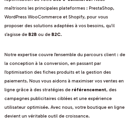
maîtrisons les principales plateformes : PrestaShop,
WordPress WooCommerce et Shopify, pour vous
proposer des solutions adaptées à vos besoins, qu’il
s’agisse de
B2B
ou de
B2C
.
Notre expertise couvre l’ensemble du parcours client : de
la conception à la conversion, en passant par
l’optimisation des fiches produits et la gestion des
paiements. Nous vous aidons à maximiser vos ventes en
ligne grâce à des stratégies de
référencement
, des
campagnes publicitaires ciblées et une expérience
utilisateur optimisée. Avec nous, votre boutique en ligne
devient un véritable outil de croissance.