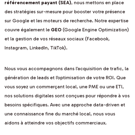
référencement payant (SEA)
, nous mettons en place
des stratégies sur-mesure pour booster votre présence
sur Google et les moteurs de recherche. Notre expertise
couvre également le
GEO
(Google Engine Optimization)
et la gestion de vos réseaux sociaux (Facebook,
Instagram, LinkedIn, TikTok).
Nous vous accompagnons dans l’acquisition de trafic, la
génération de leads et l’optimisation de votre ROI. Que
vous soyez un commerçant local, une PME ou une ETI,
nos solutions digitales sont conçues pour répondre à vos
besoins spécifiques. Avec une approche data-driven et
une connaissance fine du marché local, nous vous
aidons à atteindre vos objectifs commerciaux.