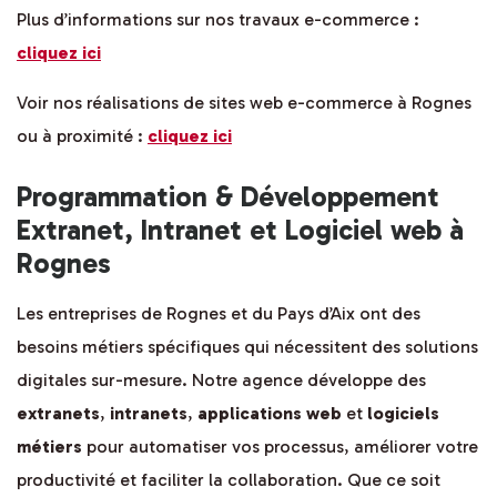
Plus d’informations sur nos travaux e-commerce :
cliquez ici
Voir nos réalisations de sites web e-commerce à Rognes
ou à proximité :
cliquez ici
Programmation & Développement
Extranet, Intranet et Logiciel web à
Rognes
Les entreprises de Rognes et du Pays d’Aix ont des
besoins métiers spécifiques qui nécessitent des solutions
digitales sur-mesure. Notre agence développe des
extranets
,
intranets
,
applications web
et
logiciels
métiers
pour automatiser vos processus, améliorer votre
productivité et faciliter la collaboration. Que ce soit