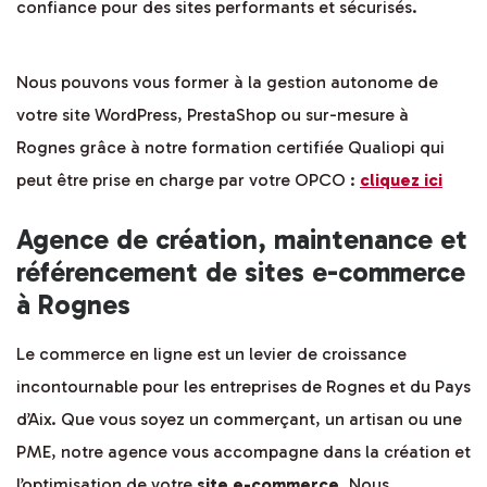
confiance pour des sites performants et sécurisés.
Nous pouvons vous former à la gestion autonome de
votre site WordPress, PrestaShop ou sur-mesure à
Rognes grâce à notre formation certifiée Qualiopi qui
peut être prise en charge par votre OPCO :
cliquez ici
Agence de création, maintenance et
référencement de sites e-commerce
à Rognes
Le commerce en ligne est un levier de croissance
incontournable pour les entreprises de Rognes et du Pays
d’Aix. Que vous soyez un commerçant, un artisan ou une
PME, notre agence vous accompagne dans la création et
l’optimisation de votre
site e-commerce
. Nous