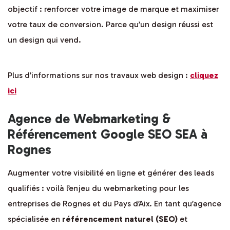
objectif : renforcer votre image de marque et maximiser
votre taux de conversion. Parce qu’un design réussi est
un design qui vend.
Plus d’informations sur nos travaux web design :
cliquez
ici
Agence de Webmarketing &
Référencement Google SEO SEA à
Rognes
Augmenter votre visibilité en ligne et générer des leads
qualifiés : voilà l’enjeu du webmarketing pour les
entreprises de Rognes et du Pays d’Aix. En tant qu’agence
spécialisée en
référencement naturel (SEO)
et