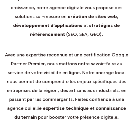
croissance, notre agence digitale vous propose des
solutions sur-mesure en
création de sites web
,
développement d’applications
et
stratégies de
référencement
(SEO, SEA, GEO).
Avec une expertise reconnue et une certification Google
Partner Premier, nous mettons notre savoir-faire au
service de votre visibilité en ligne. Notre ancrage local
nous permet de comprendre les enjeux spécifiques des
entreprises de la région, des artisans aux industriels, en
passant par les commerçants. Faites confiance à une
agence qui allie
expertise technique
et
connaissance
du terrain
pour booster votre présence digitale.