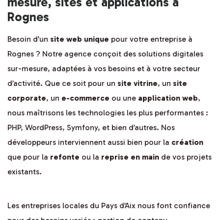
mesure, sites et applications à
Rognes
Besoin d’un
site web unique
pour votre entreprise à
Rognes ? Notre agence conçoit des solutions digitales
sur-mesure, adaptées à vos besoins et à votre secteur
d’activité. Que ce soit pour un
site vitrine
, un
site
corporate
, un
e-commerce
ou une
application web
,
nous maîtrisons les technologies les plus performantes :
PHP, WordPress, Symfony, et bien d’autres. Nos
développeurs interviennent aussi bien pour la
création
que pour la
refonte
ou la
reprise en main
de vos projets
existants.
Les entreprises locales du Pays d’Aix nous font confiance