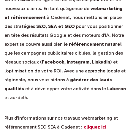
nouveaux clients. En tant qu’agence de
webmarketing
et référencement
à Cadenet, nous mettons en place
des stratégies
SEO, SEA et GEO
pour vous positionner
en tête des résultats Google et des moteurs d’IA. Notre
expertise couvre aussi bien le
référencement naturel
que les campagnes publicitaires ciblées, la gestion des
réseaux sociaux (
Facebook, Instagram, LinkedIn
) et
l’optimisation de votre ROI. Avec une approche locale et
régionale, nous vous aidons à
générer des leads
qualifiés
et à développer votre activité dans le
Luberon
et au-delà.
Plus d’informations sur nos travaux webmarketing et
référencement SEO SEA à Cadenet :
cliquez ici