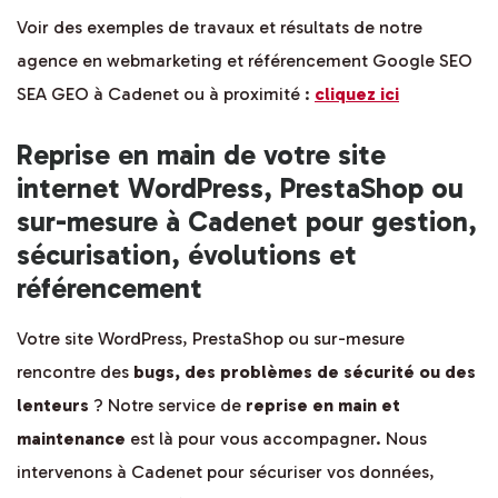
Voir des exemples de travaux et résultats de notre
agence en webmarketing et référencement Google SEO
SEA GEO à Cadenet ou à proximité :
cliquez ici
Reprise en main de votre site
internet WordPress, PrestaShop ou
sur-mesure à Cadenet pour gestion,
sécurisation, évolutions et
référencement
Votre site WordPress, PrestaShop ou sur-mesure
rencontre des
bugs, des problèmes de sécurité ou des
lenteurs
? Notre service de
reprise en main et
maintenance
est là pour vous accompagner. Nous
intervenons à Cadenet pour sécuriser vos données,