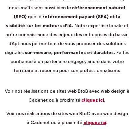
nous maîtrisons aussi bien le
référencement naturel
(SEO)
que le
référencement payant (SEA) et la
visibilité sur les moteurs d’IA
. Notre expertise locale et
notre connaissance des enjeux des entreprises du bassin
d’Apt nous permettent de vous proposer des solutions
digitales
sur-mesure, performantes et durables
. Faites
confiance à un partenaire engagé, ancré dans votre
territoire et reconnu pour son professionnalisme.
Voir nos réalisations de sites web BtoB avec web design à
Cadenet ou à proximité
cliquez ici
.
Voir nos réalisations de sites web BtoC avec web design
à Cadenet ou à proximité
cliquez ici
.