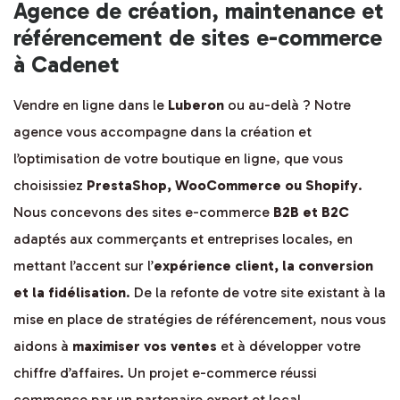
Agence de création, maintenance et
référencement de sites e-commerce
à Cadenet
Vendre en ligne dans le
Luberon
ou au-delà ? Notre
agence vous accompagne dans la création et
l’optimisation de votre boutique en ligne, que vous
choisissiez
PrestaShop, WooCommerce ou Shopify
.
Nous concevons des sites e-commerce
B2B et B2C
adaptés aux commerçants et entreprises locales, en
mettant l’accent sur l’
expérience client, la conversion
et la fidélisation
. De la refonte de votre site existant à la
mise en place de stratégies de référencement, nous vous
aidons à
maximiser vos ventes
et à développer votre
chiffre d’affaires. Un projet e-commerce réussi
commence par un partenaire expert et local.