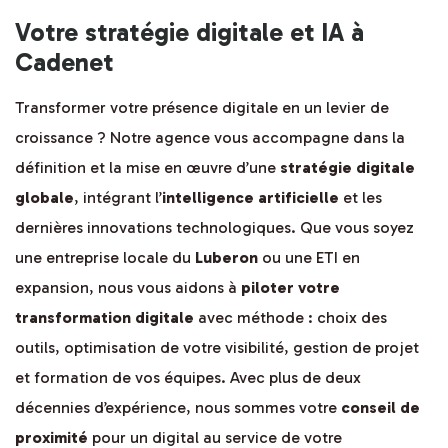
Votre stratégie digitale et IA à
Cadenet
Transformer votre présence digitale en un levier de
croissance ? Notre agence vous accompagne dans la
définition et la mise en œuvre d’une
stratégie digitale
globale
, intégrant l’
intelligence artificielle
et les
dernières innovations technologiques. Que vous soyez
une entreprise locale du
Luberon
ou une ETI en
expansion, nous vous aidons à
piloter votre
transformation digitale
avec méthode : choix des
outils, optimisation de votre visibilité, gestion de projet
et formation de vos équipes. Avec plus de deux
décennies d’expérience, nous sommes votre
conseil de
proximité
pour un digital au service de votre