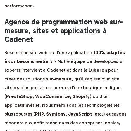
performance.
Agence de programmation web sur-
mesure, sites et applications à
Cadenet
Besoin d’un site web ou d’une application
100% adaptés
à vos besoins métiers
? Notre équipe de développeurs
experts intervient à Cadenet et dans le
Luberon
pour
créer des solutions
sur-mesure
, qu’il s’agisse d’un site
vitrine, d’un portail corporate, d’une boutique en ligne
(
PrestaShop, WooCommerce, Shopify
) ou d’un
applicatif métier. Nous maîtrisons les technologies les
plus robustes (
PHP, Symfony, JavaScript
, etc.) et savons
répondre aux défis techniques des entreprises locales,