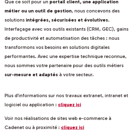
Que ce soit pour un
portail client, une application
métier ou un outil de gestion
, nous concevons des
solutions
intégrées, sécurisées et évolutives
.
Interfaçage avec vos outils existants (CRM, GEC), gains
de productivité et automatisation des tâches : nous
transformons vos besoins en solutions digitales
performantes. Avec une expertise technique reconnue,
nous sommes votre partenaire pour des outils métiers
sur-mesure et adaptés
à votre secteur.
Plus d’informations sur nos travaux extranet, intranet et
logiciel ou application :
cliquez ici
Voir nos réalisations de sites web e-commerce à
Cadenet ou à proximité :
cliquez ici