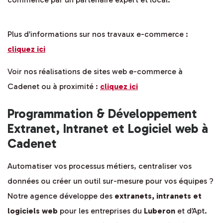
Plus d’informations sur nos travaux e-commerce :
cliquez ici
Voir nos réalisations de sites web e-commerce à
Cadenet ou à proximité :
cliquez ici
Programmation & Développement
Extranet, Intranet et Logiciel web à
Cadenet
Automatiser vos processus métiers, centraliser vos
données ou créer un outil sur-mesure pour vos équipes ?
Notre agence développe des
extranets, intranets et
logiciels web
pour les entreprises du
Luberon
et d’Apt.