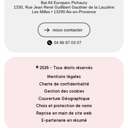
Bat A4 Europarc Pichaury
1330, Rue Jean René Guillibert Gauthier de la Lauzière
Les Milles • 13290 Aix-en-Provence
nous contacter
04 86 87 03 07
© 2026 - Tous droits réservés
Mentions légales
Charte de confidentialité
Gestion des cookies
Couverture Géographique
Choix et protection de noms
Reprise en main de site web
E-partenaire en résumé