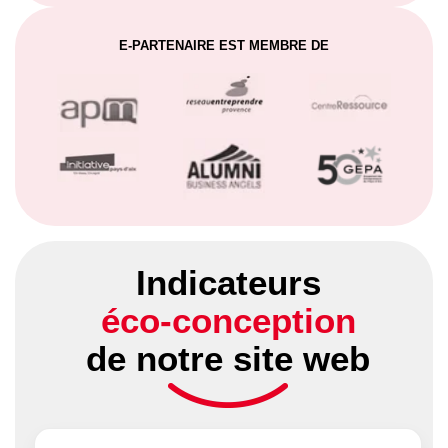
E-PARTENAIRE EST MEMBRE DE
Indicateurs
éco-conception
de notre site web