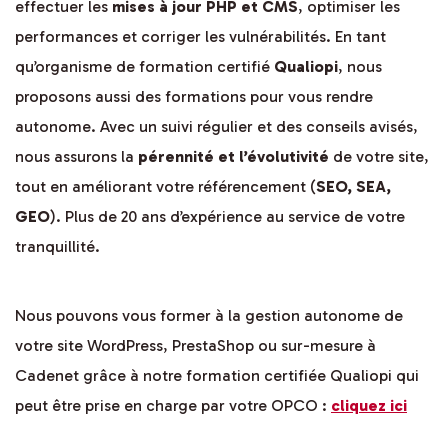
effectuer les
mises à jour PHP et CMS
, optimiser les
performances et corriger les vulnérabilités. En tant
qu’organisme de formation certifié
Qualiopi
, nous
proposons aussi des formations pour vous rendre
autonome. Avec un suivi régulier et des conseils avisés,
nous assurons la
pérennité et l’évolutivité
de votre site,
tout en améliorant votre référencement (
SEO, SEA,
GEO
). Plus de 20 ans d’expérience au service de votre
tranquillité.
Nous pouvons vous former à la gestion autonome de
votre site WordPress, PrestaShop ou sur-mesure à
Cadenet grâce à notre formation certifiée Qualiopi qui
peut être prise en charge par votre OPCO :
cliquez ici