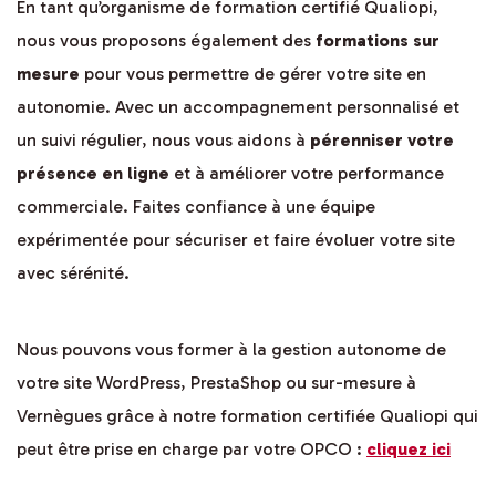
En tant qu’organisme de formation certifié Qualiopi,
nous vous proposons également des
formations sur
mesure
pour vous permettre de gérer votre site en
autonomie. Avec un accompagnement personnalisé et
un suivi régulier, nous vous aidons à
pérenniser votre
présence en ligne
et à améliorer votre performance
commerciale. Faites confiance à une équipe
expérimentée pour sécuriser et faire évoluer votre site
avec sérénité.
Nous pouvons vous former à la gestion autonome de
votre site WordPress, PrestaShop ou sur-mesure à
Vernègues grâce à notre formation certifiée Qualiopi qui
peut être prise en charge par votre OPCO :
cliquez ici