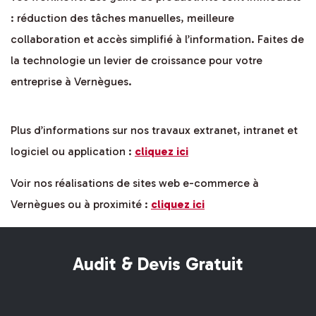
: réduction des tâches manuelles, meilleure
collaboration et accès simplifié à l’information. Faites de
la technologie un levier de croissance pour votre
entreprise à Vernègues.
Plus d’informations sur nos travaux extranet, intranet et
logiciel ou application :
cliquez ici
Voir nos réalisations de sites web e-commerce à
Vernègues ou à proximité :
cliquez ici
Audit & Devis Gratuit