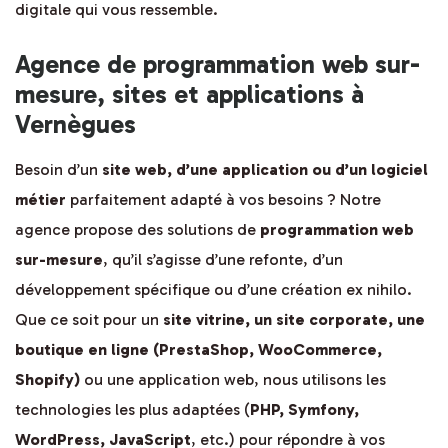
digitale qui vous ressemble.
Agence de programmation web sur-
mesure, sites et applications à
Vernègues
Besoin d’un
site web, d’une application ou d’un logiciel
métier
parfaitement adapté à vos besoins ? Notre
agence propose des solutions de
programmation web
sur-mesure
, qu’il s’agisse d’une refonte, d’un
développement spécifique ou d’une création ex nihilo.
Que ce soit pour un
site vitrine, un site corporate, une
boutique en ligne (PrestaShop, WooCommerce,
Shopify)
ou une application web, nous utilisons les
technologies les plus adaptées (
PHP, Symfony,
WordPress, JavaScript
, etc.) pour répondre à vos