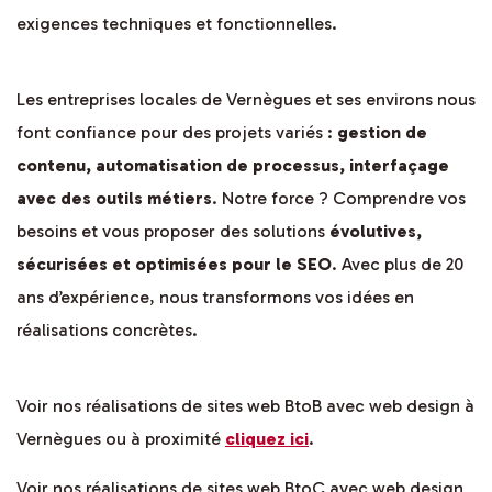
exigences techniques et fonctionnelles.
Les entreprises locales de Vernègues et ses environs nous
font confiance pour des projets variés :
gestion de
contenu, automatisation de processus, interfaçage
avec des outils métiers
. Notre force ? Comprendre vos
besoins et vous proposer des solutions
évolutives,
sécurisées et optimisées pour le SEO
. Avec plus de 20
ans d’expérience, nous transformons vos idées en
réalisations concrètes.
Voir nos réalisations de sites web BtoB avec web design à
Vernègues ou à proximité
cliquez ici
.
Voir nos réalisations de sites web BtoC avec web design