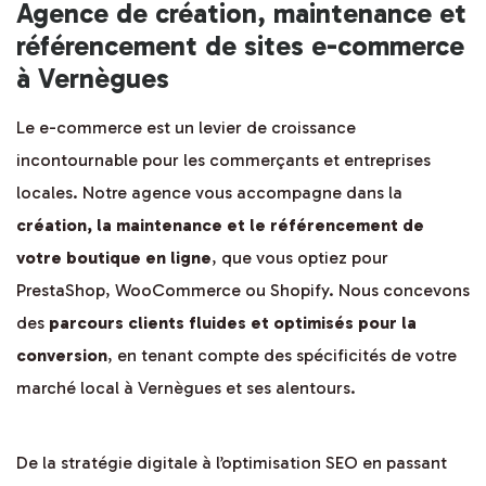
Agence de création, maintenance et
référencement de sites e-commerce
à Vernègues
Le e-commerce est un levier de croissance
incontournable pour les commerçants et entreprises
locales. Notre agence vous accompagne dans la
création, la maintenance et le référencement de
votre boutique en ligne
, que vous optiez pour
PrestaShop, WooCommerce ou Shopify. Nous concevons
des
parcours clients fluides et optimisés pour la
conversion
, en tenant compte des spécificités de votre
marché local à Vernègues et ses alentours.
De la stratégie digitale à l’optimisation SEO en passant