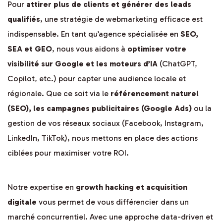
Pour
attirer plus de clients et générer des leads
qualifiés
, une stratégie de webmarketing efficace est
indispensable. En tant qu’agence spécialisée en
SEO,
SEA et GEO
, nous vous aidons à
optimiser votre
visibilité sur Google et les moteurs d’IA
(ChatGPT,
Copilot, etc.) pour capter une audience locale et
régionale. Que ce soit via le
référencement naturel
(SEO), les campagnes publicitaires (Google Ads)
ou la
gestion de vos réseaux sociaux (Facebook, Instagram,
LinkedIn, TikTok), nous mettons en place des actions
ciblées pour maximiser votre ROI.
Notre expertise en
growth hacking et acquisition
digitale
vous permet de vous différencier dans un
marché concurrentiel. Avec une approche data-driven et