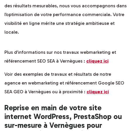
des résultats mesurables, nous vous accompagnons dans
l’optimisation de votre performance commerciale. Votre
visibilité en ligne mérite une stratégie ambitieuse et
locale.
Plus d’informations sur nos travaux webmarketing et
référencement SEO SEA à Vernègues :
cliquez ici
Voir des exemples de travaux et résultats de notre
agence en webmarketing et référencement Google SEO
SEA GEO à Vernègues ou à proximité :
cliquez ici
Reprise en main de votre site
internet WordPress, PrestaShop ou
sur-mesure à Vernègues pour