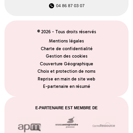
04 86 87 03 07
© 2026 - Tous droits réservés
Mentions légales
Charte de confidentialité
Gestion des cookies
Couverture Géographique
Choix et protection de noms
Reprise en main de site web
E-partenaire en résumé
E-PARTENAIRE EST MEMBRE DE