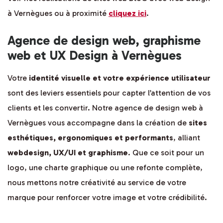
à Vernègues ou à proximité
cliquez ici
.
Agence de design web, graphisme
web et UX Design à Vernègues
Votre
identité visuelle et votre expérience utilisateur
sont des leviers essentiels pour capter l’attention de vos
clients et les convertir. Notre agence de design web à
Vernègues vous accompagne dans la création de
sites
esthétiques, ergonomiques et performants
, alliant
webdesign, UX/UI et graphisme
. Que ce soit pour un
logo, une charte graphique ou une refonte complète,
nous mettons notre créativité au service de votre
marque pour renforcer votre image et votre crédibilité.