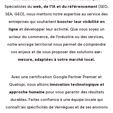
Spécialistes du
web, de l’IA et du référencement
(SEO,
SEA, GEO), nous mettons notre expertise au service des
entreprises qui souhaitent
booster leur visibilité en
ligne
et développer leur activité. Que vous soyez un
acteur du commerce, de l’industrie ou des services,
notre ancrage territorial nous permet de comprendre
vos enjeux et de vous proposer des solutions
sur-
mesure, adaptées à votre marché local
.
Avec une certification Google Partner Premier et
Qualiopi, nous allions
innovation technologique et
approche humaine
pour vous garantir des résultats
durables. Faites confiance à une équipe locale qui
connaît les spécificités de Vernègues et de ses environs