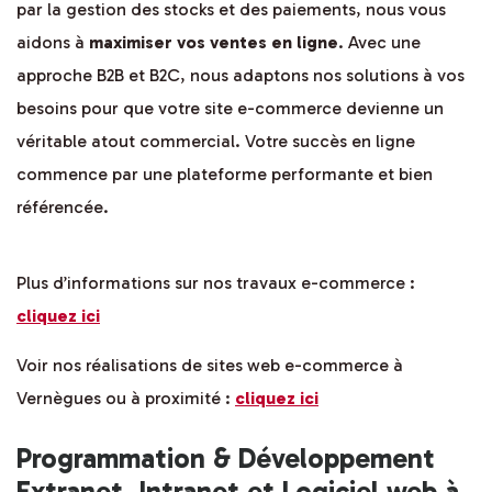
par la gestion des stocks et des paiements, nous vous
aidons à
maximiser vos ventes en ligne
. Avec une
approche B2B et B2C, nous adaptons nos solutions à vos
besoins pour que votre site e-commerce devienne un
véritable atout commercial. Votre succès en ligne
commence par une plateforme performante et bien
référencée.
Plus d’informations sur nos travaux e-commerce :
cliquez ici
Voir nos réalisations de sites web e-commerce à
Vernègues ou à proximité :
cliquez ici
Programmation & Développement
Extranet, Intranet et Logiciel web à