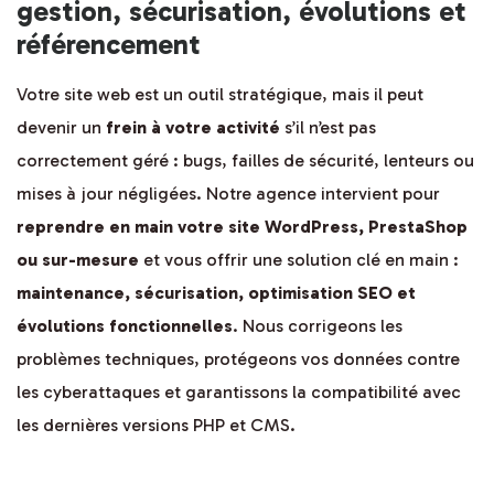
gestion, sécurisation, évolutions et
référencement
Votre site web est un outil stratégique, mais il peut
devenir un
frein à votre activité
s’il n’est pas
correctement géré : bugs, failles de sécurité, lenteurs ou
mises à jour négligées. Notre agence intervient pour
reprendre en main votre site WordPress, PrestaShop
ou sur-mesure
et vous offrir une solution clé en main :
maintenance, sécurisation, optimisation SEO et
évolutions fonctionnelles
. Nous corrigeons les
problèmes techniques, protégeons vos données contre
les cyberattaques et garantissons la compatibilité avec
les dernières versions PHP et CMS.