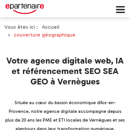
Vous êtes ici :
Accueil
couverture géographique
Votre agence digitale web, IA
et référencement SEO SEA
GEO à Vernègues
Située au cœur du bassin économique d’Aix-en-
Provence, notre agence digitale accompagne depuis
plus de 20 ans les PME et ETI locales de Vernègues et ses
alentours dans leur transformation numérique.