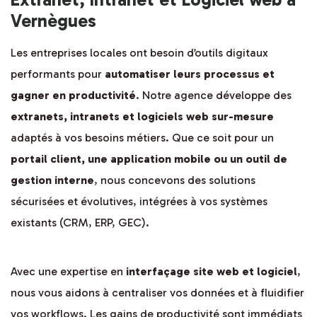
Vernègues
Les entreprises locales ont besoin d’outils digitaux
performants pour
automatiser leurs processus et
gagner en productivité
. Notre agence développe des
extranets, intranets et logiciels web sur-mesure
adaptés à vos besoins métiers. Que ce soit pour un
portail client, une application mobile ou un outil de
gestion interne
, nous concevons des solutions
sécurisées et évolutives, intégrées à vos systèmes
existants (CRM, ERP, GEC).
Avec une expertise en
interfaçage site web et logiciel
,
nous vous aidons à centraliser vos données et à fluidifier
vos workflows. Les gains de productivité sont immédiats