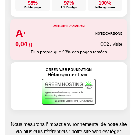
98%
97%
100%
Poids page
UX Design
Hébergement
WEBSITE CARBON
A
+
NOTE CARBONE
0,04 g
CO2 / visite
Plus propre que 93% des pages testées
GREEN WEB FOUNDATION
Hébergement vert
Nous mesurons l’impact environnemental de notre site
via plusieurs référentiels : notre site web est léger,