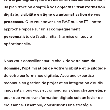
un plan d’action adapté à vos objectifs :
transformation
digitale, visibilité en ligne ou automatisation de vos
processus
. Que vous soyez une PME ou une ETI, notre
approche repose sur un
accompagnement
personnalisé
, de l’audit initial à la mise en œuvre
opérationnelle.
Nous vous conseillons sur le choix de votre
nom de
domaine, l’optimisation de votre visibilité
et le pilotage
de votre performance digitale. Avec une expertise
reconnue en gestion de projet et en intégration d’outils
innovants, nous vous accompagnons dans chaque étape
pour que votre transformation digitale soit un levier de
croissance. Ensemble, construisons une stratégie