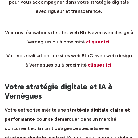
pour vous accompagner dans votre stratégie digitale
avec rigueur et transparence.
Voir nos réalisations de sites web BtoB avec web design à
Vernègues ou à proximité
cliquez ici
.
Voir nos réalisations de sites web BtoC avec web design
à Vernègues ou à proximité
cliquez ici
.
Votre stratégie digitale et IA à
Vernègues
Votre entreprise mérite une
stratégie digitale claire et
performante
pour se démarquer dans un marché
concurrentiel. En tant qu’agence spécialisée en
stratégie digitale, web et IA
, nous vous aidons à définir