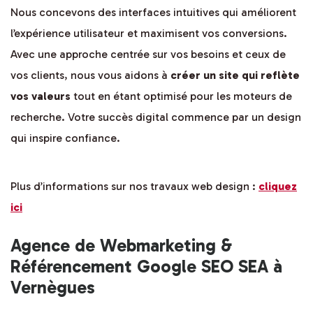
Nous concevons des interfaces intuitives qui améliorent
l’expérience utilisateur et maximisent vos conversions.
Avec une approche centrée sur vos besoins et ceux de
vos clients, nous vous aidons à
créer un site qui reflète
vos valeurs
tout en étant optimisé pour les moteurs de
recherche. Votre succès digital commence par un design
qui inspire confiance.
Plus d’informations sur nos travaux web design :
cliquez
ici
Agence de Webmarketing &
Référencement Google SEO SEA à
Vernègues