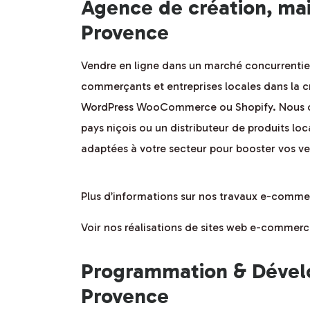
Agence de création, ma
Provence
Vendre en ligne dans un marché concurrenti
commerçants et entreprises locales dans la c
WordPress WooCommerce ou Shopify. Nous opti
pays niçois ou un distributeur de produits lo
adaptées à votre secteur pour booster vos vent
Plus d’informations sur nos travaux e-comme
Voir nos réalisations de sites web e-commerc
Programmation & Dévelo
Provence