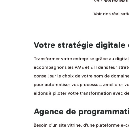
Voir nos réalisa
Voir nos réalisa
Votre stratégie digitale
Transformer votre entreprise grâce au digital 
accompagnons les PME et ETI dans leur stratég
conseil sur le choix de votre nom de domaine 
pour automatiser vos processus, améliorer vo
aidons à piloter votre transformation avec des
Agence de programmatio
Besoin d’un site vitrine, d’une plateforme 