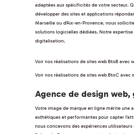
adaptées aux spécificités de votre secteur. 
développer des sites et applications répondant 
Marseille ou d’Aix-en-Provence, nous sollici
solutions logicielles dédiées. Notre experti
digitalisation.
Voir nos réalisations de sites web BtoB avec
Voir nos réalisations de sites web BtoC avec
Agence de design web, 
Votre image de marque en ligne mérite une at
esthétiques et performantes pour capter l’atte
nous concevons des expériences utilisateurs q