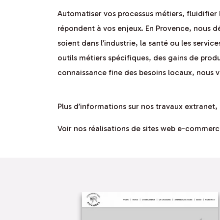
Automatiser vos processus métiers, fluidifier 
répondent à vos enjeux. En Provence, nous dév
soient dans l’industrie, la santé ou les serv
outils métiers spécifiques, des gains de pro
connaissance fine des besoins locaux, nous vo
Plus d’informations sur nos travaux extranet, 
Voir nos réalisations de sites web e-commerc