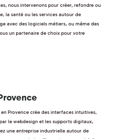
es, nous intervenons pour créer, refondre ou
ie, la santé ou les services autour de
çage avec des logiciels métiers, ou même des
nous un partenaire de choix pour votre
Provence
en Provence crée des interfaces intuitives,
 par le webdesign et les supports digitaux,
ez une entreprise industrielle autour de