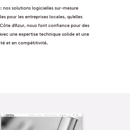
: nos solutions logicielles sur-mesure
s pour les entreprises locales, qu’elles
a Côte d’Azur, nous font confiance pour des
Avec une expertise technique solide et une
té et en compétitivité.