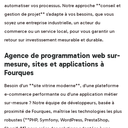
automatiser vos processus. Notre approche **conseil et
gestion de projet** s’adapte à vos besoins, que vous
soyez une entreprise industrielle, un acteur du
commerce ou un service local, pour vous garantir un
retour sur investissement mesurable et durable.
Agence de programmation web sur-
mesure, sites et applications à
Fourques
Besoin d’un **site vitrine moderne**, d’une plateforme
e-commerce performante ou d’une application métier
sur-mesure ? Notre équipe de développeurs, basée à
proximité de Fourques, maîtrise les technologies les plus
robustes (**PHP, Symfony, WordPress, PrestaShop,