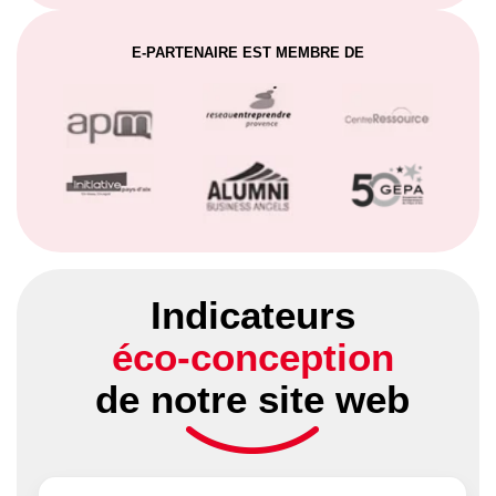
E-PARTENAIRE EST MEMBRE DE
Indicateurs
éco-conception
de notre site web