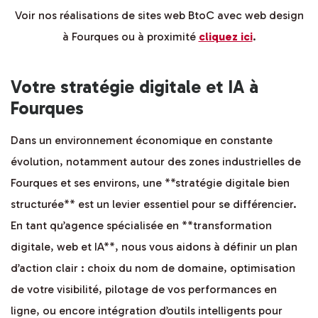
Voir nos réalisations de sites web BtoC avec web design
à Fourques ou à proximité
cliquez ici
.
Votre stratégie digitale et IA à
Fourques
Dans un environnement économique en constante
évolution, notamment autour des zones industrielles de
Fourques et ses environs, une **stratégie digitale bien
structurée** est un levier essentiel pour se différencier.
En tant qu’agence spécialisée en **transformation
digitale, web et IA**, nous vous aidons à définir un plan
d’action clair : choix du nom de domaine, optimisation
de votre visibilité, pilotage de vos performances en
ligne, ou encore intégration d’outils intelligents pour