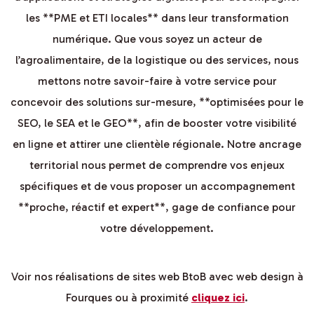
les **PME et ETI locales** dans leur transformation
numérique. Que vous soyez un acteur de
l’agroalimentaire, de la logistique ou des services, nous
mettons notre savoir-faire à votre service pour
concevoir des solutions sur-mesure, **optimisées pour le
SEO, le SEA et le GEO**, afin de booster votre visibilité
en ligne et attirer une clientèle régionale. Notre ancrage
territorial nous permet de comprendre vos enjeux
spécifiques et de vous proposer un accompagnement
**proche, réactif et expert**, gage de confiance pour
votre développement.
Voir nos réalisations de sites web BtoB avec web design à
Fourques ou à proximité
cliquez ici
.