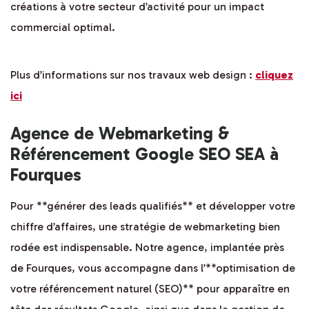
créations à votre secteur d’activité pour un impact
commercial optimal.
Plus d’informations sur nos travaux web design :
cliquez
ici
Agence de Webmarketing &
Référencement Google SEO SEA à
Fourques
Pour **générer des leads qualifiés** et développer votre
chiffre d’affaires, une stratégie de webmarketing bien
rodée est indispensable. Notre agence, implantée près
de Fourques, vous accompagne dans l’**optimisation de
votre référencement naturel (SEO)** pour apparaître en