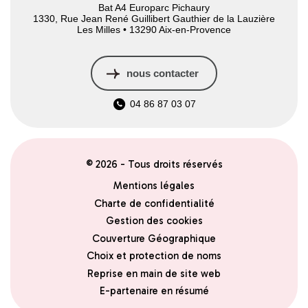
Bat A4 Europarc Pichaury
1330, Rue Jean René Guillibert Gauthier de la Lauzière
Les Milles • 13290 Aix-en-Provence
nous contacter
04 86 87 03 07
© 2026 - Tous droits réservés
Mentions légales
Charte de confidentialité
Gestion des cookies
Couverture Géographique
Choix et protection de noms
Reprise en main de site web
E-partenaire en résumé