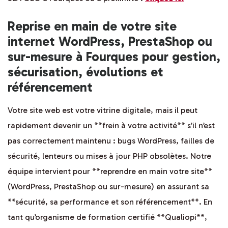
Reprise en main de votre site
internet WordPress, PrestaShop ou
sur-mesure à Fourques pour gestion,
sécurisation, évolutions et
référencement
Votre site web est votre vitrine digitale, mais il peut
rapidement devenir un **frein à votre activité** s’il n’est
pas correctement maintenu : bugs WordPress, failles de
sécurité, lenteurs ou mises à jour PHP obsolètes. Notre
équipe intervient pour **reprendre en main votre site**
(WordPress, PrestaShop ou sur-mesure) en assurant sa
**sécurité, sa performance et son référencement**. En
tant qu’organisme de formation certifié **Qualiopi**,