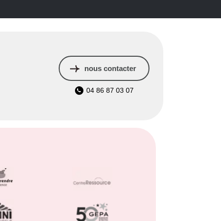
nous contacter
04 86 87 03 07