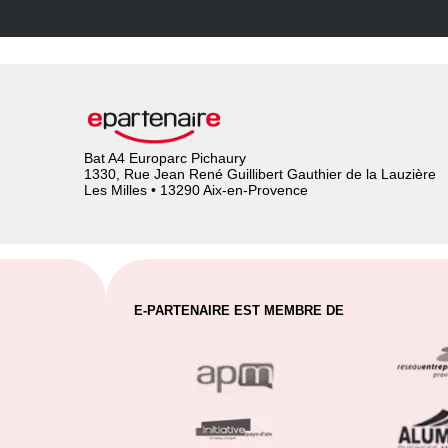
Bat A4 Europarc Pichaury
1330, Rue Jean René Guillibert Gauthier de la Lauzière
Les Milles • 13290 Aix-en-Provence
E-PARTENAIRE EST MEMBRE DE