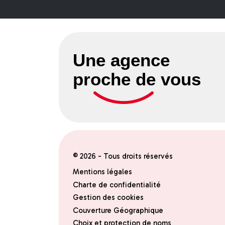
Une agence
proche de vous
© 2026 - Tous droits réservés
Mentions légales
Charte de confidentialité
Gestion des cookies
Couverture Géographique
Choix et protection de noms