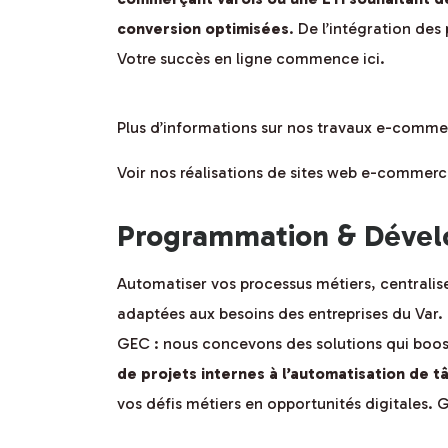
conversion optimisées
. De l’intégration des
Votre succès en ligne commence ici.
Plus d’informations sur nos travaux e-comme
Voir nos réalisations de sites web e-commerc
Programmation & Dévelo
Automatiser vos processus métiers, centralis
adaptées aux besoins des entreprises du Var. 
GEC : nous concevons des solutions qui boos
de projets internes à l’automatisation de t
vos défis métiers en opportunités digitales.