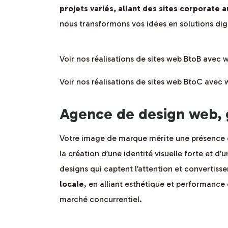
projets variés, allant des sites corporate
nous transformons vos idées en solutions digi
Voir nos réalisations de sites web BtoB avec
Voir nos réalisations de sites web BtoC avec
Agence de design web, 
Votre image de marque mérite une présence 
la création d’une identité visuelle forte et d
designs qui captent l’attention et convertiss
locale
, en alliant esthétique et performance
marché concurrentiel.