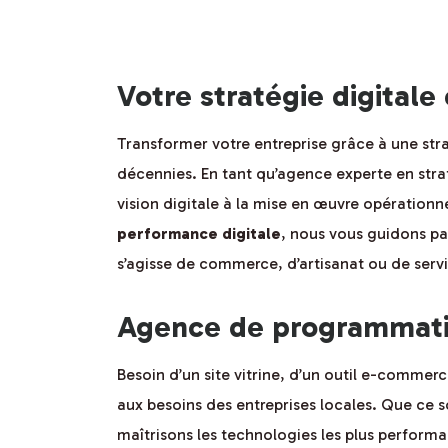
Votre stratégie digitale
Transformer votre entreprise grâce à une strat
décennies. En tant qu’agence experte en str
vision digitale à la mise en œuvre opérationn
performance digitale
, nous vous guidons pas
s’agisse de commerce, d’artisanat ou de serv
Agence de programmatio
Besoin d’un site vitrine, d’un outil e-comme
aux besoins des entreprises locales. Que ce 
maîtrisons les technologies les plus performa