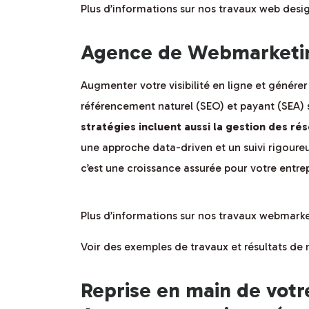
Plus d’informations sur nos travaux web desi
Agence de Webmarketin
Augmenter votre visibilité en ligne et générer
référencement naturel (SEO) et payant (SEA) 
stratégies incluent aussi la gestion des r
une approche data-driven et un suivi rigoureu
c’est une croissance assurée pour votre entrep
Plus d’informations sur nos travaux webmark
Voir des exemples de travaux et résultats d
Reprise en main de votr