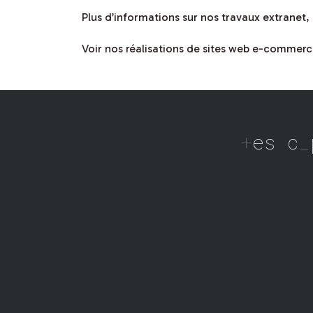
Plus d’informations sur nos travaux extranet, 
Voir nos réalisations de sites web e-commerc
des compéte