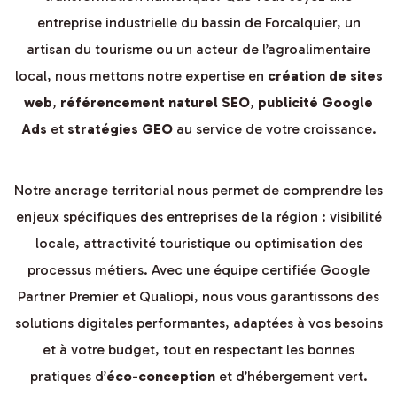
entreprise industrielle du bassin de Forcalquier, un
artisan du tourisme ou un acteur de l’agroalimentaire
local, nous mettons notre expertise en
création de sites
web
,
référencement naturel SEO
,
publicité Google
Ads
et
stratégies GEO
au service de votre croissance.
Notre ancrage territorial nous permet de comprendre les
enjeux spécifiques des entreprises de la région : visibilité
locale, attractivité touristique ou optimisation des
processus métiers. Avec une équipe certifiée Google
Partner Premier et Qualiopi, nous vous garantissons des
solutions digitales performantes, adaptées à vos besoins
et à votre budget, tout en respectant les bonnes
pratiques d’
éco-conception
et d’hébergement vert.