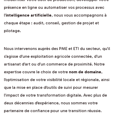
présence en ligne ou automatiser vos processus avec
l’
intelligence artificielle
, nous vous accompagnons à
chaque étape : audit, conseil, gestion de projet et
pilotage.
Nous intervenons auprès des PME et ETI du secteur, qu’il
s’agisse d’une exploitation agricole connectée, d’un
artisanat d’art ou d’un commerce de proximité. Notre
expertise couvre le choix de votre
nom de domaine
,
l’optimisation de votre visibilité locale et régionale, ainsi
que la mise en place d’outils de suivi pour mesurer
l’impact de votre transformation digitale. Avec plus de
deux décennies d’expérience, nous sommes votre
partenaire de confiance pour une transition réussie.