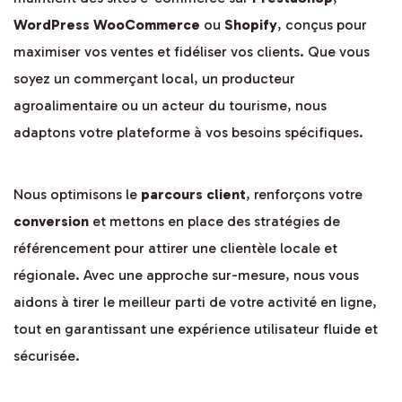
WordPress WooCommerce
ou
Shopify
, conçus pour
maximiser vos ventes et fidéliser vos clients. Que vous
soyez un commerçant local, un producteur
agroalimentaire ou un acteur du tourisme, nous
adaptons votre plateforme à vos besoins spécifiques.
Nous optimisons le
parcours client
, renforçons votre
conversion
et mettons en place des stratégies de
référencement pour attirer une clientèle locale et
régionale. Avec une approche sur-mesure, nous vous
aidons à tirer le meilleur parti de votre activité en ligne,
tout en garantissant une expérience utilisateur fluide et
sécurisée.