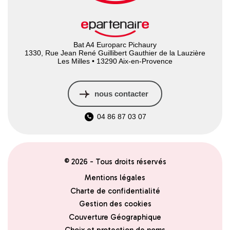
Bat A4 Europarc Pichaury
1330, Rue Jean René Guillibert Gauthier de la Lauzière
Les Milles • 13290 Aix-en-Provence
nous contacter
04 86 87 03 07
© 2026 - Tous droits réservés
Mentions légales
Charte de confidentialité
Gestion des cookies
Couverture Géographique