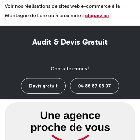
Voir nos réalisations de sites web e-commerce à la
Montagne de Lure ou à proximité :
cliquez ici
Audit & Devis Gratuit
Consultez-nous !
Devis gratuit
04 86 87 03 07
Une agence
proche de vous