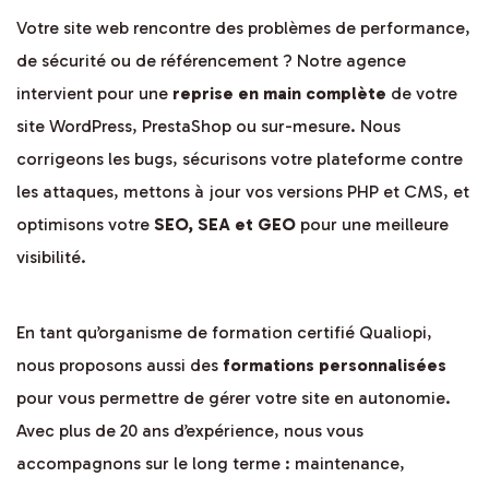
Votre site web rencontre des problèmes de performance,
de sécurité ou de référencement ? Notre agence
intervient pour une
reprise en main complète
de votre
site WordPress, PrestaShop ou sur-mesure. Nous
corrigeons les bugs, sécurisons votre plateforme contre
les attaques, mettons à jour vos versions PHP et CMS, et
optimisons votre
SEO, SEA et GEO
pour une meilleure
visibilité.
En tant qu’organisme de formation certifié Qualiopi,
nous proposons aussi des
formations personnalisées
pour vous permettre de gérer votre site en autonomie.
Avec plus de 20 ans d’expérience, nous vous
accompagnons sur le long terme : maintenance,