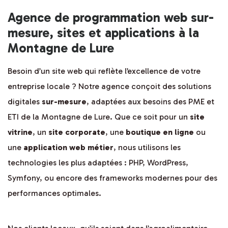
Agence de programmation web sur-
mesure, sites et applications à la
Montagne de Lure
Besoin d’un site web qui reflète l’excellence de votre
entreprise locale ? Notre agence conçoit des solutions
digitales
sur-mesure
, adaptées aux besoins des PME et
ETI de la Montagne de Lure. Que ce soit pour un
site
vitrine
, un
site corporate
, une
boutique en ligne
ou
une
application web métier
, nous utilisons les
technologies les plus adaptées : PHP, WordPress,
Symfony, ou encore des frameworks modernes pour des
performances optimales.