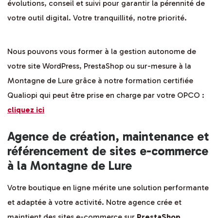
évolutions, conseil et suivi pour garantir la pérennité de
votre outil digital. Votre tranquillité, notre priorité.
Nous pouvons vous former à la gestion autonome de
votre site WordPress, PrestaShop ou sur-mesure à la
Montagne de Lure grâce à notre formation certifiée
Qualiopi qui peut être prise en charge par votre OPCO :
cliquez ici
Agence de création, maintenance et
référencement de sites e-commerce
à la Montagne de Lure
Votre boutique en ligne mérite une solution performante
et adaptée à votre activité. Notre agence crée et
maintient des sites e-commerce sur
PrestaShop
,