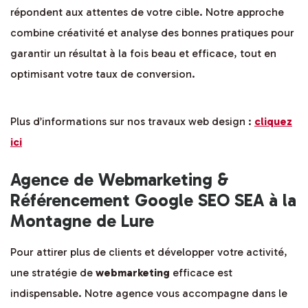
répondent aux attentes de votre cible. Notre approche
combine créativité et analyse des bonnes pratiques pour
garantir un résultat à la fois beau et efficace, tout en
optimisant votre taux de conversion.
Plus d’informations sur nos travaux web design :
cliquez
ici
Agence de Webmarketing &
Référencement Google SEO SEA à la
Montagne de Lure
Pour attirer plus de clients et développer votre activité,
une stratégie de
webmarketing
efficace est
indispensable. Notre agence vous accompagne dans le