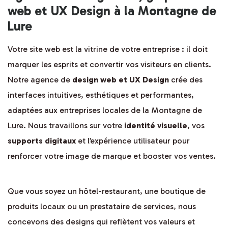
web et UX Design à la Montagne de
Lure
Votre site web est la vitrine de votre entreprise : il doit
marquer les esprits et convertir vos visiteurs en clients.
Notre agence de
design web et UX Design
crée des
interfaces intuitives, esthétiques et performantes,
adaptées aux entreprises locales de la Montagne de
Lure. Nous travaillons sur votre
identité visuelle
, vos
supports digitaux
et l’expérience utilisateur pour
renforcer votre image de marque et booster vos ventes.
Que vous soyez un hôtel-restaurant, une boutique de
produits locaux ou un prestataire de services, nous
concevons des designs qui reflètent vos valeurs et