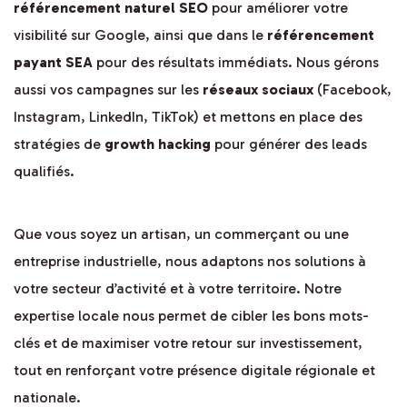
référencement naturel SEO
pour améliorer votre
visibilité sur Google, ainsi que dans le
référencement
payant SEA
pour des résultats immédiats. Nous gérons
aussi vos campagnes sur les
réseaux sociaux
(Facebook,
Instagram, LinkedIn, TikTok) et mettons en place des
stratégies de
growth hacking
pour générer des leads
qualifiés.
Que vous soyez un artisan, un commerçant ou une
entreprise industrielle, nous adaptons nos solutions à
votre secteur d’activité et à votre territoire. Notre
expertise locale nous permet de cibler les bons mots-
clés et de maximiser votre retour sur investissement,
tout en renforçant votre présence digitale régionale et
nationale.