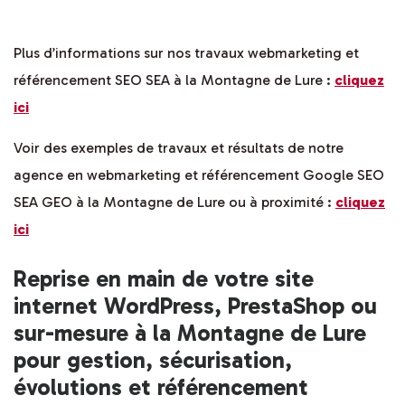
Plus d’informations sur nos travaux webmarketing et
référencement SEO SEA à la Montagne de Lure :
cliquez
ici
Voir des exemples de travaux et résultats de notre
agence en webmarketing et référencement Google SEO
SEA GEO à la Montagne de Lure ou à proximité :
cliquez
ici
Reprise en main de votre site
internet WordPress, PrestaShop ou
sur-mesure à la Montagne de Lure
pour gestion, sécurisation,
évolutions et référencement