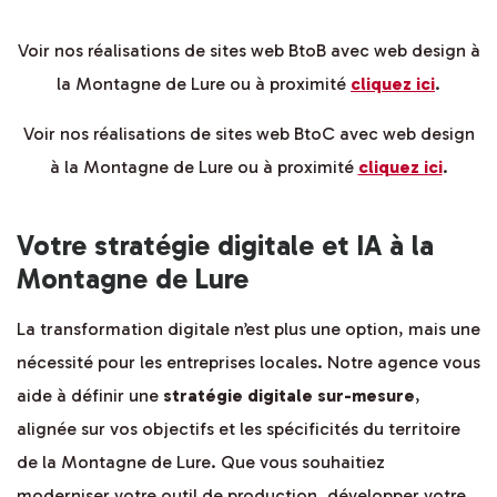
Voir nos réalisations de sites web BtoB avec web design à
la Montagne de Lure ou à proximité
cliquez ici
.
Voir nos réalisations de sites web BtoC avec web design
à la Montagne de Lure ou à proximité
cliquez ici
.
Votre stratégie digitale et IA à la
Montagne de Lure
La transformation digitale n’est plus une option, mais une
nécessité pour les entreprises locales. Notre agence vous
aide à définir une
stratégie digitale sur-mesure
,
alignée sur vos objectifs et les spécificités du territoire
de la Montagne de Lure. Que vous souhaitiez
moderniser votre outil de production, développer votre