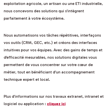
exploitation agricole, un artisan ou une ETI industrielle,
nous concevons des solutions qui s’intègrent
parfaitement à votre écosystème.
Nous automatisons vos tâches répétitives, interfaçons
vos outils (CRM, GEC, etc.) et créons des interfaces
intuitives pour vos équipes. Avec des gains de temps et
d’efficacité mesurables, nos solutions digitales vous
permettent de vous concentrer sur votre cœur de
métier, tout en bénéficiant d’un accompagnement
technique expert et local.
Plus d’informations sur nos travaux extranet, intranet et
logiciel ou application :
cliquez ici