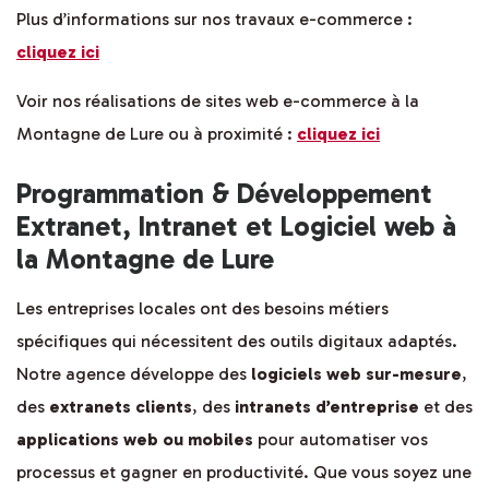
Plus d’informations sur nos travaux e-commerce :
cliquez ici
Voir nos réalisations de sites web e-commerce à la
Montagne de Lure ou à proximité :
cliquez ici
Programmation & Développement
Extranet, Intranet et Logiciel web à
la Montagne de Lure
Les entreprises locales ont des besoins métiers
spécifiques qui nécessitent des outils digitaux adaptés.
Notre agence développe des
logiciels web sur-mesure
,
des
extranets clients
, des
intranets d’entreprise
et des
applications web ou mobiles
pour automatiser vos
processus et gagner en productivité. Que vous soyez une