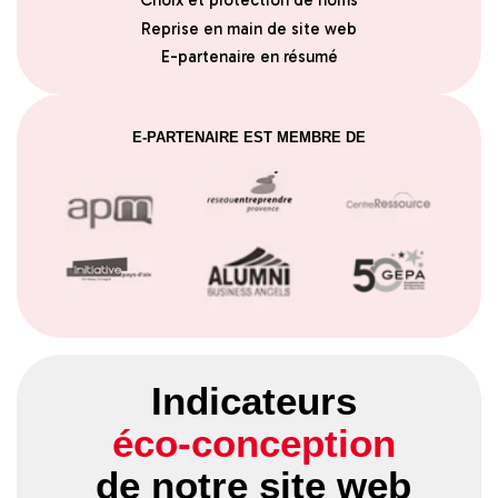
Choix et protection de noms
Reprise en main de site web
E-partenaire en résumé
E-PARTENAIRE EST MEMBRE DE
Indicateurs
éco-conception
de notre site web