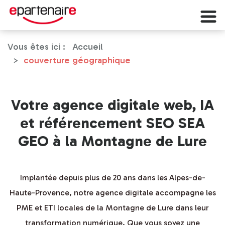
Vous êtes ici :
Accueil
couverture géographique
Votre agence digitale web, IA
et référencement SEO SEA
GEO à la Montagne de Lure
Implantée depuis plus de 20 ans dans les Alpes-de-
Haute-Provence, notre agence digitale accompagne les
PME et ETI locales de la Montagne de Lure dans leur
transformation numérique. Que vous soyez une