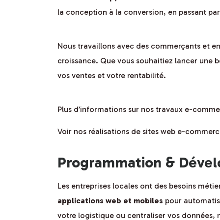
la conception à la conversion, en passant par
Nous travaillons avec des commerçants et entre
croissance. Que vous souhaitiez lancer une 
vos ventes et votre rentabilité.
Plus d’informations sur nos travaux e-comme
Voir nos réalisations de sites web e-commerc
Programmation & Dévelo
Les entreprises locales ont des besoins méti
applications web et mobiles
pour automatise
votre logistique ou centraliser vos données, 