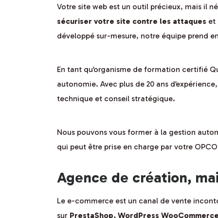
Votre site web est un outil précieux, mais il n
sécuriser votre site contre les attaques
et 
développé sur-mesure, notre équipe prend en 
En tant qu’organisme de formation certifié Q
autonomie. Avec plus de 20 ans d’expérience
technique et conseil stratégique.
Nous pouvons vous former à la gestion auton
qui peut être prise en charge par votre OPCO
Agence de création, ma
Le e-commerce est un canal de vente inconto
sur
PrestaShop, WordPress WooCommerce 