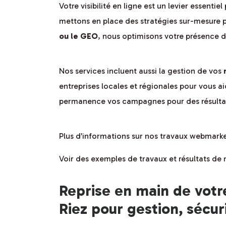
Votre visibilité en ligne est un levier essenti
mettons en place des stratégies sur-mesure p
ou le GEO
, nous optimisons votre présence d
Nos services incluent aussi la gestion de vos
entreprises locales et régionales pour vous 
permanence vos campagnes pour des résultat
Plus d’informations sur nos travaux webmark
Voir des exemples de travaux et résultats d
Reprise en main de votr
Riez pour gestion, sécur