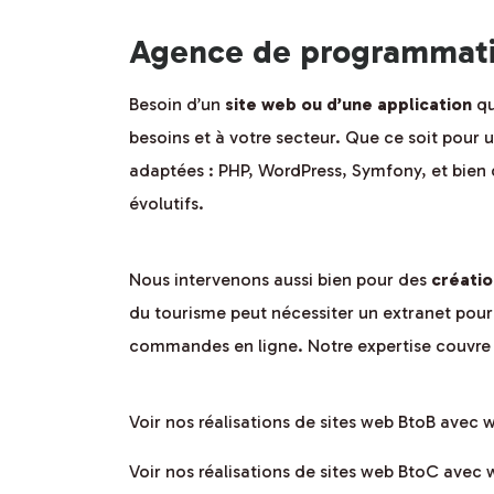
Agence de programmation
Besoin d’un
site web ou d’une application
qu
besoins et à votre secteur. Que ce soit pour 
adaptées : PHP, WordPress, Symfony, et bien 
évolutifs.
Nous intervenons aussi bien pour des
créatio
du tourisme peut nécessiter un extranet pour 
commandes en ligne. Notre expertise couvre t
Voir nos réalisations de sites web BtoB avec 
Voir nos réalisations de sites web BtoC avec