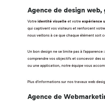
Agence de design web, 
Votre
identité visuelle
et votre
expérience u
qui captivent vos visiteurs et renforcent vot
nous veillons à ce que chaque élément soit c
Un bon design ne se limite pas à l’apparence : 
comprendre vos objectifs et concevoir des so
ou une application, notre équipe vous accom
Plus d’informations sur nos travaux web desi
Agence de Webmarketin