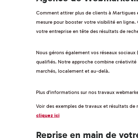
Comment attirer plus de clients à Martigues 
mesure pour booster votre visibilité en lign
votre entreprise en tête des résultats de re
Nous gérons également vos réseaux sociaux 
qualifiés. Notre approche combine créativité
marchés, localement et au-delà.
Plus d’informations sur nos travaux webmark
Voir des exemples de travaux et résultats d
cliquez ici
Reprise en main de votr