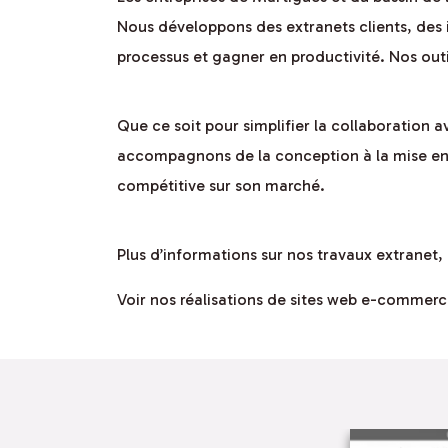
Nous développons des extranets clients, des i
processus et gagner en productivité. Nos outi
Que ce soit pour simplifier la collaboration 
accompagnons de la conception à la mise en œ
compétitive sur son marché.
Plus d’informations sur nos travaux extranet, 
Voir nos réalisations de sites web e-commerc