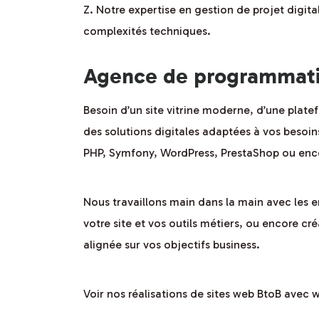
Z. Notre expertise en gestion de projet digit
complexités techniques.
Agence de programmatio
Besoin d’un site vitrine moderne, d’une pla
des solutions digitales adaptées à vos besoin
PHP, Symfony, WordPress, PrestaShop ou enc
Nous travaillons main dans la main avec les 
votre site et vos outils métiers, ou encore cr
alignée sur vos objectifs business.
Voir nos réalisations de sites web BtoB avec