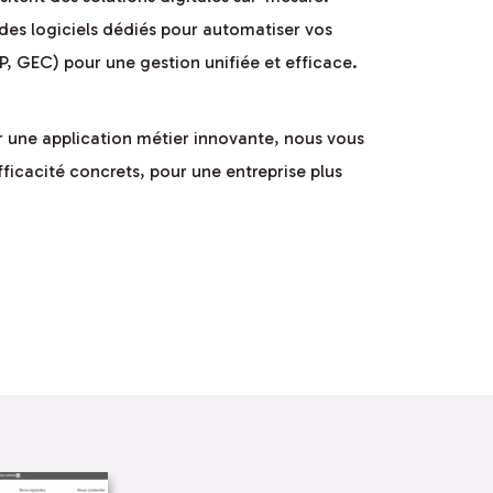
 des logiciels dédiés pour automatiser vos
P, GEC) pour une gestion unifiée et efficace.
er une application métier innovante, nous vous
ficacité concrets, pour une entreprise plus