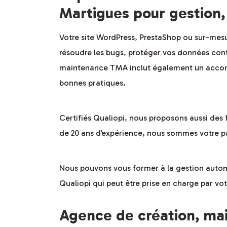
Martigues pour gestion,
Votre site WordPress, PrestaShop ou sur-mesu
résoudre les bugs, protéger vos données contr
maintenance TMA inclut également un accom
bonnes pratiques.
Certifiés Qualiopi, nous proposons aussi des f
de 20 ans d’expérience, nous sommes votre pa
Nous pouvons vous former à la gestion auton
Qualiopi qui peut être prise en charge par v
Agence de création, ma