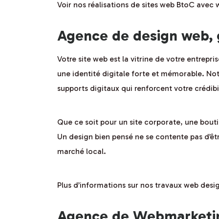
Voir nos réalisations de sites web BtoC avec
Agence de design web, 
Votre site web est la vitrine de votre entrep
une identité digitale forte et mémorable. Not
supports digitaux qui renforcent votre crédibi
Que ce soit pour un site corporate, une bout
Un design bien pensé ne se contente pas d’être
marché local.
Plus d’informations sur nos travaux web desi
Agence de Webmarketin