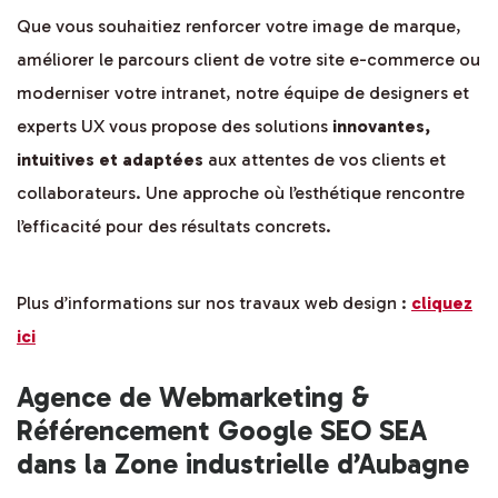
Que vous souhaitiez renforcer votre image de marque,
améliorer le parcours client de votre site e-commerce ou
moderniser votre intranet, notre équipe de designers et
experts UX vous propose des solutions
innovantes,
intuitives et adaptées
aux attentes de vos clients et
collaborateurs. Une approche où l’esthétique rencontre
l’efficacité pour des résultats concrets.
Plus d’informations sur nos travaux web design :
cliquez
ici
Agence de Webmarketing &
Référencement Google SEO SEA
dans la Zone industrielle d’Aubagne