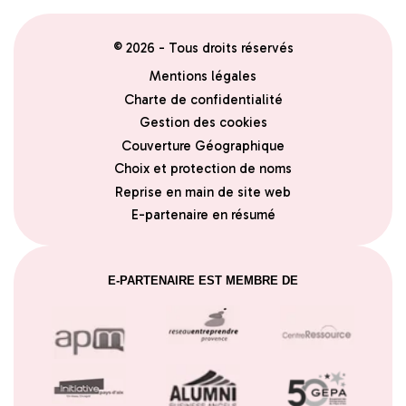
© 2026 - Tous droits réservés
Mentions légales
Charte de confidentialité
Gestion des cookies
Couverture Géographique
Choix et protection de noms
Reprise en main de site web
E-partenaire en résumé
E-PARTENAIRE EST MEMBRE DE