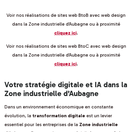
Voir nos réalisations de sites web BtoB avec web design
dans la Zone industrielle d’Aubagne ou à proximité
cliquez ici
.
Voir nos réalisations de sites web BtoC avec web design
dans la Zone industrielle d’Aubagne ou à proximité
cliquez ici
.
Votre stratégie digitale et IA dans la
Zone industrielle d’Aubagne
Dans un environnement économique en constante
évolution, la
transformation digitale
est un levier
essentiel pour les entreprises de la
Zone industrielle