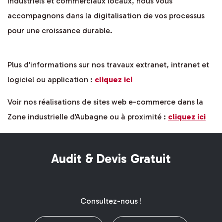
industriels et commerciaux locaux, nous vous
accompagnons dans la digitalisation de vos processus
pour une croissance durable.
Plus d’informations sur nos travaux extranet, intranet et
logiciel ou application :
cliquez ici
Voir nos réalisations de sites web e-commerce dans la
Zone industrielle d’Aubagne ou à proximité :
cliquez ici
Audit & Devis Gratuit
Consultez-nous !