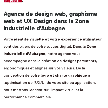
cliquez ici
.
Agence de design web, graphisme
web et UX Design dans la Zone
industrielle d’Aubagne
Votre
identité visuelle et votre expérience utilisateur
sont des piliers de votre succès digital. Dans la
Zone
industrielle d’Aubagne
, notre agence vous
accompagne dans la création de designs percutants,
ergonomiques et alignés sur vos valeurs. De la
conception de votre
logo et charte graphique
à
l’optimisation de l’UX/UI de votre site ou application,
nous mettons l’accent sur l’impact visuel et la
performance commerciale.