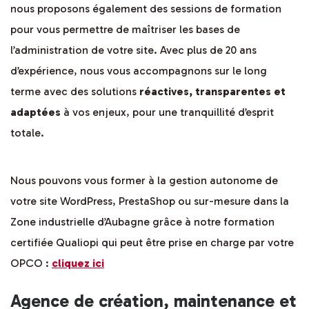
nous proposons également des sessions de formation
pour vous permettre de maîtriser les bases de
l’administration de votre site. Avec plus de 20 ans
d’expérience, nous vous accompagnons sur le long
terme avec des solutions
réactives, transparentes et
adaptées
à vos enjeux, pour une tranquillité d’esprit
totale.
Nous pouvons vous former à la gestion autonome de
votre site WordPress, PrestaShop ou sur-mesure dans la
Zone industrielle d’Aubagne grâce à notre formation
certifiée Qualiopi qui peut être prise en charge par votre
OPCO :
cliquez ici
Agence de création, maintenance et