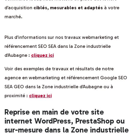
d’acquisition
ciblés, mesurables et adaptés
à votre
marché.
Plus d’informations sur nos travaux webmarketing et
référencement SEO SEA dans la Zone industrielle
d’Aubagne :
cliquez ici
Voir des exemples de travaux et résultats de notre
agence en webmarketing et référencement Google SEO
SEA GEO dans la Zone industrielle d’Aubagne ou à
proximité :
cliquez ici
Reprise en main de votre site
internet WordPress, PrestaShop ou
sur-mesure dans la Zone industrielle