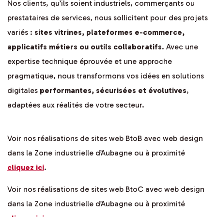
Nos clients, qu’ils soient industriels, commerçants ou
prestataires de services, nous sollicitent pour des projets
variés :
sites vitrines, plateformes e-commerce,
applicatifs métiers ou outils collaboratifs
. Avec une
expertise technique éprouvée et une approche
pragmatique, nous transformons vos idées en solutions
digitales
performantes, sécurisées et évolutives
,
adaptées aux réalités de votre secteur.
Voir nos réalisations de sites web BtoB avec web design
dans la Zone industrielle d’Aubagne ou à proximité
cliquez ici
.
Voir nos réalisations de sites web BtoC avec web design
dans la Zone industrielle d’Aubagne ou à proximité