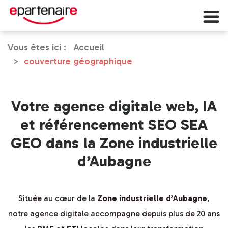
Vous êtes ici :
Accueil
couverture géographique
Votre agence digitale web, IA
et référencement SEO SEA
GEO dans la Zone industrielle
d’Aubagne
Située au cœur de la
Zone industrielle d’Aubagne
,
notre agence digitale accompagne depuis plus de 20 ans