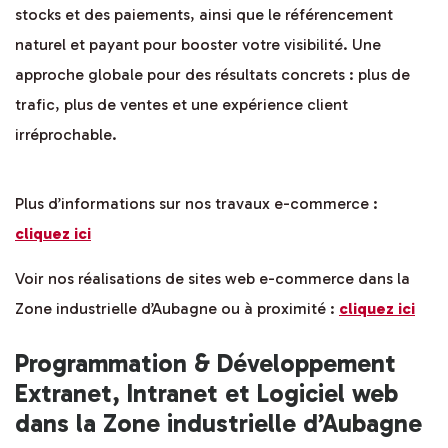
stocks et des paiements, ainsi que le référencement
naturel et payant pour booster votre visibilité. Une
approche globale pour des résultats concrets : plus de
trafic, plus de ventes et une expérience client
irréprochable.
Plus d’informations sur nos travaux e-commerce :
cliquez ici
Voir nos réalisations de sites web e-commerce dans la
Zone industrielle d’Aubagne ou à proximité :
cliquez ici
Programmation & Développement
Extranet, Intranet et Logiciel web
dans la Zone industrielle d’Aubagne