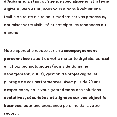
d’Aubagne
. En tant qu’agence spécialisée en
stratégie
digitale, web et IA
, nous vous aidons à définir une
feuille de route claire pour moderniser vos processus,
optimiser votre visibilité et anticiper les tendances du
marché.
Notre approche repose sur un
accompagnement
personnalisé
: audit de votre maturité digitale, conseil
en choix technologiques (noms de domaine,
hébergement, outils), gestion de projet digital et
pilotage de vos performances. Avec plus de 20 ans
d’expérience, nous vous garantissons des solutions
évolutives, sécurisées et alignées sur vos objectifs
business
, pour une croissance pérenne dans votre
secteur.