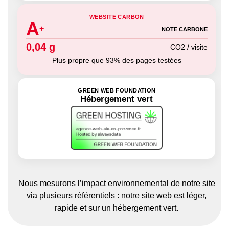
WEBSITE CARBON
A
+
NOTE CARBONE
0,04 g
CO2 / visite
Plus propre que 93% des pages testées
GREEN WEB FOUNDATION
Hébergement vert
Nous mesurons l’impact environnemental de notre site
via plusieurs référentiels : notre site web est léger,
rapide et sur un hébergement vert.