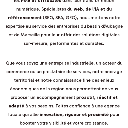
les
PME et ETI locales
dans leur transformation
numérique. Spécialistes du
web, de l’IA et du
référencement
(SEO, SEA, GEO), nous mettons notre
expertise au service des entreprises du bassin d’Aubagne
et de Marseille pour leur offrir des solutions digitales
sur-mesure, performantes et durables.
Que vous soyez une entreprise industrielle, un acteur du
commerce ou un prestataire de services, notre ancrage
territorial et notre connaissance fine des enjeux
économiques de la région nous permettent de vous
proposer un accompagnement
proactif, réactif et
adapté
à vos besoins. Faites confiance à une agence
locale qui allie
innovation, rigueur et proximité
pour
booster votre visibilité et votre croissance.