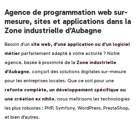
Agence de programmation web sur-
mesure, sites et applications dans la
Zone industrielle d’Aubagne
Besoin d’un
site web, d’une application ou d’un logiciel
métier
parfaitement adapté à votre activité ? Notre
agence, basée à proximité de la
Zone industrielle
d’Aubagne
, conçoit des solutions digitales sur-mesure
pour les entreprises locales. Que ce soit pour une
refonte complète, un développement spécifique ou
une création ex nihilo
, nous maîtrisons les technologies
les plus robustes : PHP, Symfony, WordPress, PrestaShop,
et bien d’autres.