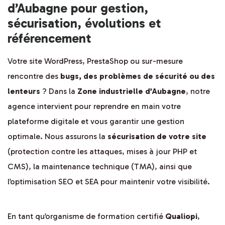
d’Aubagne pour gestion,
sécurisation, évolutions et
référencement
Votre site WordPress, PrestaShop ou sur-mesure
rencontre des
bugs, des problèmes de sécurité ou des
lenteurs
? Dans la
Zone industrielle d’Aubagne
, notre
agence intervient pour reprendre en main votre
plateforme digitale et vous garantir une gestion
optimale. Nous assurons la
sécurisation de votre site
(protection contre les attaques, mises à jour PHP et
CMS), la maintenance technique (TMA), ainsi que
l’optimisation SEO et SEA pour maintenir votre visibilité.
En tant qu’organisme de formation certifié
Qualiopi
,