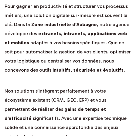
Pour gagner en productivité et structurer vos processus
métiers, une solution digitale sur-mesure est souvent la
clé. Dans la
Zone industrielle d’Aubagne
, notre agence
développe des
extranets, intranets, applications web
et mobiles
adaptés à vos besoins spécifiques. Que ce
soit pour automatiser la gestion de vos clients, optimiser
votre logistique ou centraliser vos données, nous
concevons des outils
intuitifs, sécurisés et évolutifs
.
Nos solutions s’intègrent parfaitement à votre
écosystème existant (CRM, GEC, ERP) et vous
permettent de réaliser des
gains de temps et
d’efficacité
significatifs. Avec une expertise technique
solide et une connaissance approfondie des enjeux