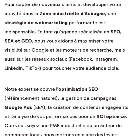
Pour capter de nouveaux clients et développer votre
activité dans la
Zone industrielle d’Aubagne
, une
stratégie de webmarketing
performante est
indispensable. En tant qu’agence spécialisée en
SEO,
SEA et GEO
, nous vous aidons à maximiser votre
visibilité sur Google et les moteurs de recherche, mais
aussi sur les réseaux sociaux (Facebook, Instagram,
LinkedIn, TikTok) pour toucher votre audience cible.
Notre expertise couvre l’
optimisation SEO
(référencement naturel), la gestion de campagnes
Google Ads
(SEA), la création de contenus engageants
et l’analyse de vos performances pour un
ROI optimisé
.
Que vous soyez une PME industrielle ou un acteur du
commerce local, nous mettons en place des leviers