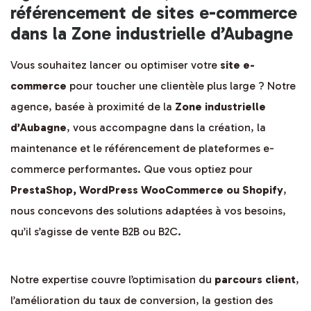
référencement de sites e-commerce
dans la Zone industrielle d’Aubagne
Vous souhaitez lancer ou optimiser votre
site e-
commerce
pour toucher une clientèle plus large ? Notre
agence, basée à proximité de la
Zone industrielle
d’Aubagne
, vous accompagne dans la création, la
maintenance et le référencement de plateformes e-
commerce performantes. Que vous optiez pour
PrestaShop, WordPress WooCommerce ou Shopify
,
nous concevons des solutions adaptées à vos besoins,
qu’il s’agisse de vente B2B ou B2C.
Notre expertise couvre l’optimisation du
parcours client
,
l’amélioration du taux de conversion, la gestion des