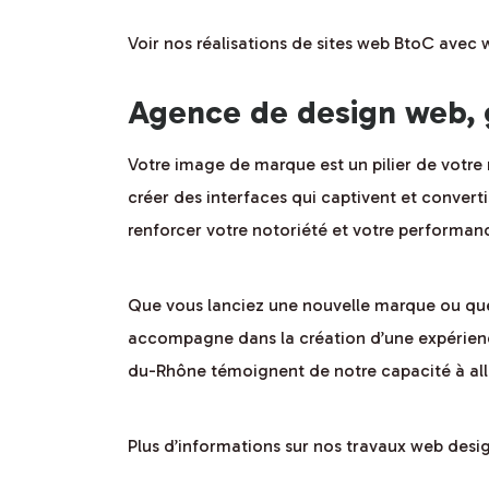
Voir nos réalisations de sites web BtoC avec
Agence de design web, 
Votre image de marque est un pilier de votre 
créer des interfaces qui captivent et convert
renforcer votre notoriété et votre performa
Que vous lanciez une nouvelle marque ou que 
accompagne dans la création d’une expérience
du-Rhône témoignent de notre capacité à alli
Plus d’informations sur nos travaux web desi