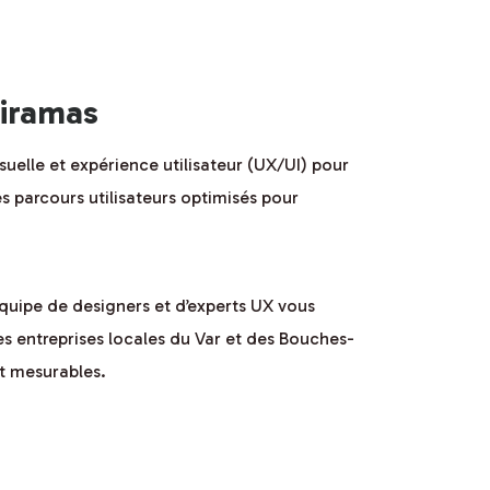
Miramas
suelle et expérience utilisateur (UX/UI) pour
s parcours utilisateurs optimisés pour
quipe de designers et d’experts UX vous
s entreprises locales du Var et des Bouches-
et mesurables.