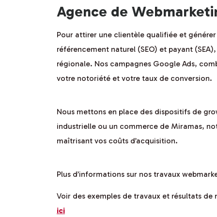
Agence de Webmarketin
Pour attirer une clientèle qualifiée et génér
référencement naturel (SEO) et payant (SEA), 
régionale. Nos campagnes Google Ads, combin
votre notoriété et votre taux de conversion.
Nous mettons en place des dispositifs de gro
industrielle ou un commerce de Miramas, notr
maîtrisant vos coûts d’acquisition.
Plus d’informations sur nos travaux webmark
Voir des exemples de travaux et résultats 
ici