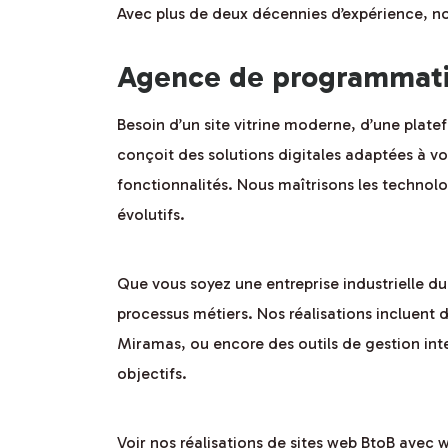
Avec plus de deux décennies d’expérience, n
Agence de programmatio
Besoin d’un site vitrine moderne, d’une pla
conçoit des solutions digitales adaptées à vo
fonctionnalités. Nous maîtrisons les technolog
évolutifs.
Que vous soyez une entreprise industrielle 
processus métiers. Nos réalisations incluen
Miramas, ou encore des outils de gestion int
objectifs.
Voir nos réalisations de sites web BtoB avec