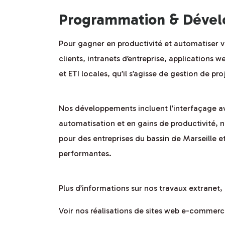
Programmation & Dévelo
Pour gagner en productivité et automatiser v
clients, intranets d’entreprise, applications
et ETI locales, qu’il s’agisse de gestion de pro
Nos développements incluent l’interfaçage ave
automatisation et en gains de productivité, n
pour des entreprises du bassin de Marseille et
performantes.
Plus d’informations sur nos travaux extranet, 
Voir nos réalisations de sites web e-commer