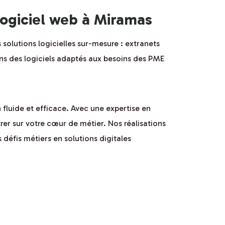
ogiciel web à Miramas
olutions logicielles sur-mesure : extranets
ons des logiciels adaptés aux besoins des PME
fluide et efficace. Avec une expertise en
er sur votre cœur de métier. Nos réalisations
 défis métiers en solutions digitales