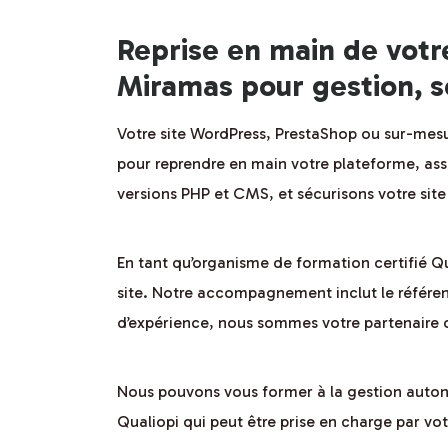
Reprise en main de votr
Miramas pour gestion, s
Votre site WordPress, PrestaShop ou sur-mesu
pour reprendre en main votre plateforme, ass
versions PHP et CMS, et sécurisons votre site c
En tant qu’organisme de formation certifié Q
site. Notre accompagnement inclut le référen
d’expérience, nous sommes votre partenaire d
Nous pouvons vous former à la gestion auton
Qualiopi qui peut être prise en charge par v