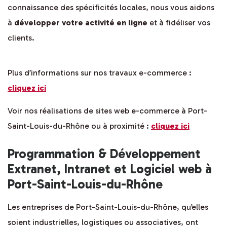
connaissance des spécificités locales, nous vous aidons
à
développer votre activité en ligne
et à fidéliser vos
clients.
Plus d’informations sur nos travaux e-commerce :
cliquez ici
Voir nos réalisations de sites web e-commerce à Port-
Saint-Louis-du-Rhône ou à proximité :
cliquez ici
Programmation & Développement
Extranet, Intranet et Logiciel web à
Port-Saint-Louis-du-Rhône
Les entreprises de Port-Saint-Louis-du-Rhône, qu’elles
soient industrielles, logistiques ou associatives, ont