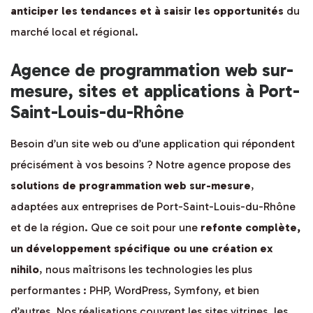
anticiper les tendances et à saisir les opportunités
du
marché local et régional.
Agence de programmation web sur-
mesure, sites et applications à Port-
Saint-Louis-du-Rhône
Besoin d’un site web ou d’une application qui répondent
précisément à vos besoins ? Notre agence propose des
solutions de programmation web sur-mesure
,
adaptées aux entreprises de Port-Saint-Louis-du-Rhône
et de la région. Que ce soit pour une
refonte complète,
un développement spécifique ou une création ex
nihilo
, nous maîtrisons les technologies les plus
performantes : PHP, WordPress, Symfony, et bien
d’autres. Nos réalisations couvrent les sites vitrines, les