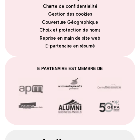
Charte de confidentialité
Gestion des cookies
Couverture Géographique
Choix et protection de noms
Reprise en main de site web
E-partenaire en résumé
E-PARTENAIRE EST MEMBRE DE