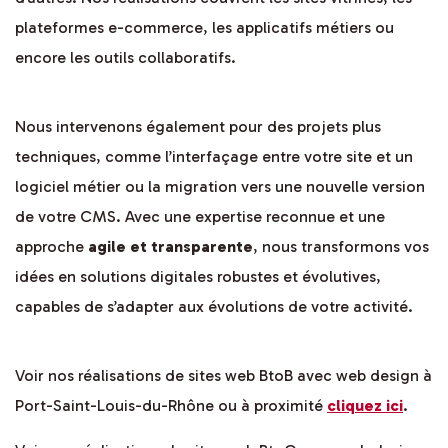
plateformes e-commerce, les applicatifs métiers ou
encore les outils collaboratifs.
Nous intervenons également pour des projets plus
techniques, comme l’interfaçage entre votre site et un
logiciel métier ou la migration vers une nouvelle version
de votre CMS. Avec une expertise reconnue et une
approche
agile et transparente
, nous transformons vos
idées en solutions digitales robustes et évolutives,
capables de s’adapter aux évolutions de votre activité.
Voir nos réalisations de sites web BtoB avec web design à
Port-Saint-Louis-du-Rhône ou à proximité
cliquez ici
.