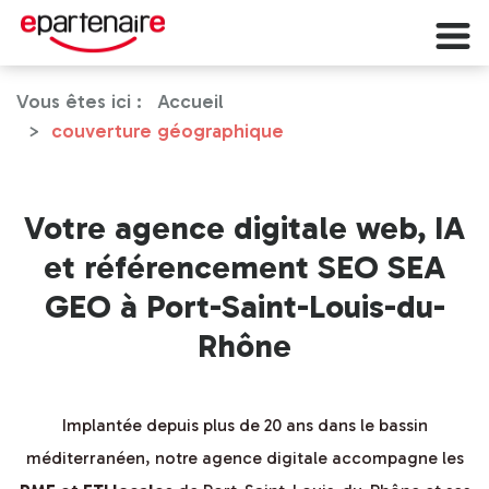
Vous êtes ici :
Accueil
couverture géographique
Votre agence digitale web, IA
et référencement SEO SEA
GEO à Port-Saint-Louis-du-
Rhône
Implantée depuis plus de 20 ans dans le bassin
méditerranéen, notre agence digitale accompagne les