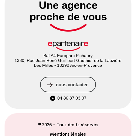
Une agence
proche de vous
Bat A4 Europarc Pichaury
1330, Rue Jean René Guillibert Gauthier de la Lauzière
Les Milles • 13290 Aix-en-Provence
nous contacter
04 86 87 03 07
© 2026 - Tous droits réservés
Mentions légales