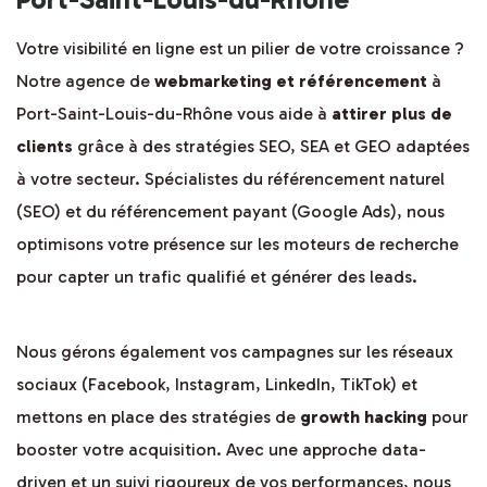
Votre visibilité en ligne est un pilier de votre croissance ?
Notre agence de
webmarketing et référencement
à
Port-Saint-Louis-du-Rhône vous aide à
attirer plus de
clients
grâce à des stratégies SEO, SEA et GEO adaptées
à votre secteur. Spécialistes du référencement naturel
(SEO) et du référencement payant (Google Ads), nous
optimisons votre présence sur les moteurs de recherche
pour capter un trafic qualifié et générer des leads.
Nous gérons également vos campagnes sur les réseaux
sociaux (Facebook, Instagram, LinkedIn, TikTok) et
mettons en place des stratégies de
growth hacking
pour
booster votre acquisition. Avec une approche data-
driven et un suivi rigoureux de vos performances, nous