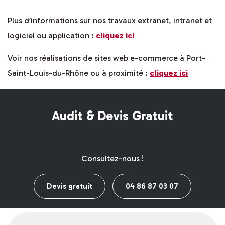
Plus d’informations sur nos travaux extranet, intranet et
logiciel ou application :
cliquez ici
Voir nos réalisations de sites web e-commerce à Port-
Saint-Louis-du-Rhône ou à proximité :
cliquez ici
Audit & Devis Gratuit
Consultez-nous !
Devis gratuit
04 86 87 03 07