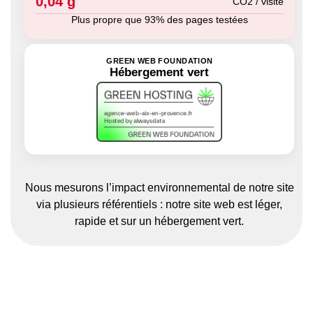
0,04 g
CO2 / visite
Plus propre que 93% des pages testées
GREEN WEB FOUNDATION
Hébergement vert
Nous mesurons l’impact environnemental de notre site
via plusieurs référentiels : notre site web est léger,
rapide et sur un hébergement vert.