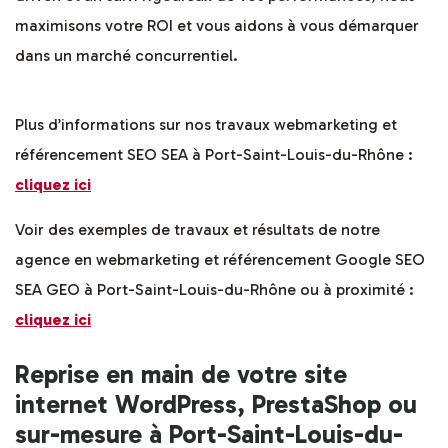
maximisons votre ROI et vous aidons à vous démarquer
dans un marché concurrentiel.
Plus d’informations sur nos travaux webmarketing et
référencement SEO SEA à Port-Saint-Louis-du-Rhône :
cliquez ici
Voir des exemples de travaux et résultats de notre
agence en webmarketing et référencement Google SEO
SEA GEO à Port-Saint-Louis-du-Rhône ou à proximité :
cliquez ici
Reprise en main de votre site
internet WordPress, PrestaShop ou
sur-mesure à Port-Saint-Louis-du-