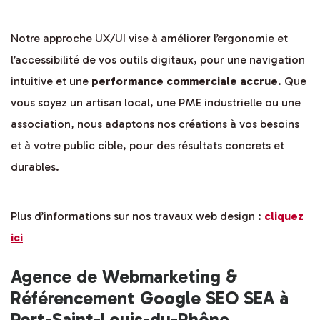
Notre approche UX/UI vise à améliorer l’ergonomie et
l’accessibilité de vos outils digitaux, pour une navigation
intuitive et une
performance commerciale accrue
. Que
vous soyez un artisan local, une PME industrielle ou une
association, nous adaptons nos créations à vos besoins
et à votre public cible, pour des résultats concrets et
durables.
Plus d’informations sur nos travaux web design :
cliquez
ici
Agence de Webmarketing &
Référencement Google SEO SEA à
Port-Saint-Louis-du-Rhône