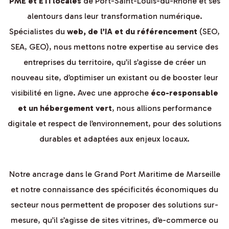
PME et ETI locales
de Port-Saint-Louis-du-Rhône et ses
alentours dans leur transformation numérique.
Spécialistes du
web, de l’IA et du référencement
(SEO,
SEA, GEO), nous mettons notre expertise au service des
entreprises du territoire, qu’il s’agisse de créer un
nouveau site, d’optimiser un existant ou de booster leur
visibilité en ligne. Avec une approche
éco-responsable
et un hébergement vert
, nous allions performance
digitale et respect de l’environnement, pour des solutions
durables et adaptées aux enjeux locaux.
Notre ancrage dans le Grand Port Maritime de Marseille
et notre connaissance des spécificités économiques du
secteur nous permettent de proposer des solutions sur-
mesure, qu’il s’agisse de sites vitrines, d’e-commerce ou