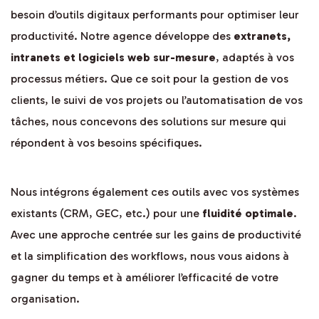
besoin d’outils digitaux performants pour optimiser leur
productivité. Notre agence développe des
extranets,
intranets et logiciels web sur-mesure
, adaptés à vos
processus métiers. Que ce soit pour la gestion de vos
clients, le suivi de vos projets ou l’automatisation de vos
tâches, nous concevons des solutions sur mesure qui
répondent à vos besoins spécifiques.
Nous intégrons également ces outils avec vos systèmes
existants (CRM, GEC, etc.) pour une
fluidité optimale
.
Avec une approche centrée sur les gains de productivité
et la simplification des workflows, nous vous aidons à
gagner du temps et à améliorer l’efficacité de votre
organisation.