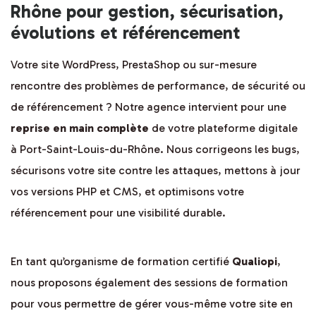
Rhône pour gestion, sécurisation,
évolutions et référencement
Votre site WordPress, PrestaShop ou sur-mesure
rencontre des problèmes de performance, de sécurité ou
de référencement ? Notre agence intervient pour une
reprise en main complète
de votre plateforme digitale
à Port-Saint-Louis-du-Rhône. Nous corrigeons les bugs,
sécurisons votre site contre les attaques, mettons à jour
vos versions PHP et CMS, et optimisons votre
référencement pour une visibilité durable.
En tant qu’organisme de formation certifié
Qualiopi
,
nous proposons également des sessions de formation
pour vous permettre de gérer vous-même votre site en