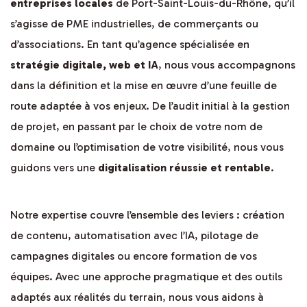
entreprises locales
de Port-Saint-Louis-du-Rhône, qu’il
s’agisse de PME industrielles, de commerçants ou
d’associations. En tant qu’agence spécialisée en
stratégie digitale, web et IA
, nous vous accompagnons
dans la définition et la mise en œuvre d’une feuille de
route adaptée à vos enjeux. De l’audit initial à la gestion
de projet, en passant par le choix de votre nom de
domaine ou l’optimisation de votre visibilité, nous vous
guidons vers une
digitalisation réussie et rentable
.
Notre expertise couvre l’ensemble des leviers : création
de contenu, automatisation avec l’IA, pilotage de
campagnes digitales ou encore formation de vos
équipes. Avec une approche pragmatique et des outils
adaptés aux réalités du terrain, nous vous aidons à