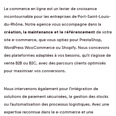
Le commerce en ligne est un levier de croissance
incontournable pour les entreprises de Port-Saint-Louis-
du-Rhône. Notre agence vous accompagne dans la
création, la maintenance et le référencement
de votre
site e-commerce, que vous optiez pour PrestaShop,
WordPress WooCommerce ou Shopify. Nous concevons
des plateformes adaptées à vos besoins, qu’il s’agisse de
vente B2B ou B2C, avec des parcours clients optimisés
pour maximiser vos conversions.
Nous intervenons également pour l’intégration de
solutions de paiement sécurisées, la gestion des stocks
ou l’automatisation des processus logistiques. Avec une
expertise reconnue dans le e-commerce et une