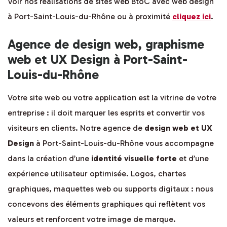
Voir nos réalisations de sites web BtoC avec web design
à Port-Saint-Louis-du-Rhône ou à proximité
cliquez ici
.
Agence de design web, graphisme
web et UX Design à Port-Saint-
Louis-du-Rhône
Votre site web ou votre application est la vitrine de votre
entreprise : il doit marquer les esprits et convertir vos
visiteurs en clients. Notre agence de
design web et UX
Design
à Port-Saint-Louis-du-Rhône vous accompagne
dans la création d’une
identité visuelle forte
et d’une
expérience utilisateur optimisée. Logos, chartes
graphiques, maquettes web ou supports digitaux : nous
concevons des éléments graphiques qui reflètent vos
valeurs et renforcent votre image de marque.