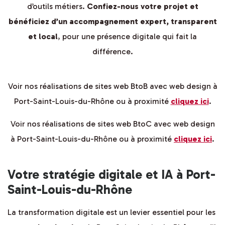
d’outils métiers.
Confiez-nous votre projet et
bénéficiez d’un accompagnement expert, transparent
et local
, pour une présence digitale qui fait la
différence.
Voir nos réalisations de sites web BtoB avec web design à
Port-Saint-Louis-du-Rhône ou à proximité
cliquez ici
.
Voir nos réalisations de sites web BtoC avec web design
à Port-Saint-Louis-du-Rhône ou à proximité
cliquez ici
.
Votre stratégie digitale et IA à Port-
Saint-Louis-du-Rhône
La transformation digitale est un levier essentiel pour les