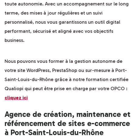
toute autonomie. Avec un accompagnement sur le long
terme, des mises à jour régulières et un suivi
personnalisé, nous vous garantissons un outil digital
performant, sécurisé et aligné avec vos objectifs
business.
Nous pouvons vous former à la gestion autonome de
votre site WordPress, PrestaShop ou sur-mesure à Port-
Saint-Louis-du-Rhône grâce à notre formation certifiée
Qualiopi qui peut être prise en charge par votre OPCO :
cliquez ici
Agence de création, maintenance et
référencement de sites e-commerce
à Port-Saint-Louis-du-Rhône