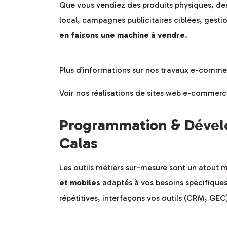
Que vous vendiez des produits physiques, des
local, campagnes publicitaires ciblées, gest
en faisons une machine à vendre
.
Plus d’informations sur nos travaux e-comme
Voir nos réalisations de sites web e-commerc
Programmation & Dévelo
Calas
Les outils métiers sur-mesure sont un atout
et mobiles
adaptés à vos besoins spécifiques
répétitives, interfaçons vos outils (CRM, GEC