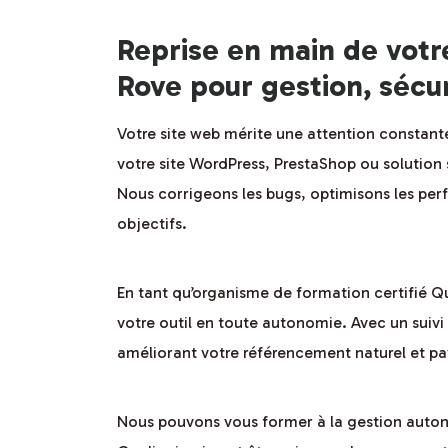
Reprise en main de votr
Rove pour gestion, sécu
Votre site web mérite une attention constante
votre site WordPress, PrestaShop ou solution 
Nous corrigeons les bugs, optimisons les per
objectifs.
En tant qu’organisme de formation certifié 
votre outil en toute autonomie. Avec un suivi
améliorant votre référencement naturel et pay
Nous pouvons vous former à la gestion auton