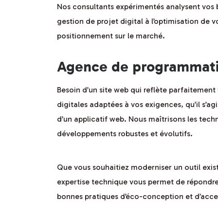
Nos consultants expérimentés analysent vos be
gestion de projet digital à l’optimisation de 
positionnement sur le marché.
Agence de programmatio
Besoin d’un site web qui reflète parfaitement
digitales adaptées à vos exigences, qu’il s’a
d’un applicatif web. Nous maîtrisons les te
développements robustes et évolutifs.
Que vous souhaitiez moderniser un outil exis
expertise technique vous permet de répondre
bonnes pratiques d’éco-conception et d’acces