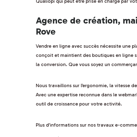
Qualiopi qui peut être prise en charge par v
Agence de création, ma
Rove
Vendre en ligne avec succès nécessite une p
conçoit et maintient des boutiques en ligne
la conversion. Que vous soyez un commerçant 
Nous travaillons sur l’ergonomie, la vitesse 
Avec une expertise reconnue dans le webmarke
outil de croissance pour votre activité.
Plus d’informations sur nos travaux e-comme