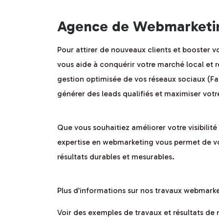
Agence de Webmarketin
Pour attirer de nouveaux clients et booster v
vous aide à conquérir votre marché local et 
gestion optimisée de vos réseaux sociaux (Fa
générer des leads qualifiés et maximiser votr
Que vous souhaitiez améliorer votre visibilit
expertise en webmarketing vous permet de vo
résultats durables et mesurables.
Plus d’informations sur nos travaux webmark
Voir des exemples de travaux et résultats 