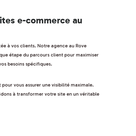
sites e-commerce au
ée à vos clients. Notre agence au Rove
que étape du parcours client pour maximiser
os besoins spécifiques.
 pour vous assurer une visibilité maximale.
ons à transformer votre site en un véritable