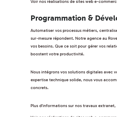
Voir nos réalisations de sites web e-commerc
Programmation & Dévelo
Automatiser vos processus métiers, centraliser
sur-mesure répondent. Notre agence au Rove d
vos besoins. Que ce soit pour gérer vos relati
boostent votre productivité.
Nous intégrons vos solutions digitales avec 
expertise technique solide, nous vous accomp
concrets.
Plus d’informations sur nos travaux extranet, 