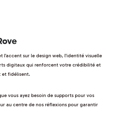
Rove
’accent sur le design web, l’identité visuelle
ts digitaux qui renforcent votre crédibilité et
et fidélisent.
 que vous ayez besoin de supports pour vos
r au centre de nos réflexions pour garantir