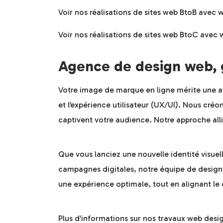
Voir nos réalisations de sites web BtoB avec
Voir nos réalisations de sites web BtoC avec
Agence de design web, 
Votre image de marque en ligne mérite une att
et l’expérience utilisateur (UX/UI). Nous créo
captivent votre audience. Notre approche alli
Que vous lanciez une nouvelle identité visuel
campagnes digitales, notre équipe de designe
une expérience optimale, tout en alignant le
Plus d’informations sur nos travaux web desi