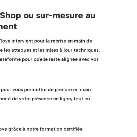
taShop ou sur-mesure au
ement
Rove intervient pour la reprise en main de
 les attaques et les mises à jour techniques.
teforme pour qu’elle reste alignée avec vos
n pour vous permettre de prendre en main
nnité de votre présence en ligne, tout en
ve grâce à notre formation certifiée