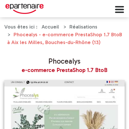
Vous êtes ici :
Accueil
Réalisations
Phocealys - e-commerce PrestaShop 1.7 BtoB
à Aix les Milles, Bouches-du-Rhône (13)
Phocealys
e-commerce PrestaShop 1.7 BtoB