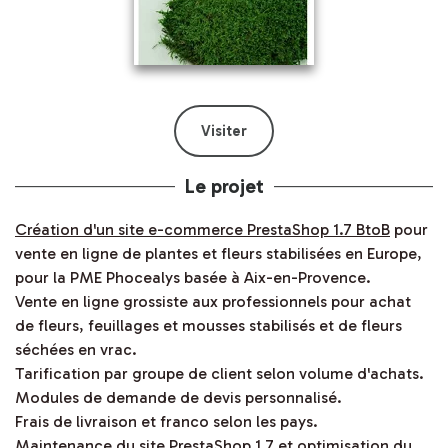
Visiter
Le projet
Création d'un site e-commerce PrestaShop 1.7 BtoB
pour
vente en ligne de plantes et fleurs stabilisées en Europe,
pour la PME Phocealys basée à Aix-en-Provence.
Vente en ligne grossiste aux professionnels pour achat
de fleurs, feuillages et mousses stabilisés et de fleurs
séchées en vrac.
Tarification par groupe de client selon volume d'achats.
Modules de demande de devis personnalisé.
Frais de livraison et franco selon les pays.
Maintenance du site PrestaShop 1.7 et optimisation du