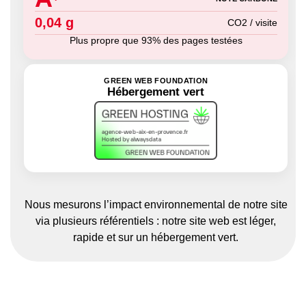
0,04 g
CO2 / visite
Plus propre que 93% des pages testées
GREEN WEB FOUNDATION
Hébergement vert
Nous mesurons l’impact environnemental de notre site
via plusieurs référentiels : notre site web est léger,
rapide et sur un hébergement vert.