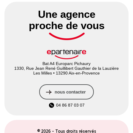
Une agence
proche de vous
Bat A4 Europarc Pichaury
1330, Rue Jean René Guillibert Gauthier de la Lauzière
Les Milles • 13290 Aix-en-Provence
nous contacter
04 86 87 03 07
© 2026 - Tous droits réservés