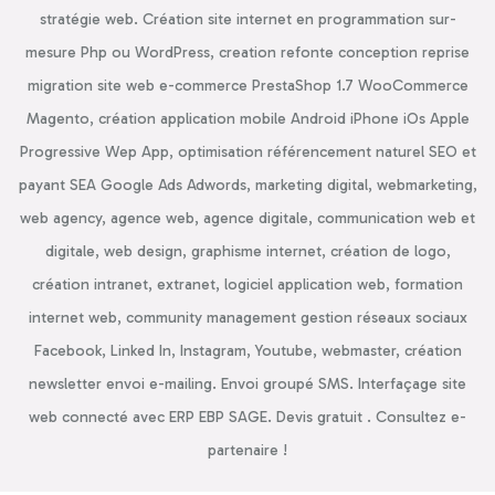
stratégie web. Création site internet en programmation sur-
mesure Php ou WordPress, creation refonte conception reprise
migration site web e-commerce PrestaShop 1.7 WooCommerce
Magento, création application mobile Android iPhone iOs Apple
Progressive Wep App, optimisation référencement naturel SEO et
payant SEA Google Ads Adwords, marketing digital, webmarketing,
web agency, agence web, agence digitale, communication web et
digitale, web design, graphisme internet, création de logo,
création intranet, extranet, logiciel application web, formation
internet web, community management gestion réseaux sociaux
Facebook, Linked In, Instagram, Youtube, webmaster, création
newsletter envoi e-mailing. Envoi groupé SMS. Interfaçage site
web connecté avec ERP EBP SAGE. Devis gratuit . Consultez e-
partenaire !