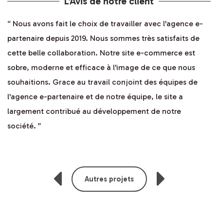
L'Avis de notre client
“ Nous avons fait le choix de travailler avec l'agence e-
partenaire depuis 2019. Nous sommes très satisfaits de
cette belle collaboration. Notre site e-commerce est
sobre, moderne et efficace à l'image de ce que nous
souhaitions. Grace au travail conjoint des équipes de
l'agence e-partenaire et de notre équipe, le site a
largement contribué au développement de notre
société. ”
Autres projets