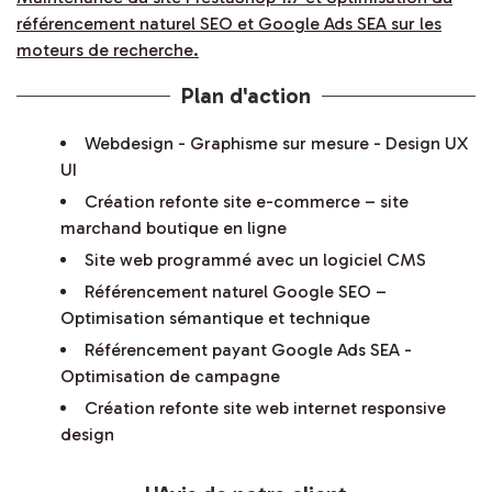
référencement naturel SEO et Google Ads SEA sur les
moteurs de recherche.
Plan d'action
Webdesign - Graphisme sur mesure - Design UX
UI
Création refonte site e-commerce – site
marchand boutique en ligne
Site web programmé avec un logiciel CMS
Référencement naturel Google SEO –
Optimisation sémantique et technique
Référencement payant Google Ads SEA -
Optimisation de campagne
Création refonte site web internet responsive
design