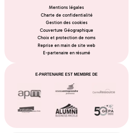
Mentions légales
Charte de confidentialité
Gestion des cookies
Couverture Géographique
Choix et protection de noms
Reprise en main de site web
E-partenaire en résumé
E-PARTENAIRE EST MEMBRE DE