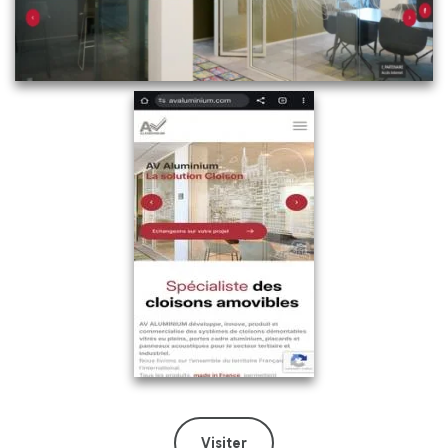
Visiter