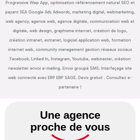
Progressive Wep App, optimisation référencement naturel SEO et
payant SEA Google Ads Adwords, marketing digital, webmarketing,
web agency, agence web, agence digitale, communication web et
digitale, web design, graphisme internet, création de logo,
création intranet, extranet, logiciel application web, formation
internet web, community management gestion réseaux sociaux
Facebook, Linked In, Instagram, Youtube, webmaster, création
newsletter envoi e-mailing. Envoi groupé SMS. Interfaçage site
web connecté avec ERP EBP SAGE. Devis gratuit . Consultez e-
partenaire !
Une agence
proche de vous