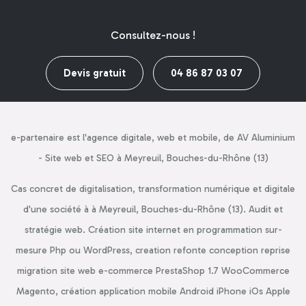
Consultez-nous !
Devis gratuit
04 86 87 03 07
e-partenaire est l'agence digitale, web et mobile, de AV Aluminium
- Site web et SEO à Meyreuil, Bouches-du-Rhône (13)
Cas concret de digitalisation, transformation numérique et digitale
d'une société à à Meyreuil, Bouches-du-Rhône (13). Audit et
stratégie web. Création site internet en programmation sur-
mesure Php ou WordPress, creation refonte conception reprise
migration site web e-commerce PrestaShop 1.7 WooCommerce
Magento, création application mobile Android iPhone iOs Apple