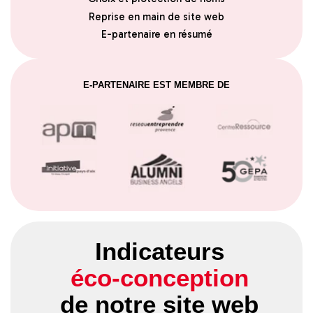
Reprise en main de site web
E-partenaire en résumé
E-PARTENAIRE EST MEMBRE DE
Indicateurs
éco-conception
de notre site web