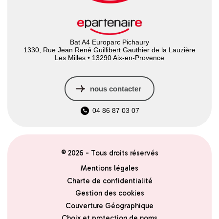
Bat A4 Europarc Pichaury
1330, Rue Jean René Guillibert Gauthier de la Lauzière
Les Milles • 13290 Aix-en-Provence
nous contacter
04 86 87 03 07
© 2026 - Tous droits réservés
Mentions légales
Charte de confidentialité
Gestion des cookies
Couverture Géographique
Choix et protection de noms