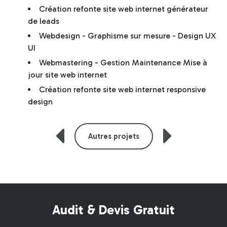
Création refonte site web internet générateur
de leads
Webdesign - Graphisme sur mesure - Design UX
UI
Webmastering - Gestion Maintenance Mise à
jour site web internet
Création refonte site web internet responsive
design
Autres projets
Audit & Devis Gratuit