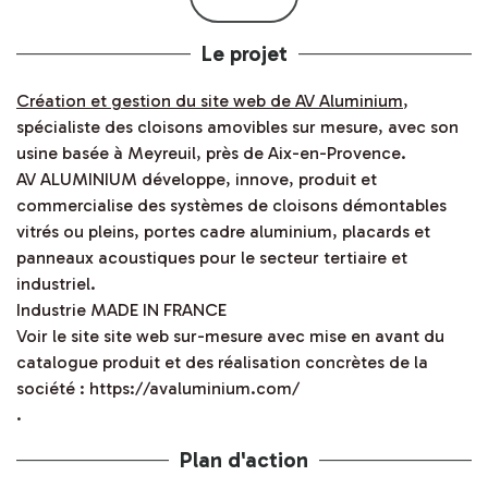
Le projet
Création et gestion du site web de AV Aluminium
,
spécialiste des cloisons amovibles sur mesure, avec son
usine basée à Meyreuil, près de Aix-en-Provence.
AV ALUMINIUM développe, innove, produit et
commercialise des systèmes de cloisons démontables
vitrés ou pleins, portes cadre aluminium, placards et
panneaux acoustiques pour le secteur tertiaire et
industriel.
Industrie MADE IN FRANCE
Voir le site site web sur-mesure avec mise en avant du
catalogue produit et des réalisation concrètes de la
société :
https://avaluminium.com/
.
Plan d'action