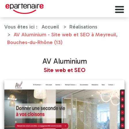
Vous êtes ici :
Accueil
Réalisations
AV Aluminium - Site web et SEO à Meyreuil,
Bouches-du-Rhône (13)
AV Aluminium
Site web et SEO