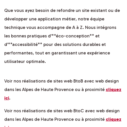
Que vous ayez besoin de refondre un site existant ou de
développer une application métier, notre équipe
technique vous accompagne de A à Z. Nous intégrons
les bonnes pratiques d’**éco-conception** et
d’**accessibilité** pour des solutions durables et
performantes, tout en garantissant une expérience
utilisateur optimale.
Voir nos réalisations de sites web BtoB avec web design
dans les Alpes de Haute Provence ou à proximité
cliquez
ici
.
Voir nos réalisations de sites web BtoC avec web design
dans les Alpes de Haute Provence ou à proximité
cliquez