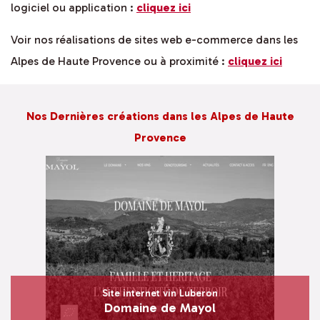
logiciel ou application :
cliquez ici
Voir nos réalisations de sites web e-commerce dans les
Alpes de Haute Provence ou à proximité :
cliquez ici
Nos Dernières créations dans les Alpes de Haute
Provence
Site internet vin Luberon
Domaine de Mayol