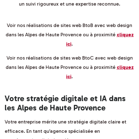
un suivi rigoureux et une expertise reconnue.
Voir nos réalisations de sites web BtoB avec web design
dans les Alpes de Haute Provence ou à proximité
cliquez
ici
.
Voir nos réalisations de sites web BtoC avec web design
dans les Alpes de Haute Provence ou à proximité
cliquez
ici
.
Votre stratégie digitale et IA dans
les Alpes de Haute Provence
Votre entreprise mérite une stratégie digitale claire et
efficace. En tant qu’agence spécialisée en