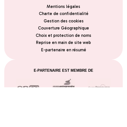
Mentions légales
Charte de confidentialité
Gestion des cookies
Couverture Géographique
Choix et protection de noms
Reprise en main de site web
E-partenaire en résumé
E-PARTENAIRE EST MEMBRE DE