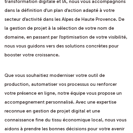
transformation digitale et IA, nous vous accompagnons
dans la définition d’un plan d’action adapté à votre
secteur d’activité dans les Alpes de Haute Provence. De
la gestion de projet à la sélection de votre nom de
domaine, en passant par l’optimisation de votre visibilité,
nous vous guidons vers des solutions concrètes pour
booster votre croissance.
Que vous souhaitiez moderniser votre outil de
production, automatiser vos processus ou renforcer
votre présence en ligne, notre équipe vous propose un
accompagnement personnalisé. Avec une expertise
reconnue en gestion de projet digital et une
connaissance fine du tissu économique local, nous vous
aidons à prendre les bonnes décisions pour votre avenir