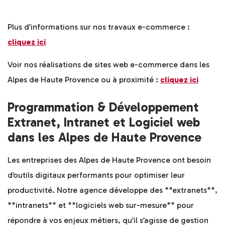
Plus d’informations sur nos travaux e-commerce :
cliquez ici
Voir nos réalisations de sites web e-commerce dans les
Alpes de Haute Provence ou à proximité :
cliquez ici
Programmation & Développement
Extranet, Intranet et Logiciel web
dans les Alpes de Haute Provence
Les entreprises des Alpes de Haute Provence ont besoin
d’outils digitaux performants pour optimiser leur
productivité. Notre agence développe des **extranets**,
**intranets** et **logiciels web sur-mesure** pour
répondre à vos enjeux métiers, qu’il s’agisse de gestion