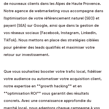
de nouveaux clients dans les Alpes de Haute Provence.
Notre agence de webmarketing vous accompagne dans
l’optimisation de votre référencement naturel (SEO) et
payant (SEA) sur Google, ainsi que dans la gestion de
vos réseaux sociaux (Facebook, Instagram, LinkedIn,
TikTok). Nous mettons en place des stratégies ciblées
pour générer des leads qualifiés et maximiser votre
retour sur investissement.
Que vous souhaitiez booster votre trafic local, fidéliser
votre audience ou automatiser votre acquisition client,
notre expertise en **growth hacking** et en
**optimisation ROI** vous garantit des résultats
concrets. Avec une connaissance approfondie du
marché local, nous adaptons chaque campagne à vos