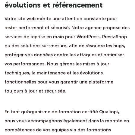
évolutions et référencement
Votre site web mérite une attention constante pour
rester performant et sécurisé. Notre agence propose des
services de reprise en main pour WordPress, PrestaShop
ou des solutions sur-mesure, afin de résoudre les bugs,
protéger vos données contre les attaques et optimiser
vos performances. Nous gérons les mises à jour
techniques, la maintenance et les évolutions
fonctionnelles pour vous garantir une plateforme
toujours à jour et sécurisée.
En tant qu’organisme de formation certifié Qualiopi,
nous vous accompagnons également dans la montée en
compétences de vos équipes via des formations