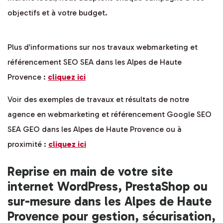
objectifs et à votre budget.
Plus d’informations sur nos travaux webmarketing et
référencement SEO SEA dans les Alpes de Haute
Provence :
cliquez ici
Voir des exemples de travaux et résultats de notre
agence en webmarketing et référencement Google SEO
SEA GEO dans les Alpes de Haute Provence ou à
proximité :
cliquez ici
Reprise en main de votre site
internet WordPress, PrestaShop ou
sur-mesure dans les Alpes de Haute
Provence pour gestion, sécurisation,