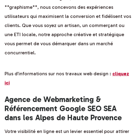
**graphisme**, nous concevons des expériences
utilisateurs qui maximisent la conversion et fidélisent vos
clients. Que vous soyez un artisan, un commerçant ou
une ETI locale, notre approche créative et stratégique
vous permet de vous démarquer dans un marché
concurrentiel.
Plus d’informations sur nos travaux web design :
cliquez
ici
Agence de Webmarketing &
Référencement Google SEO SEA
dans les Alpes de Haute Provence
Votre visibilité en ligne est un levier essentiel pour attirer