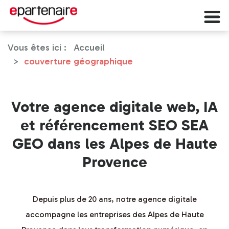
Vous êtes ici :
Accueil
couverture géographique
Votre agence digitale web, IA
et référencement SEO SEA
GEO dans les Alpes de Haute
Provence
Depuis plus de 20 ans, notre agence digitale
accompagne les entreprises des Alpes de Haute