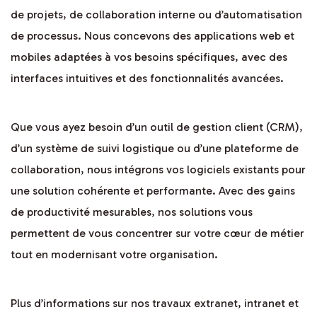
de projets, de collaboration interne ou d’automatisation
de processus. Nous concevons des applications web et
mobiles adaptées à vos besoins spécifiques, avec des
interfaces intuitives et des fonctionnalités avancées.
Que vous ayez besoin d’un outil de gestion client (CRM),
d’un système de suivi logistique ou d’une plateforme de
collaboration, nous intégrons vos logiciels existants pour
une solution cohérente et performante. Avec des gains
de productivité mesurables, nos solutions vous
permettent de vous concentrer sur votre cœur de métier
tout en modernisant votre organisation.
Plus d’informations sur nos travaux extranet, intranet et