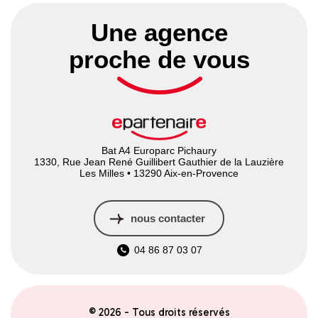
Une agence
proche de vous
Bat A4 Europarc Pichaury
1330, Rue Jean René Guillibert Gauthier de la Lauzière
Les Milles • 13290 Aix-en-Provence
nous contacter
04 86 87 03 07
© 2026 - Tous droits réservés