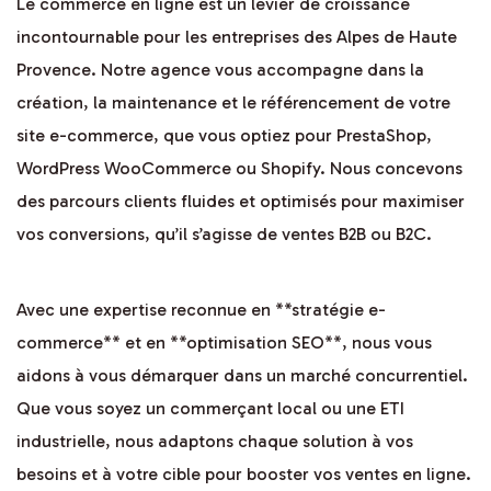
Le commerce en ligne est un levier de croissance
incontournable pour les entreprises des Alpes de Haute
Provence. Notre agence vous accompagne dans la
création, la maintenance et le référencement de votre
site e-commerce, que vous optiez pour PrestaShop,
WordPress WooCommerce ou Shopify. Nous concevons
des parcours clients fluides et optimisés pour maximiser
vos conversions, qu’il s’agisse de ventes B2B ou B2C.
Avec une expertise reconnue en **stratégie e-
commerce** et en **optimisation SEO**, nous vous
aidons à vous démarquer dans un marché concurrentiel.
Que vous soyez un commerçant local ou une ETI
industrielle, nous adaptons chaque solution à vos
besoins et à votre cible pour booster vos ventes en ligne.