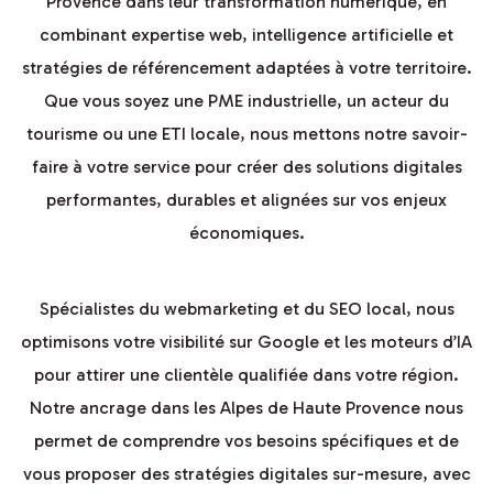
Provence dans leur transformation numérique, en
combinant expertise web, intelligence artificielle et
stratégies de référencement adaptées à votre territoire.
Que vous soyez une PME industrielle, un acteur du
tourisme ou une ETI locale, nous mettons notre savoir-
faire à votre service pour créer des solutions digitales
performantes, durables et alignées sur vos enjeux
économiques.
Spécialistes du webmarketing et du SEO local, nous
optimisons votre visibilité sur Google et les moteurs d’IA
pour attirer une clientèle qualifiée dans votre région.
Notre ancrage dans les Alpes de Haute Provence nous
permet de comprendre vos besoins spécifiques et de
vous proposer des stratégies digitales sur-mesure, avec