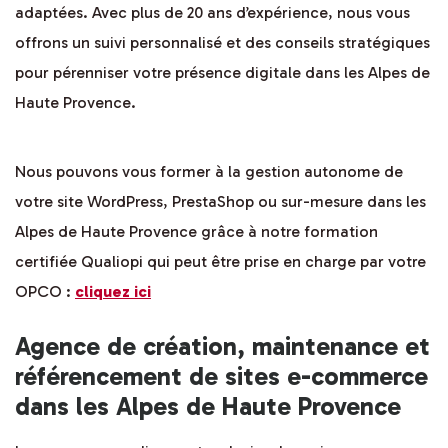
adaptées. Avec plus de 20 ans d’expérience, nous vous
offrons un suivi personnalisé et des conseils stratégiques
pour pérenniser votre présence digitale dans les Alpes de
Haute Provence.
Nous pouvons vous former à la gestion autonome de
votre site WordPress, PrestaShop ou sur-mesure dans les
Alpes de Haute Provence grâce à notre formation
certifiée Qualiopi qui peut être prise en charge par votre
OPCO :
cliquez ici
Agence de création, maintenance et
référencement de sites e-commerce
dans les Alpes de Haute Provence