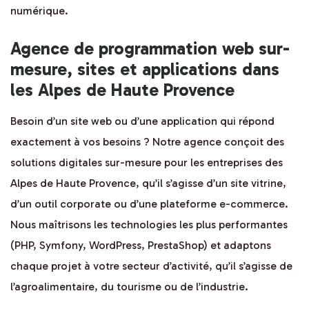
numérique.
Agence de programmation web sur-
mesure, sites et applications dans
les Alpes de Haute Provence
Besoin d’un site web ou d’une application qui répond
exactement à vos besoins ? Notre agence conçoit des
solutions digitales sur-mesure pour les entreprises des
Alpes de Haute Provence, qu’il s’agisse d’un site vitrine,
d’un outil corporate ou d’une plateforme e-commerce.
Nous maîtrisons les technologies les plus performantes
(PHP, Symfony, WordPress, PrestaShop) et adaptons
chaque projet à votre secteur d’activité, qu’il s’agisse de
l’agroalimentaire, du tourisme ou de l’industrie.