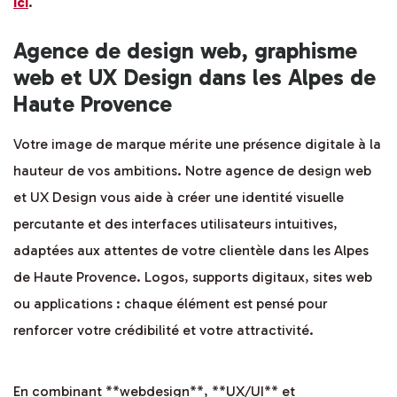
ici
.
Agence de design web, graphisme
web et UX Design dans les Alpes de
Haute Provence
Votre image de marque mérite une présence digitale à la
hauteur de vos ambitions. Notre agence de design web
et UX Design vous aide à créer une identité visuelle
percutante et des interfaces utilisateurs intuitives,
adaptées aux attentes de votre clientèle dans les Alpes
de Haute Provence. Logos, supports digitaux, sites web
ou applications : chaque élément est pensé pour
renforcer votre crédibilité et votre attractivité.
En combinant **webdesign**, **UX/UI** et