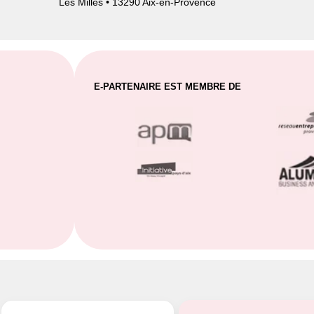
Les Milles • 13290 Aix-en-Provence
E-PARTENAIRE EST MEMBRE DE