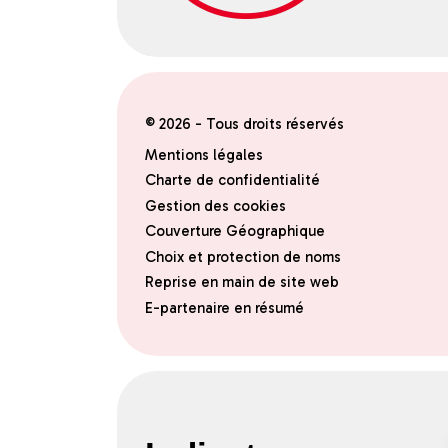
© 2026 - Tous droits réservés
Mentions légales
Charte de confidentialité
Gestion des cookies
Couverture Géographique
Choix et protection de noms
Reprise en main de site web
E-partenaire en résumé