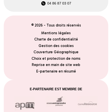
04 86 87 03 07
© 2026 - Tous droits réservés
Mentions légales
Charte de confidentialité
Gestion des cookies
Couverture Géographique
Choix et protection de noms
Reprise en main de site web
E-partenaire en résumé
E-PARTENAIRE EST MEMBRE DE