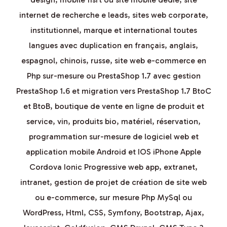
internet de recherche e leads, sites web corporate,
institutionnel, marque et international toutes
langues avec duplication en français, anglais,
espagnol, chinois, russe, site web e-commerce en
Php sur-mesure ou PrestaShop 1.7 avec gestion
PrestaShop 1.6 et migration vers PrestaShop 1.7 BtoC
et BtoB, boutique de vente en ligne de produit et
service, vin, produits bio, matériel, réservation,
programmation sur-mesure de logiciel web et
application mobile Android et IOS iPhone Apple
Cordova Ionic Progressive web app, extranet,
intranet, gestion de projet de création de site web
ou e-commerce, sur mesure Php MySql ou
WordPress, Html, CSS, Symfony, Bootstrap, Ajax,