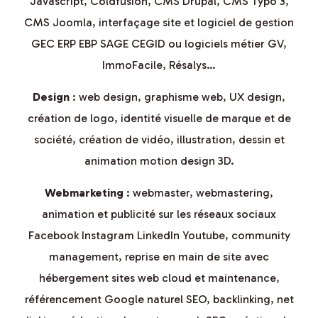
Javascript, Coldfusion, CMS Drupal, CMS Typo 3,
CMS Joomla, interfaçage site et logiciel de gestion
GEC ERP EBP SAGE CEGID ou logiciels métier GV,
ImmoFacile, Résalys…
Design
: web design, graphisme web, UX design,
création de logo, identité visuelle de marque et de
société, création de vidéo, illustration, dessin et
animation motion design 3D.
Webmarketing
: webmaster, webmastering,
animation et publicité sur les réseaux sociaux
Facebook Instagram LinkedIn Youtube, community
management, reprise en main de site avec
hébergement sites web cloud et maintenance,
référencement Google naturel SEO, backlinking, net