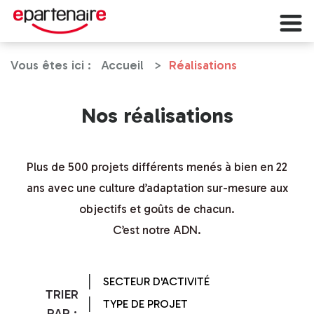
Vous êtes ici :
Accueil
Réalisations
Nos réalisations
Plus de 500 projets différents menés à bien en 22
ans avec une culture d’adaptation sur-mesure aux
objectifs et goûts de chacun.
C’est notre ADN.
SECTEUR D'ACTIVITÉ
TRIER
TYPE DE PROJET
PAR :