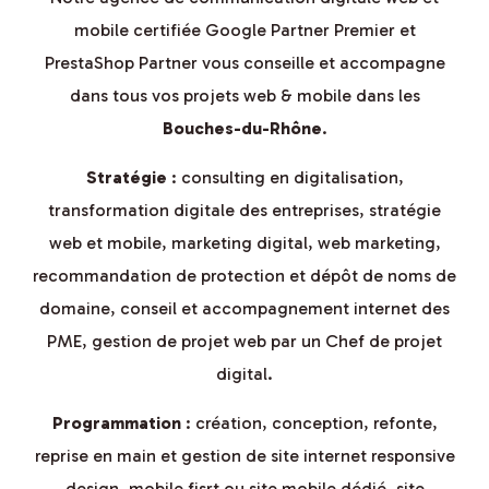
mobile certifiée Google Partner Premier et
PrestaShop Partner vous conseille et accompagne
dans tous vos projets web & mobile dans les
Bouches-du-Rhône
.
Stratégie
: consulting en digitalisation,
transformation digitale des entreprises, stratégie
web et mobile, marketing digital, web marketing,
recommandation de protection et dépôt de noms de
domaine, conseil et accompagnement internet des
PME, gestion de projet web par un Chef de projet
digital.
Programmation
: création, conception, refonte,
reprise en main et gestion de site internet responsive
design, mobile fisrt ou site mobile dédié, site