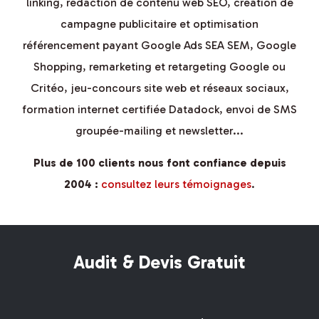
linking, rédaction de contenu web SEO, création de
campagne publicitaire et optimisation
référencement payant Google Ads SEA SEM, Google
Shopping, remarketing et retargeting Google ou
Critéo, jeu-concours site web et réseaux sociaux,
formation internet certifiée Datadock, envoi de SMS
groupée-mailing et newsletter...
Plus de 100 clients nous font confiance depuis
2004 :
consultez leurs témoignages
.
Audit & Devis Gratuit